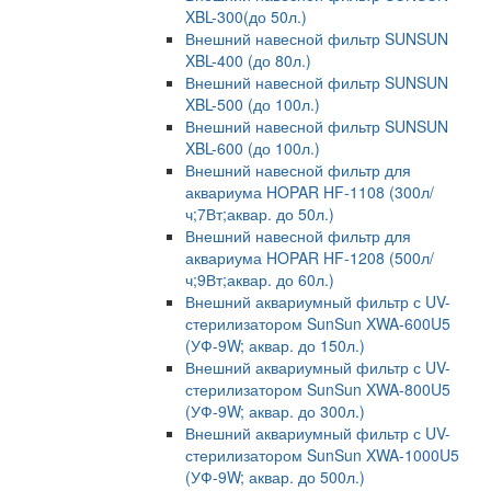
XBL-300(до 50л.)
Внешний навесной фильтр SUNSUN
XBL-400 (до 80л.)
Внешний навесной фильтр SUNSUN
XBL-500 (до 100л.)
Внешний навесной фильтр SUNSUN
XBL-600 (до 100л.)
Внешний навесной фильтр для
аквариума HOPAR HF-1108 (300л/
ч;7Вт;аквар. до 50л.)
Внешний навесной фильтр для
аквариума HOPAR HF-1208 (500л/
ч;9Вт;аквар. до 60л.)
Внешний аквариумный фильтр с UV-
стерилизатором SunSun XWA-600U5
(УФ-9W; аквар. до 150л.)
Внешний аквариумный фильтр с UV-
стерилизатором SunSun XWA-800U5
(УФ-9W; аквар. до 300л.)
Внешний аквариумный фильтр с UV-
стерилизатором SunSun XWA-1000U5
(УФ-9W; аквар. до 500л.)