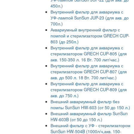
450л.)
Внутренний фильтр для аквариума с
УФ-лампой SunSun JUP-23 (для акв. до
700л.)
Аквариумный внутренний фильтр с
помпой и стерилизатором GRECH CUP-
803 (до 250л.)
Внутренний фильтр для аквариума с
стерилизатором GRECH CUP-805 (для
акв. 150-350 л. 16 Вт. 700 лит/час.)
Внутренний фильтр для аквариума с
стерилизатором GRECH CUP-807 (для
акв. до 500 л. 18 Вт. 700 лит/час.)
Внутренний фильтр для аквариума с
стерилизатором GRECH CUP-809 (для
акв. до 750 л.)
Внешний аквариумный фильтр без
помпы SunSun HW-603 (от 50 до 150 л.)
Внешний аквариумный фильтр SunSun
HW-603B (от 50 до 150 л.)
Внешний фильтр с УФ - стерилизатором
SunSun HW-504B (1000л/ч,акв. 150-