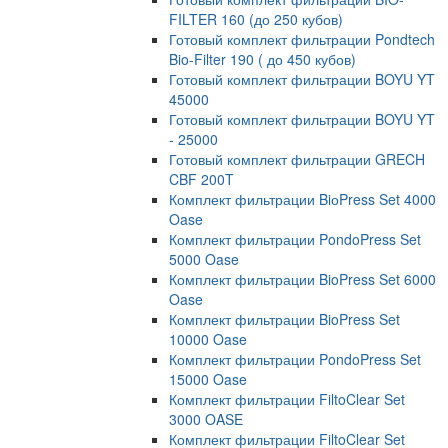
FILTER 160 (до 250 кубов)
Готовый комплект фильтрации Pondtech
Bio-Filter 190 ( до 450 кубов)
Готовый комплект фильтрации BOYU YT
45000
Готовый комплект фильтрации BOYU YT
- 25000
Готовый комплект фильтрации GRECH
CBF 200T
Комплект фильтрации BiоPress Set 4000
Oase
Комплект фильтрации PondoPress Set
5000 Oase
Комплект фильтрации BioPress Set 6000
Oase
Комплект фильтрации BioPress Set
10000 Oase
Комплект фильтрации PondoPress Set
15000 Oase
Комплект фильтрации FiltoClear Set
3000 OASE
Комплект фильтрации FiltoClear Set