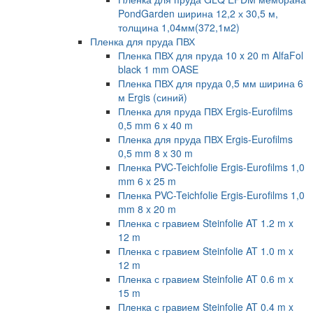
PondGarden ширина 12,2 х 30,5 м,
толщина 1,04мм(372,1м2)
Пленка для пруда ПВХ
Пленка ПВХ для пруда 10 x 20 m AlfaFol
black 1 mm OASE
Пленка ПВХ для пруда 0,5 мм ширина 6
м Ergis (синий)
Пленка для пруда ПВХ Ergis-Eurofilms
0,5 mm 6 x 40 m
Пленка для пруда ПВХ Ergis-Eurofilms
0,5 mm 8 x 30 m
Пленка PVC-Teichfolie Ergis-Eurofilms 1,0
mm 6 x 25 m
Пленка PVC-Teichfolie Ergis-Eurofilms 1,0
mm 8 x 20 m
Пленка с гравием Steinfolie AT 1.2 m x
12 m
Пленка с гравием Steinfolie AT 1.0 m x
12 m
Пленка с гравием Steinfolie AT 0.6 m x
15 m
Пленка с гравием Steinfolie AT 0.4 m x