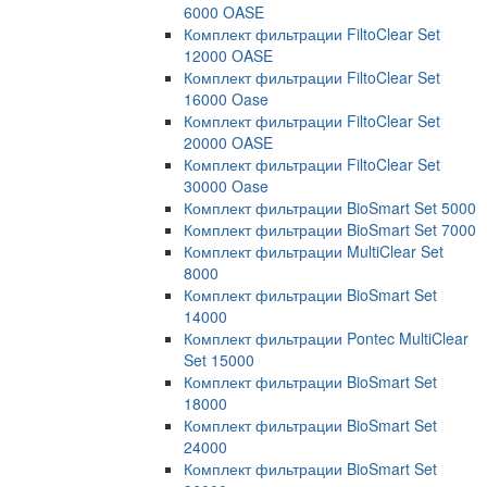
6000 OASE
Комплект фильтрации FiltoClear Set
12000 OASE
Комплект фильтрации FiltoClear Set
16000 Oase
Комплект фильтрации FiltoClear Set
20000 OASE
Комплект фильтрации FiltoClear Set
30000 Oase
Комплект фильтрации BioSmart Set 5000
Комплект фильтрации BioSmart Set 7000
Комплект фильтрации MultiClear Set
8000
Комплект фильтрации BioSmart Set
14000
Комплект фильтрации Pontec MultiClear
Set 15000
Комплект фильтрации BioSmart Set
18000
Комплект фильтрации BioSmart Set
24000
Комплект фильтрации BioSmart Set