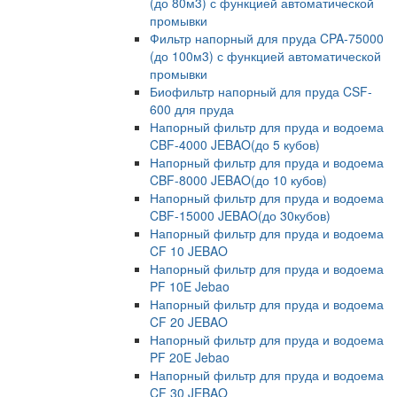
(до 80м3) с функцией автоматической
промывки
Фильтр напорный для пруда CPA-75000
(до 100м3) с функцией автоматической
промывки
Биофильтр напорный для пруда CSF-
600 для пруда
Напорный фильтр для пруда и водоема
CBF-4000 JEBAO(до 5 кубов)
Напорный фильтр для пруда и водоема
CBF-8000 JEBAO(до 10 кубов)
Напорный фильтр для пруда и водоема
CBF-15000 JEBAO(до 30кубов)
Напорный фильтр для пруда и водоема
CF 10 JEBAO
Напорный фильтр для пруда и водоема
PF 10E Jebao
Напорный фильтр для пруда и водоема
CF 20 JEBAO
Напорный фильтр для пруда и водоема
PF 20E Jebao
Напорный фильтр для пруда и водоема
CF 30 JEBAO