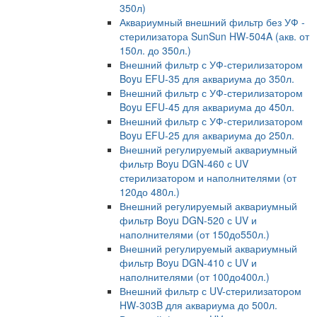
350л)
Аквариумный внешний фильтр без УФ -
стерилизатора SunSun HW-504A (акв. от
150л. до 350л.)
Внешний фильтр с УФ-стерилизатором
Boyu EFU-35 для аквариума до 350л.
Внешний фильтр с УФ-стерилизатором
Boyu EFU-45 для аквариума до 450л.
Внешний фильтр с УФ-стерилизатором
Boyu EFU-25 для аквариума до 250л.
Внешний регулируемый аквариумный
фильтр Boyu DGN-460 с UV
стерилизатором и наполнителями (от
120до 480л.)
Внешний регулируемый аквариумный
фильтр Boyu DGN-520 с UV и
наполнителями (от 150до550л.)
Внешний регулируемый аквариумный
фильтр Boyu DGN-410 с UV и
наполнителями (от 100до400л.)
Внешний фильтр с UV-стерилизатором
HW-303B для аквариума до 500л.