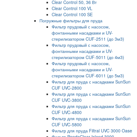
Clear Control 50, 36 Вт
Clear Control 100 VL
Clear Control 100 SE
Погружные фильтры для пруда
Фильтр прудовый с насосом,
фонтанными насадками и UV-
стерилизатором CUF-2511 (до 3м3)
Фильтр прудовый с насосом,
фонтанными насадками и UV-
стерилизатором CUF-5011 (до 4м3)
Фильтр прудовый с насосом,
фонтанными насадками и UV-
стерилизатором CUF-6011 (до 5м3)
Фильтр для пруда с насадками SunSun
CUF UVC-2800
Фильтр для пруда с насадками SunSun
CUF UVC-3800
Фильтр для пруда с насадками SunSun
CUF UVC-4800
Фильтр для пруда с насадками SunSun
CUF UVC-5800
Фильтр для пруда Filtral UVC 3000 Oase
Фильтр PondoClear Island 3000