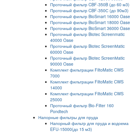
Проточный фильтр CBF-350B (до 60 м3)
Проточный фильтр CBF-350С (до 90м3)
Проточный фильтр BioSmart 16000 Oase
Проточный фильтр BioSmart 18000 Oase
Проточный фильтр BioSmart 36000 Oase
Проточный фильтр Biotec Screenmatic
40000 Oase
Проточный фильтр Biotec ScreenМatic
60000 Oase
Проточный фильтр Biotec ScreenМatic
90000 Oase
Комплект фильтрации FiltoMatic CWS
7000
Комплект фильтрации FiltoMatic CWS
14000
Комплект фильтрации FiltoMatic CWS
25000
Проточный фильтр Bio-Filter 160
Pondtech
Напорные фильтры для пруда
Напорный фильтр для пруда и водоема
EFU-15000(до 15 м3)