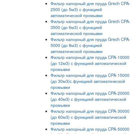
Фильтр напорный для пруда Grech CPA-
2500 (до 5м3) с функцией
автоматической промывки
Фильтр напорный для пруда Grech CPA-
3500 (до 6м3) с функцией
автоматической промывки
Фильтр напорный для пруда Grech CPA-
5000 (до 8м3) с функцией
автоматической промывки
Фильтр напорный для пруда CPA-10000
(до 12м3) с функцией автоматической
промывки
Фильтр напорный для пруда CPA-15000
(до 30м3)с функцией автоматической
промывки
Фильтр напорный для пруда CPA-20000
(до 40м3) с функцией автоматической
промывки
Фильтр напорный для пруда CPA-30000
(до 60м3) с функцией автоматической
промывки
Фильтр напорный для пруда CPA-50000