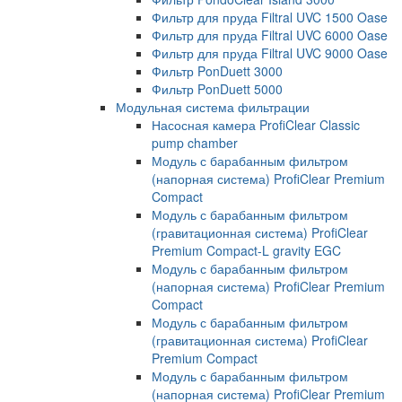
Фильтр для пруда Filtral UVC 1500 Oase
Фильтр для пруда Filtral UVC 6000 Oase
Фильтр для пруда Filtral UVC 9000 Oase
Фильтр PonDuett 3000
Фильтр PonDuett 5000
Модульная система фильтрации
Насосная камера ProfiClear Classic
pump chamber
Модуль с барабанным фильтром
(напорная система) ProfiClear Premium
Compact
Модуль с барабанным фильтром
(гравитационная система) ProfiClear
Premium Compact-L gravity EGC
Модуль с барабанным фильтром
(напорная система) ProfiClear Premium
Compact
Модуль с барабанным фильтром
(гравитационная система) ProfiClear
Premium Compact
Модуль с барабанным фильтром
(напорная система) ProfiClear Premium