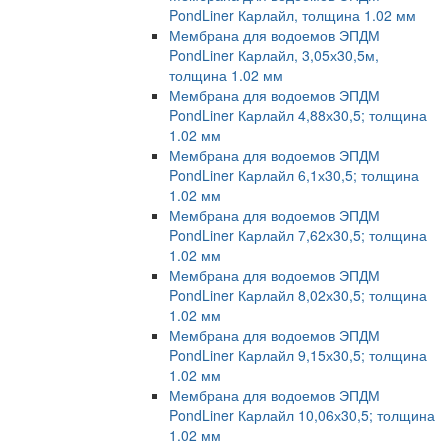
PondLiner Карлайл, толщина 1.02 мм
Мембрана для водоемов ЭПДМ
PondLiner Карлайл, 3,05х30,5м,
толщина 1.02 мм
Мембрана для водоемов ЭПДМ
PondLiner Карлайл 4,88х30,5; толщина
1.02 мм
Мембрана для водоемов ЭПДМ
PondLiner Карлайл 6,1х30,5; толщина
1.02 мм
Мембрана для водоемов ЭПДМ
PondLiner Карлайл 7,62х30,5; толщина
1.02 мм
Мембрана для водоемов ЭПДМ
PondLiner Карлайл 8,02х30,5; толщина
1.02 мм
Мембрана для водоемов ЭПДМ
PondLiner Карлайл 9,15х30,5; толщина
1.02 мм
Мембрана для водоемов ЭПДМ
PondLiner Карлайл 10,06х30,5; толщина
1.02 мм