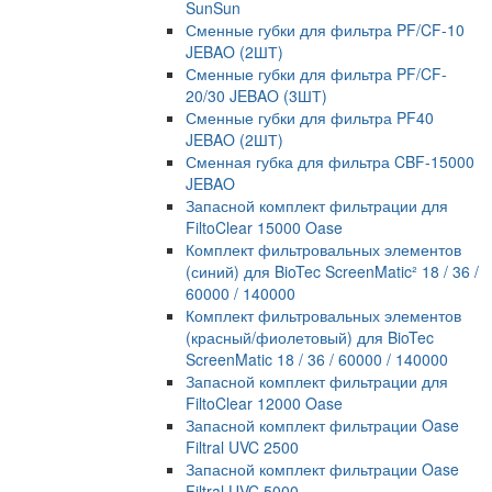
SunSun
Сменные губки для фильтра PF/CF-10
JEBAO (2ШТ)
Сменные губки для фильтра PF/CF-
20/30 JEBAO (3ШТ)
Сменные губки для фильтра PF40
JEBAO (2ШТ)
Сменная губка для фильтра CBF-15000
JEBAO
Запасной комплект фильтрации для
FiltoClear 15000 Oase
Комплект фильтровальных элементов
(синий) для BioTec ScreenMatic² 18 / 36 /
60000 / 140000
Комплект фильтровальных элементов
(красный/фиолетовый) для BioTec
ScreenMatic 18 / 36 / 60000 / 140000
Запасной комплект фильтрации для
FiltoClear 12000 Oase
Запасной комплект фильтрации Oase
Filtral UVC 2500
Запасной комплект фильтрации Oase
Filtral UVC 5000