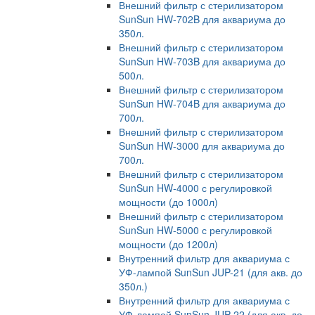
Внешний фильтр с стерилизатором
SunSun HW-702B для аквариума до
350л.
Внешний фильтр с стерилизатором
SunSun HW-703B для аквариума до
500л.
Внешний фильтр с стерилизатором
SunSun HW-704B для аквариума до
700л.
Внешний фильтр с стерилизатором
SunSun HW-3000 для аквариума до
700л.
Внешний фильтр с стерилизатором
SunSun HW-4000 с регулировкой
мощности (до 1000л)
Внешний фильтр с стерилизатором
SunSun HW-5000 с регулировкой
мощности (до 1200л)
Внутренний фильтр для аквариума с
УФ-лампой SunSun JUP-21 (для акв. до
350л.)
Внутренний фильтр для аквариума с
УФ-лампой SunSun JUP-22 (для акв. до