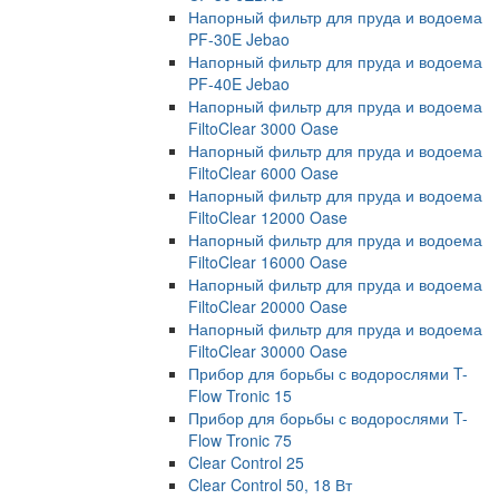
Напорный фильтр для пруда и водоема
PF-30E Jebao
Напорный фильтр для пруда и водоема
PF-40E Jebao
Напорный фильтр для пруда и водоема
FiltoClear 3000 Oase
Напорный фильтр для пруда и водоема
FiltoClear 6000 Oase
Напорный фильтр для пруда и водоема
FiltoClear 12000 Oase
Напорный фильтр для пруда и водоема
FiltoClear 16000 Oase
Напорный фильтр для пруда и водоема
FiltoClear 20000 Oase
Напорный фильтр для пруда и водоема
FiltoClear 30000 Oase
Прибор для борьбы с водорослями T-
Flow Tronic 15
Прибор для борьбы с водорослями T-
Flow Tronic 75
Clear Control 25
Clear Control 50, 18 Вт