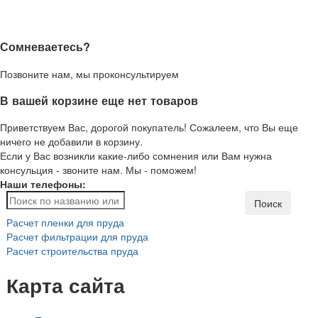
Сомневаетесь?
Позвоните нам, мы проконсультируем
В вашей корзине еще нет товаров
Приветствуем Вас, дорогой покупатель! Сожалеем, что Вы еще
ничего не добавили в корзину.
Если у Вас возникли какие-либо сомнения или Вам нужна
консульция - звоните нам. Мы - поможем!
Наши телефоны:
Поиск
Расчет пленки для пруда
Расчет фильтрации для пруда
Расчет строительства пруда
Карта сайта