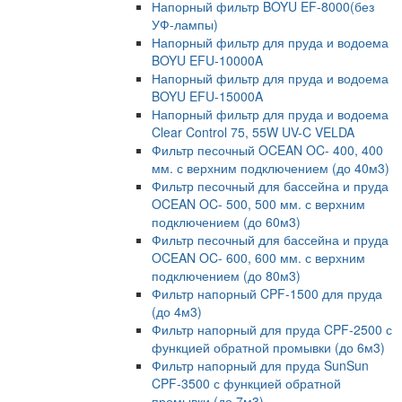
Напорный фильтр BOYU EF-8000(без
УФ-лампы)
Напорный фильтр для пруда и водоема
BOYU EFU-10000A
Напорный фильтр для пруда и водоема
BOYU EFU-15000A
Напорный фильтр для пруда и водоема
Clear Control 75, 55W UV-C VELDA
Фильтр песочный OCEAN OC- 400, 400
мм. с верхним подключением (до 40м3)
Фильтр песочный для бассейна и пруда
OCEAN OC- 500, 500 мм. с верхним
подключением (до 60м3)
Фильтр песочный для бассейна и пруда
OCEAN OC- 600, 600 мм. с верхним
подключением (до 80м3)
Фильтр напорный CPF-1500 для пруда
(до 4м3)
Фильтр напорный для пруда CPF-2500 с
функцией обратной промывки (до 6м3)
Фильтр напорный для пруда SunSun
CPF-3500 с функцией обратной
промывки (до 7м3)