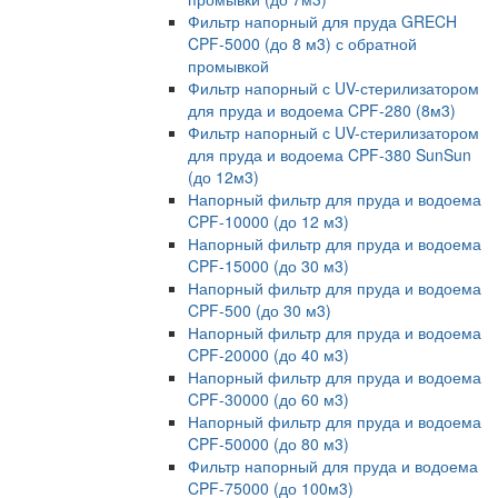
Фильтр напорный для пруда GRECH
CPF-5000 (до 8 м3) с обратной
промывкой
Фильтр напорный с UV-стерилизатором
для пруда и водоема CPF-280 (8м3)
Фильтр напорный с UV-стерилизатором
для пруда и водоема CPF-380 SunSun
(до 12м3)
Напорный фильтр для пруда и водоема
CPF-10000 (до 12 м3)
Напорный фильтр для пруда и водоема
CPF-15000 (до 30 м3)
Напорный фильтр для пруда и водоема
CPF-500 (до 30 м3)
Напорный фильтр для пруда и водоема
CPF-20000 (до 40 м3)
Напорный фильтр для пруда и водоема
CPF-30000 (до 60 м3)
Напорный фильтр для пруда и водоема
CPF-50000 (до 80 м3)
Фильтр напорный для пруда и водоема
CPF-75000 (до 100м3)