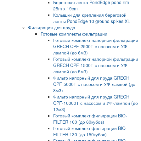
Береговая лента PondEdge pond rim
25m x 19cm
Колышки для крепления береговой
ленты PondEdge 10 ground spikes XL
Фильтрация для пруда
Готовые комплекты фильтрации
Готовый комплект напорной фильтрации
GRECH CPF-2500Т с насосом и УФ-
лампой (до 6м3)
Готовый комплект напорной фильтрации
GRECH CPF-1500Т с насосом и УФ-
лампой (до 5м3)
Фильтр напорный для пруда GRECH
CPF-5000Т с насосом и УФ-лампой (до
8м3)
Фильтр напорный для пруда GRECH
CPF-10000Т с насосом и УФ-лампой (до
12м3)
Готовый комплект фильтрации BIO-
FILTER 100 (до 60кубов)
Готовый комплект фильтрации BIO-
FILTER 130 (до 150кубов)
Готовый комплект фильтрации BIO-