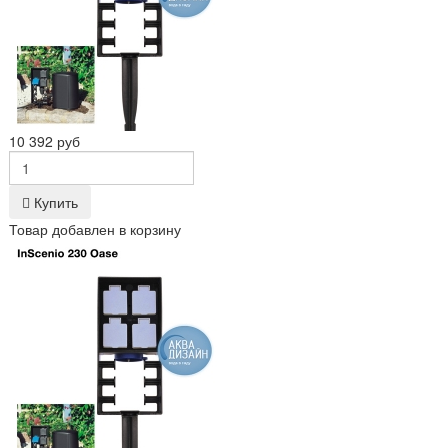
10 392 руб
Купить
Товар добавлен в корзину