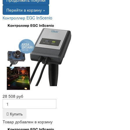
Перейти в корзину »
Контроллер EGC InScenio
28 508 руб
Купить
Товар добавлен в корзину