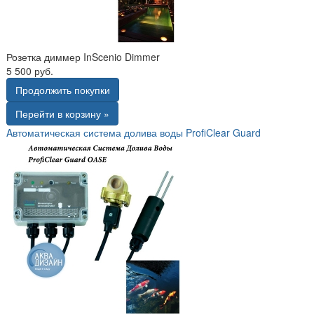
Розетка диммер InScenio Dimmer
5 500 руб.
Продолжить покупки
Перейти в корзину »
Aвтоматическая система долива воды ProfiClear Guard