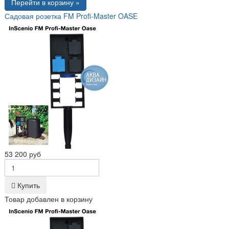
Перейти в корзину »
Садовая розетка FM Profi-Master OASE
53 200 руб
Купить
Товар добавлен в корзину