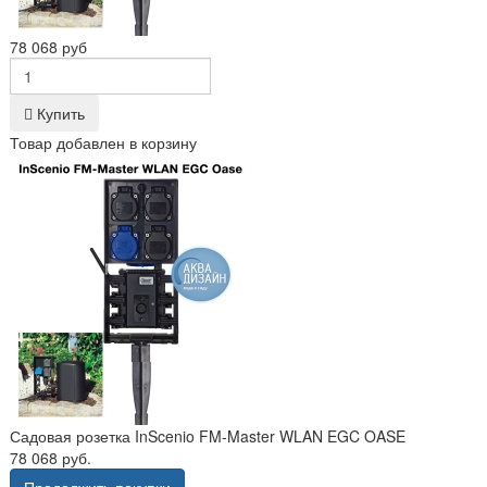
78 068 руб
Купить
Товар добавлен в корзину
Садовая розетка InScenio FM-Master WLAN EGC OASE
78 068 руб.
Продолжить покупки