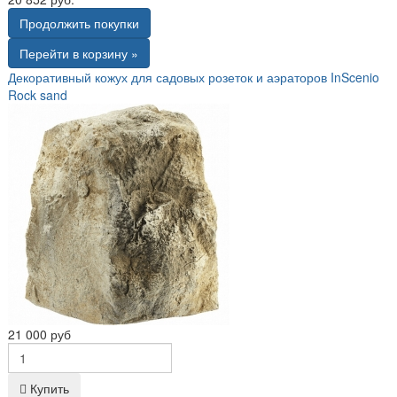
Продолжить покупки
Перейти в корзину »
Декоративный кожух для садовых розеток и аэраторов InScenio
Rock sand
21 000 руб
Купить