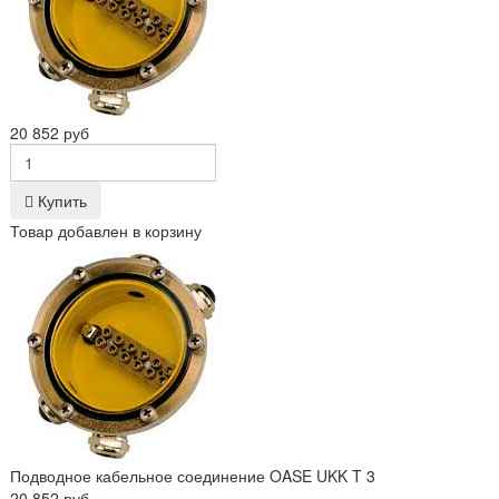
20 852 руб
Купить
Товар добавлен в корзину
Подводное кабельное соединение OASE UKK T 3
20 852 руб.