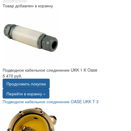
Товар добавлен в корзину
Подводное кабельное соединение UKK 1 K Oase
5 470 руб.
Продолжить покупки
Перейти в корзину »
Подводное кабельное соединение OASE UKK T 3