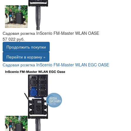
Садовая розетка InScenio FM-Master WLAN OASE
57 022 руб.
Продолжить покупки
Перейти в корзину »
Садовая розетка InScenio FM-Master WLAN EGC OASE