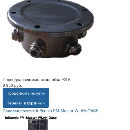
Подводная клеммная коробка PS-6
6 950 руб.
Продолжить покупки
Перейти в корзину »
Садовая розетка InScenio FM-Master WLAN OASE