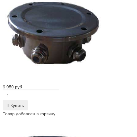
6 950 руб
Купить
Товар добавлен в корзину