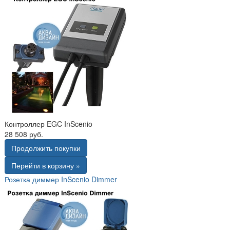
Контроллер EGC InScenio
28 508 руб.
Продолжить покупки
Перейти в корзину »
Розетка диммер InScenio Dimmer