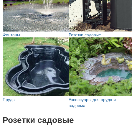
Фонтаны
Розетки садовые
Пруды
Аксессуары для пруда и
водоема
Розетки садовые