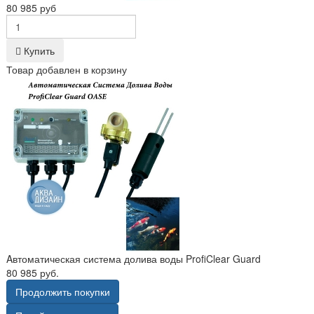
80 985 руб
Купить
Товар добавлен в корзину
Aвтоматическая система долива воды ProfiClear Guard
80 985 руб.
Продолжить покупки