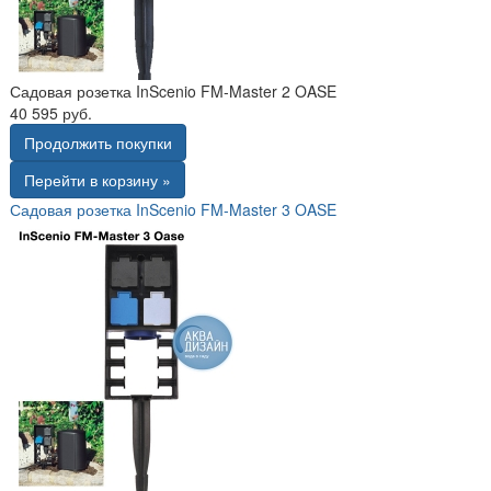
Садовая розетка InScenio FM-Master 2 OASE
40 595 руб.
Продолжить покупки
Перейти в корзину »
Садовая розетка InScenio FM-Master 3 OASE