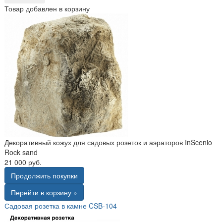
Товар добавлен в корзину
Декоративный кожух для садовых розеток и аэраторов InScenio
Rock sand
21 000 руб.
Продолжить покупки
Перейти в корзину »
Садовая розетка в камне CSB-104