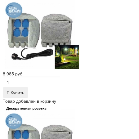
8 985 руб
Купить
Товар добавлен в корзину