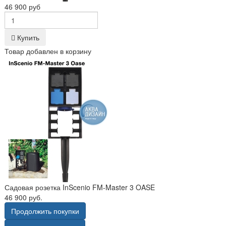
46 900 руб
Купить
Товар добавлен в корзину
Садовая розетка InScenio FM-Master 3 OASE
46 900 руб.
Продолжить покупки