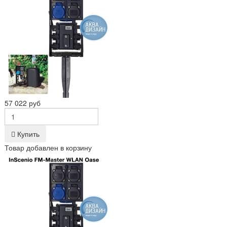
57 022 руб
Купить
Товар добавлен в корзину