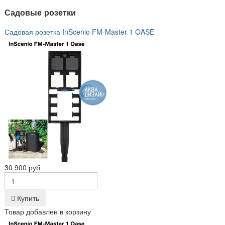
Садовые розетки
Садовая розетка InScenio FM-Master 1 OASE
30 900 руб
Купить
Товар добавлен в корзину