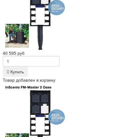
40 595 руб
Купить
Товар добавлен в корзину