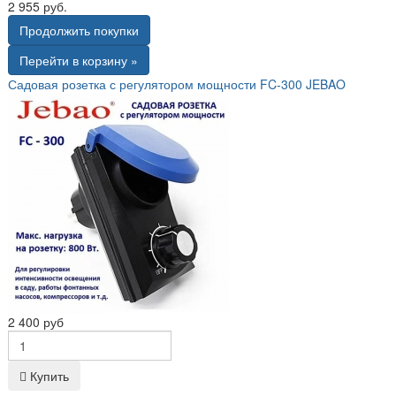
2 955 руб.
Продолжить покупки
Перейти в корзину »
Садовая розетка с регулятором мощности FC-300 JEBAO
2 400 руб
Купить