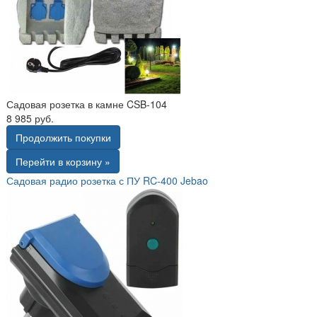
Садовая розетка в камне CSB-104
8 985 руб.
Продолжить покупки
Перейти в корзину »
Садовая радио розетка с ПУ RC-400 Jebao