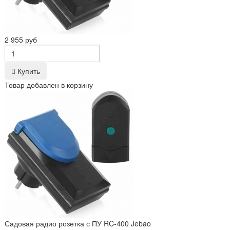
2 955 руб
Купить
Товар добавлен в корзину
Садовая радио розетка с ПУ RC-400 Jebao