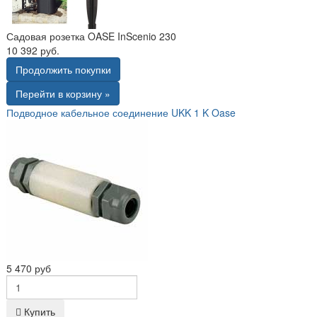
Садовая розетка OASE InScenio 230
10 392 руб.
Продолжить покупки
Перейти в корзину »
Подводное кабельное соединение UKK 1 K Oase
5 470 руб
Купить