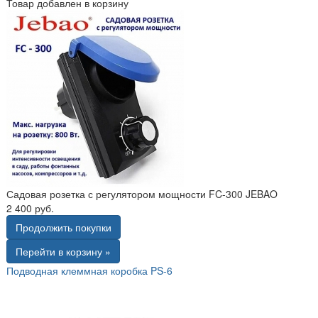
Товар добавлен в корзину
Садовая розетка с регулятором мощности FC-300 JEBAO
2 400 руб.
Продолжить покупки
Перейти в корзину »
Подводная клеммная коробка PS-6