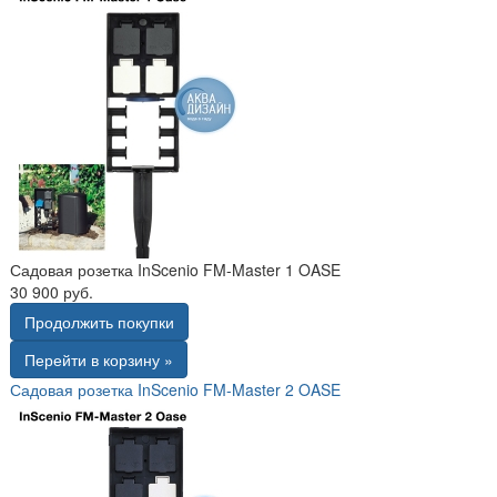
Садовая розетка InScenio FM-Master 1 OASE
30 900 руб.
Продолжить покупки
Перейти в корзину »
Садовая розетка InScenio FM-Master 2 OASE