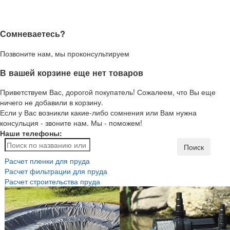
Сомневаетесь?
Позвоните нам, мы проконсультируем
В вашей корзине еще нет товаров
Приветствуем Вас, дорогой покупатель! Сожалеем, что Вы еще
ничего не добавили в корзину.
Если у Вас возникли какие-либо сомнения или Вам нужна
консульция - звоните нам. Мы - поможем!
Наши телефоны:
Поиск
Расчет пленки для пруда
Расчет фильтрации для пруда
Расчет строительства пруда