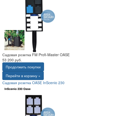
Садовая розетка FM Profi-Master OASE
53 200 руб.
Продолжить покупки
Перейти в корзину »
Садовая розетка OASE InScenio 230