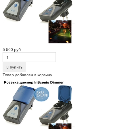
5 500 руб
Купить
Товар добавлен в корзину