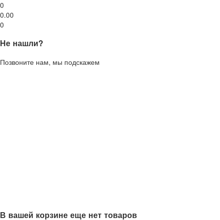
0
0.00
0
Не нашли?
Позвоните нам, мы подскажем
В вашей корзине еще нет товаров