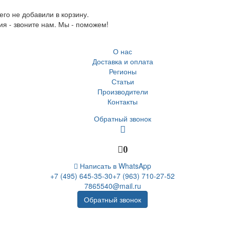
го не добавили в корзину.
ия - звоните нам. Мы - поможем!
О нас
Доставка и оплата
Регионы
Статьи
Производители
Контакты
Обратный звонок
0
Написать в WhatsApp
+7 (495) 645-35-30
+7 (963) 710-27-52
7865540@mail.ru
Обратный звонок