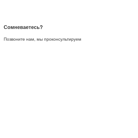
Сомневаетесь?
Позвоните нам, мы проконсультируем