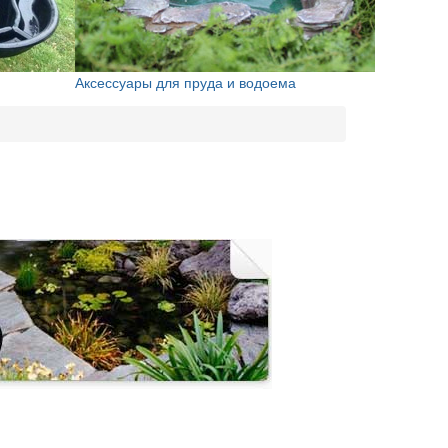
Аксессуары для пруда и водоема