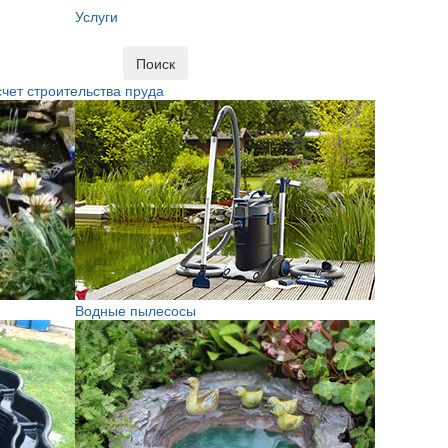
Услуги
Поиск
чет строительства пруда
Водные пылесосы