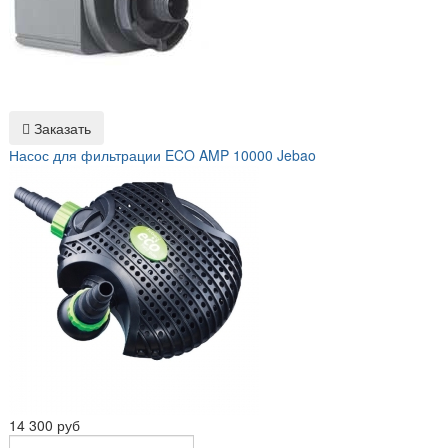
Заказать
Насос для фильтрации ECO AMP 10000 Jebao
14 300 руб