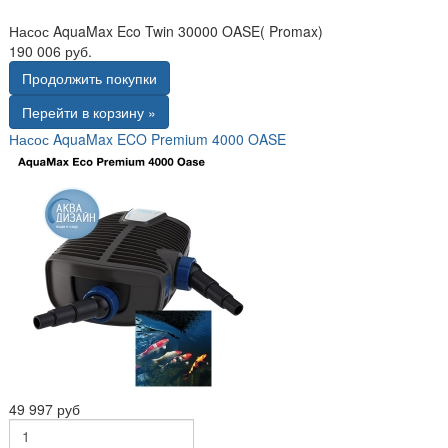
Насос AquaMax Eco Twin 30000 OASE( Promax)
190 006 руб.
Продолжить покупки
Перейти в корзину »
Насос AquaMax ECO Premium 4000 OASE
49 997 руб