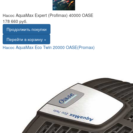
Насос AquaMax Expert (Profimax) 40000 OASE
178 660 руб.
Продолжить покупки
Перейти в корзину »
Насос AquaMax Eco Twin 20000 OASE(Promax)