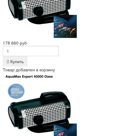
178 660 руб
Купить
Товар добавлен в корзину