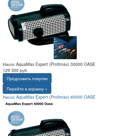
Насос AquaMax Expert (Profimax) 30000 OASE
129 300 руб.
Продолжить покупки
Перейти в корзину »
Насос AquaMax Expert (Profimax) 40000 OASE