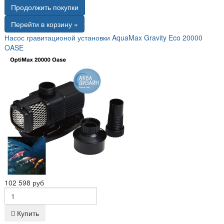
Продолжить покупки
Перейти в корзину »
Насос гравитационой установки AquaMax Gravity Eco 20000
OASE
102 598 руб
Купить