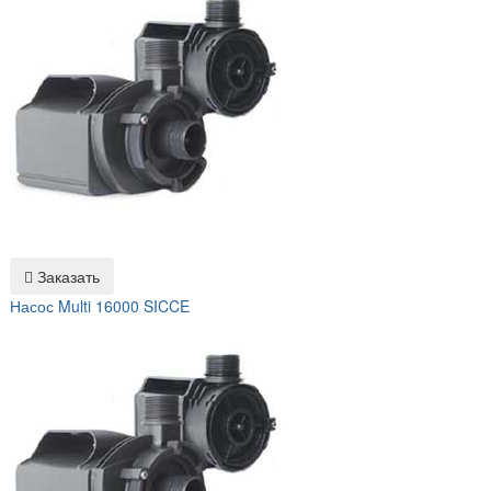
Заказать
Насос Multi 16000 SICCE