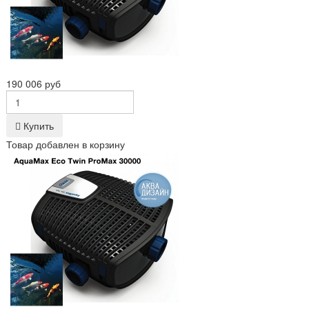
190 006 руб
Купить
Товар добавлен в корзину