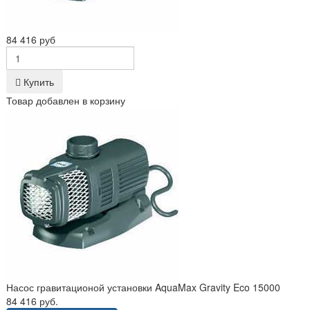
84 416 руб
Купить
Товар добавлен в корзину
Насос гравитационой установки AquaMax Gravity Eco 15000
84 416 руб.