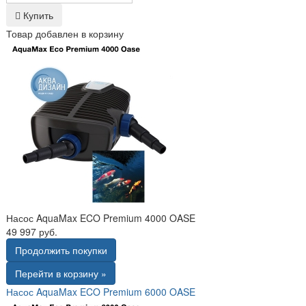
Купить
Товар добавлен в корзину
Насос AquaMax ECO Premium 4000 OASE
49 997 руб.
Продолжить покупки
Перейти в корзину »
Насос AquaMax ECO Premium 6000 OASE