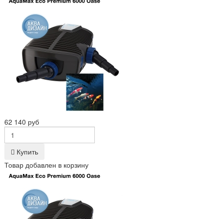
62 140 руб
Купить
Товар добавлен в корзину