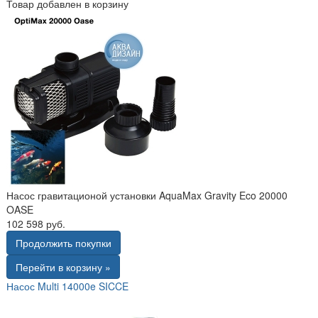
Товар добавлен в корзину
Насос гравитационой установки AquaMax Gravity Eco 20000
OASE
102 598 руб.
Продолжить покупки
Перейти в корзину »
Насос Multi 14000e SICCE