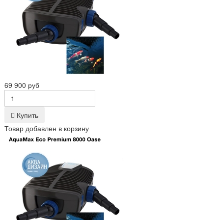
69 900 руб
Купить
Товар добавлен в корзину