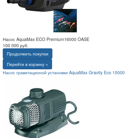
Насос AquaMax ECO Premium16000 OASE
100 000 руб.
Продолжить покупки
Перейти в корзину »
Насос гравитационой установки AquaMax Gravity Eco 15000