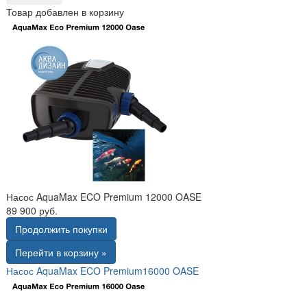
Товар добавлен в корзину
Насос AquaMax ECO Premium 12000 OASE
89 900 руб.
Продолжить покупки
Перейти в корзину »
Насос AquaMax ECO Premium16000 OASE