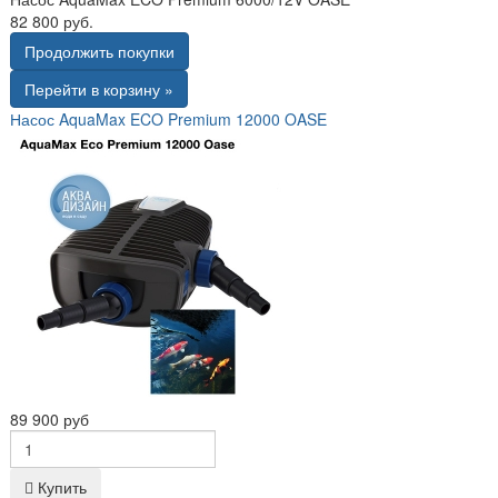
82 800 руб.
Продолжить покупки
Перейти в корзину »
Насос AquaMax ECO Premium 12000 OASE
89 900 руб
Купить