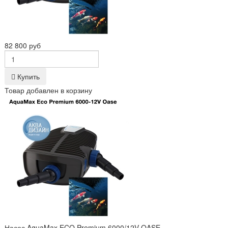
82 800 руб
Купить
Товар добавлен в корзину
Насос AquaMax ECO Premium 6000/12V OASE