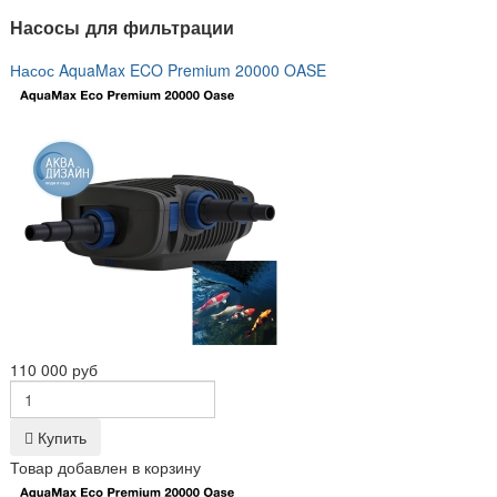
Насосы для фильтрации
Насос AquaMax ECO Premium 20000 OASE
110 000 руб
Купить
Товар добавлен в корзину