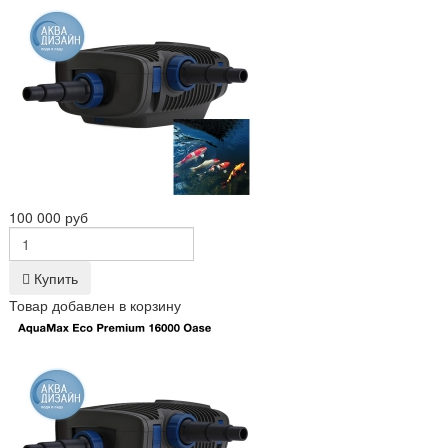
100 000 руб
Купить
Товар добавлен в корзину