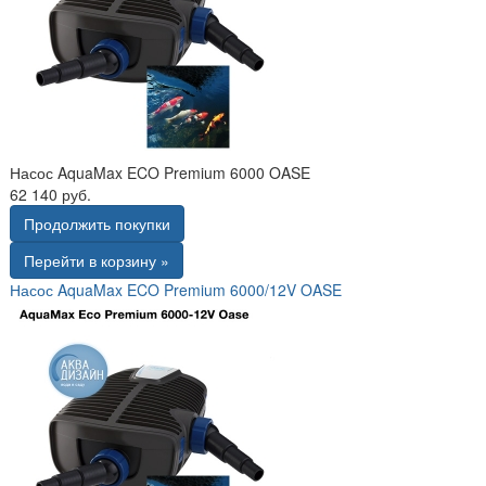
Насос AquaMax ECO Premium 6000 OASE
62 140 руб.
Продолжить покупки
Перейти в корзину »
Насос AquaMax ECO Premium 6000/12V OASE