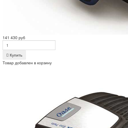
141 430 руб
Купить
Товар добавлен в корзину