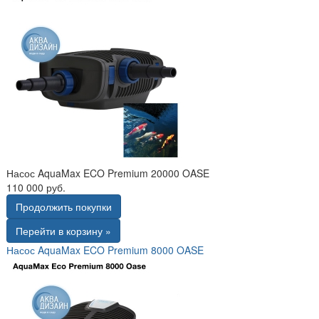
Насос AquaMax ECO Premium 20000 OASE
110 000 руб.
Продолжить покупки
Перейти в корзину »
Насос AquaMax ECO Premium 8000 OASE