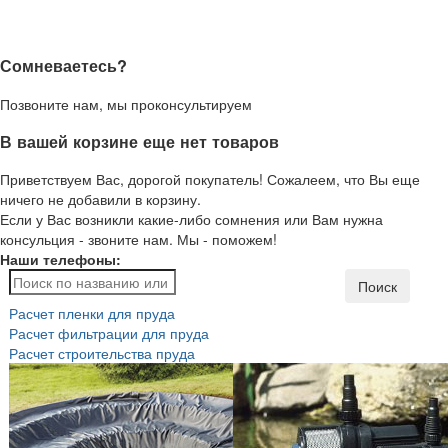
Сомневаетесь?
Позвоните нам, мы проконсультируем
В вашей корзине еще нет товаров
Приветствуем Вас, дорогой покупатель! Сожалеем, что Вы еще
ничего не добавили в корзину.
Если у Вас возникли какие-либо сомнения или Вам нужна
консульция - звоните нам. Мы - поможем!
Наши телефоны:
Поиск
Расчет пленки для пруда
Расчет фильтрации для пруда
Расчет строительства пруда