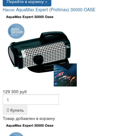
Перейти в корзину »
Насос AquaMax Expert (Profimax) 30000 OASE
129 300 руб
Купить
Товар добавлен в корзину