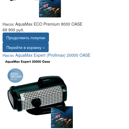
Насос AquaMax ECO Premium 8000 OASE
69 900 руб.
Продолжить покупки
Перейти в корзину »
Насос AquaMax Expert (Profimax) 20000 OASE