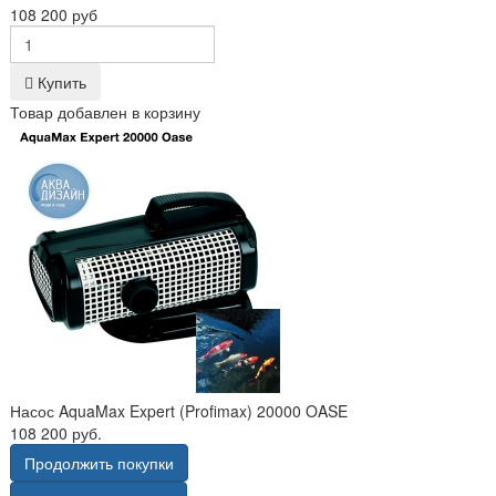
108 200 руб
Купить
Товар добавлен в корзину
Насос AquaMax Expert (Profimax) 20000 OASE
108 200 руб.
Продолжить покупки