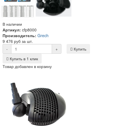
В наличии
Артикул:
cfp8000
Производитель:
Grech
9 476 руб за шт.
-
+
Купить
Купить в 1 клик
Товар добавлен в корзину