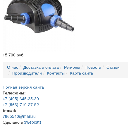
15 700 руб
О нас
Доставка и оплата
Регионы
Новости
Статьи
Производители
Контакты
Карта сайта
Полная версия сайта
Телефоны:
+7 (495) 645-35-30
+7 (963) 710-27-52
E-mail:
7865540@mail.ru
Сделано в
3webcats