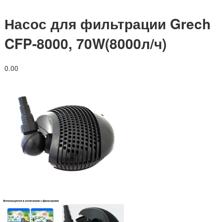
Насос для фильтрации Grech
CFP-8000, 70W(8000л/ч)
0.0
0