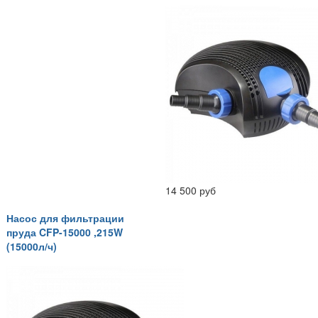
14 500 руб
Насос для фильтрации
пруда CFP-15000 ,215W
(15000л/ч)