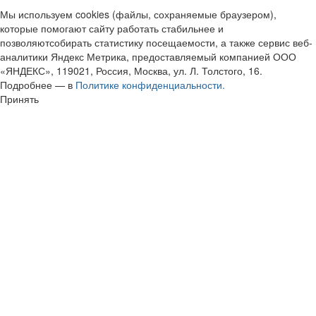
Мы используем cookies (файлы, сохраняемые браузером),
которые помогают сайту работать стабильнее и
позволяютсобирать статистику посещаемости, а также сервис веб-
аналитики Яндекс Метрика, предоставляемый компанией ООО
«ЯНДЕКС», 119021, Россия, Москва, ул. Л. Толстого, 16.
Подробнее — в
Политике конфиденциальности.
Принять