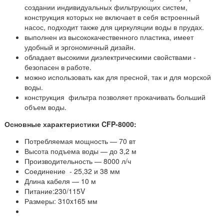
создании индивидуальных фильтрующих систем,
конструкция которых не включает в себя встроенный
насос, подходит также для циркуляции воды в прудах.
выполнен из высококачественного пластика, имеет
удобный и эргономичный дизайн.
обладает высокими диэлектрическими свойствами -
безопасен в работе.
можно использовать как для пресной, так и для морской
воды.
конструкция фильтра позволяет прокачивать больший
объем воды.
Основные характеристики CFP-8000:
Потребляемая мощность — 70 вт
Высота подъема воды — до 3,2 м
Производительность — 8000 л/ч
Соединение - 25,32 и 38 мм
Длина кабеля — 10 м
Питание:230/115V
Размеры: 310x165 мм