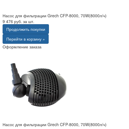
Насос для фильтрации Grech CFP-8000, 70W(8000л/ч)
9 476 руб. за шт.
Продолжить покупки
Перейти в корзину »
Оформление заказа
Насос для фильтрации Grech CFP-8000, 70W(8000л/ч)