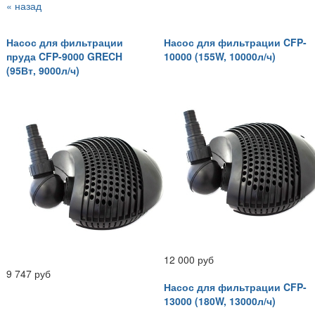
« назад
Насос для фильтрации
Насос для фильтрации CFP-
пруда CFP-9000 GRECH
10000 (155W, 10000л/ч)
(95Вт, 9000л/ч)
12 000 руб
9 747 руб
Насос для фильтрации CFP-
13000 (180W, 13000л/ч)