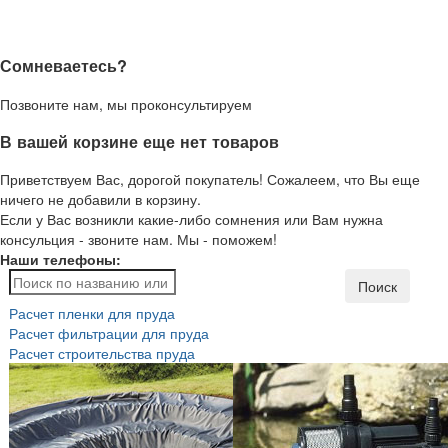
Сомневаетесь?
Позвоните нам, мы проконсультируем
В вашей корзине еще нет товаров
Приветствуем Вас, дорогой покупатель! Сожалеем, что Вы еще
ничего не добавили в корзину.
Если у Вас возникли какие-либо сомнения или Вам нужна
консульция - звоните нам. Мы - поможем!
Наши телефоны:
Поиск
Расчет пленки для пруда
Расчет фильтрации для пруда
Расчет строительства пруда