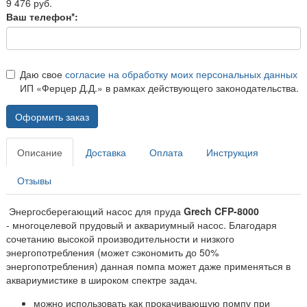
9 476 руб.
Ваш телефон*:
Даю свое
согласие на обработку моих персональных данных
ИП «Ферцер Д.Д.» в рамках действующего законодательства.
Оформить заказ
Описание
Доставка
Оплата
Инструкция
Отзывы
Энергосберегающий насос для пруда
Grech
CFP-8000
- многоцелевой прудовый и аквариумный насос. Благодаря
сочетанию высокой производительности и низкого
энергопотребления (может сэкономить до 50%
энергопотребления) данная помпа может даже применяться в
аквариумистике в широком спектре задач.
можно использовать как прокачивающую помпу при