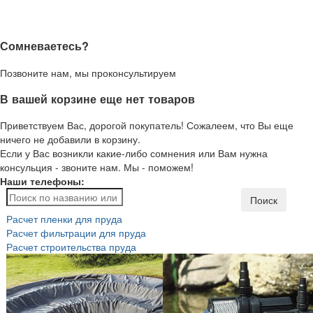
Сомневаетесь?
Позвоните нам, мы проконсультируем
В вашей корзине еще нет товаров
Приветствуем Вас, дорогой покупатель! Сожалеем, что Вы еще
ничего не добавили в корзину.
Если у Вас возникли какие-либо сомнения или Вам нужна
консульция - звоните нам. Мы - поможем!
Наши телефоны:
Поиск
Расчет пленки для пруда
Расчет фильтрации для пруда
Расчет строительства пруда