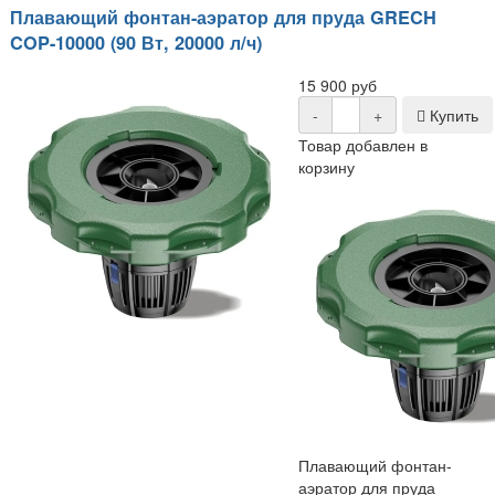
Плавающий фонтан-аэратор для пруда GRECH
COP-10000 (90 Вт, 20000 л/ч)
15 900 руб
-
+
Купить
Товар добавлен в
корзину
Плавающий фонтан-
аэратор для пруда