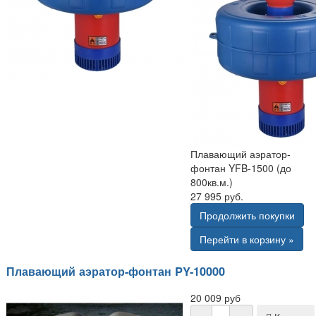
Плавающий аэратор-
фонтан YFB-1500 (до
800кв.м.)
27 995 руб.
Продолжить покупки
Перейти в корзину »
Плавающий аэратор-фонтан PY-10000
20 009 руб