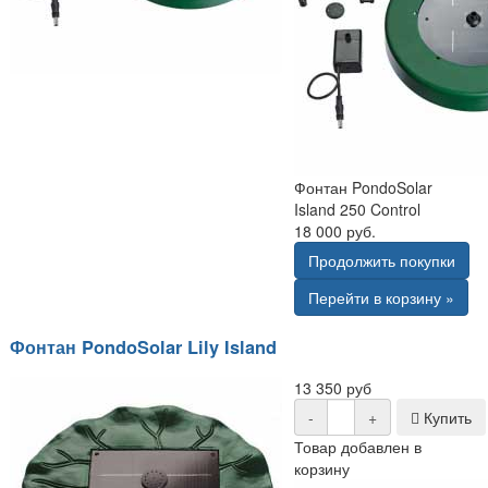
Фонтан PondoSolar
Island 250 Control
18 000 руб.
Продолжить покупки
Перейти в корзину »
Фонтан PondoSolar Lily Island
13 350 руб
-
+
Купить
Товар добавлен в
корзину