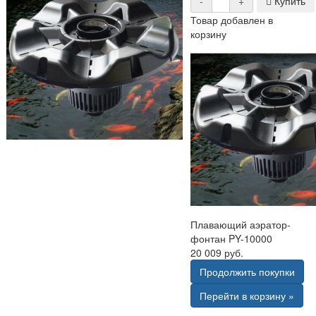
-
+
Купить
Товар добавлен в
корзину
Плавающий аэратор-
фонтан PY-10000
20 009 руб.
Продолжить покупки
Перейти в корзину »