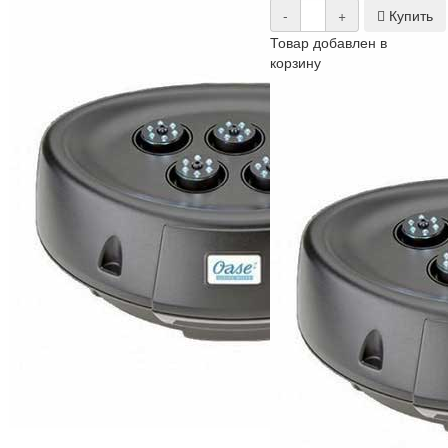
-
+
Купить
Товар добавлен в
корзину