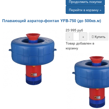
Продолжить покупки
Перейти в корзину »
Плавающий аэратор-фонтан YFB-750 (до 500кв.м)
23 995 руб
-
+
Купить
Товар добавлен в
корзину