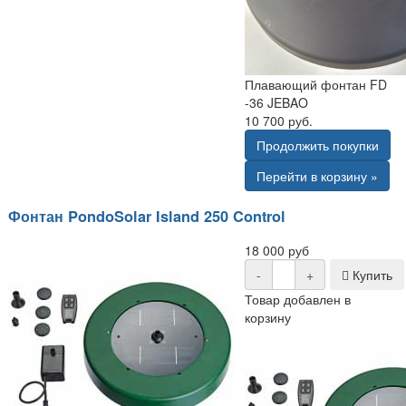
Плавающий фонтан FD
-36 JEBAO
10 700 руб.
Продолжить покупки
Перейти в корзину »
Фонтан PondoSolar Island 250 Control
18 000 руб
-
+
Купить
Товар добавлен в
корзину