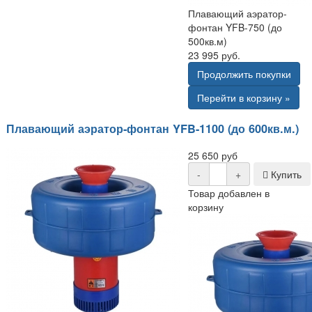
Плавающий аэратор-
фонтан YFB-750 (до
500кв.м)
23 995 руб.
Продолжить покупки
Перейти в корзину »
Плавающий аэратор-фонтан YFB-1100 (до 600кв.м.)
25 650 руб
-
+
Купить
Товар добавлен в
корзину