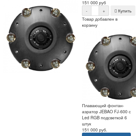
151 000 руб
-
+
Купить
Товар добавлен в
корзину
Плавающий фонтан-
аэратор JEBAO FJ-600 с
Led RGB подсветкой 6
штук
151 000 руб.