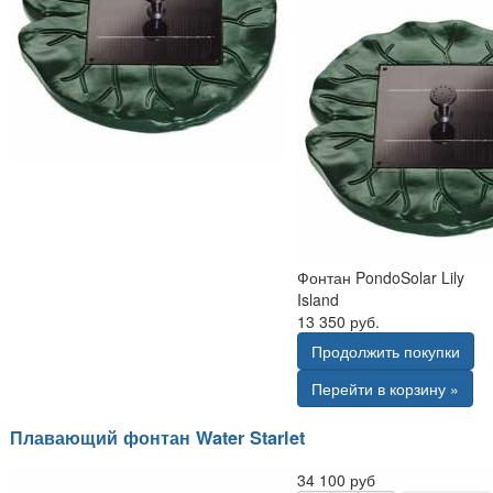
Фонтан PondoSolar Lily
Island
13 350 руб.
Продолжить покупки
Перейти в корзину »
Плавающий фонтан Water Starlet
34 100 руб