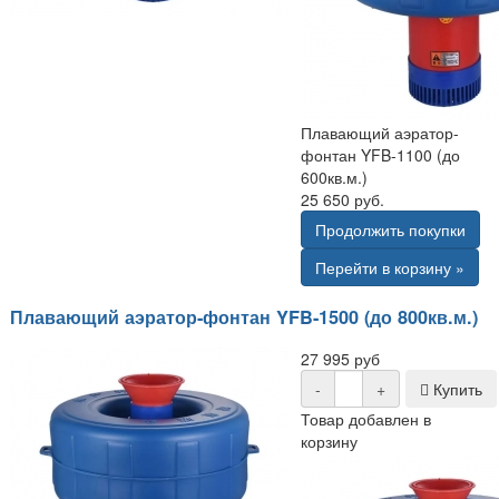
Плавающий аэратор-
фонтан YFB-1100 (до
600кв.м.)
25 650 руб.
Продолжить покупки
Перейти в корзину »
Плавающий аэратор-фонтан YFB-1500 (до 800кв.м.)
27 995 руб
-
+
Купить
Товар добавлен в
корзину