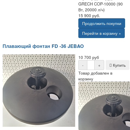
GRECH COP-10000 (90
Вт, 20000 л/ч)
15 900 руб.
Продолжить покупки
Перейти в корзину »
Плавающий фонтан FD -36 JEBAO
10 700 руб
-
+
Купить
Товар добавлен в
корзину