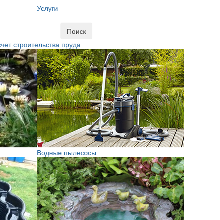
Услуги
Поиск
чет строительства пруда
Водные пылесосы