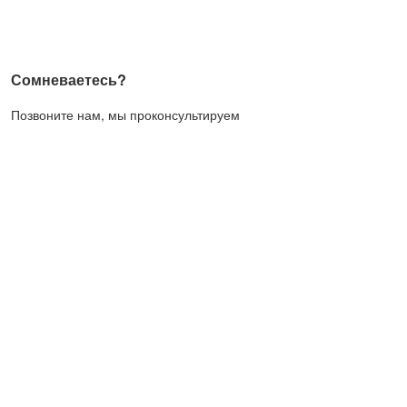
Сомневаетесь?
Позвоните нам, мы проконсультируем