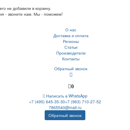
го не добавили в корзину.
ия - звоните нам. Мы - поможем!
О нас
Доставка и оплата
Регионы
Статьи
Производители
Контакты
Обратный звонок
0
Написать в WhatsApp
+7 (495) 645-35-30
+7 (963) 710-27-52
7865540@mail.ru
Обратный звонок