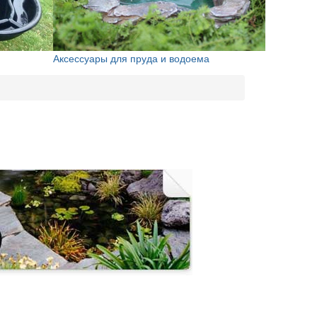
Аксессуары для пруда и водоема