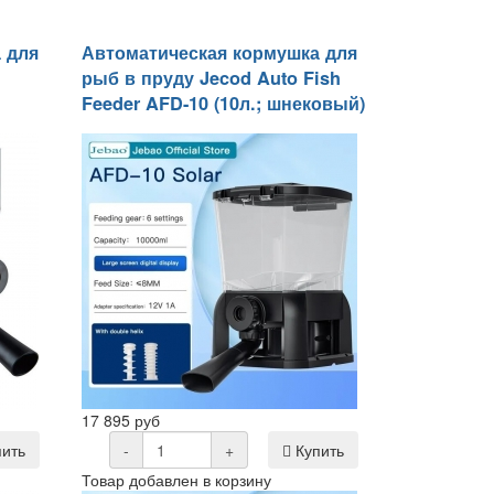
 для
Автоматическая кормушка для
рыб в пруду Jecod Auto Fish
Feeder AFD-10 (10л.; шнековый)
17 895 руб
ить
-
+
Купить
Товар добавлен в корзину