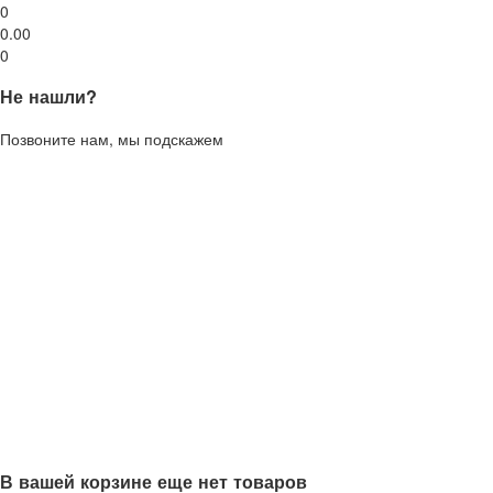
0
0.00
0
Не нашли?
Позвоните нам, мы подскажем
В вашей корзине еще нет товаров