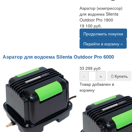
Аэратор (компрессор)
для водоема Silenta
Outdoor Pro 1800
19 100 руб.
Продолжить покупки
Перейти в корзину »
Аэратор для водоема Silenta Outdoor Pro 6000
33 299 руб
-
+
Купить
Товар добавлен в
корзину