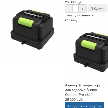
25 300 руб
-
+
Купить
Товар добавлен в
корзину
Аэратор (компрессор)
для водоема Silenta
Outdoor Pro 4800
25 300 руб.
Продолжить покупки