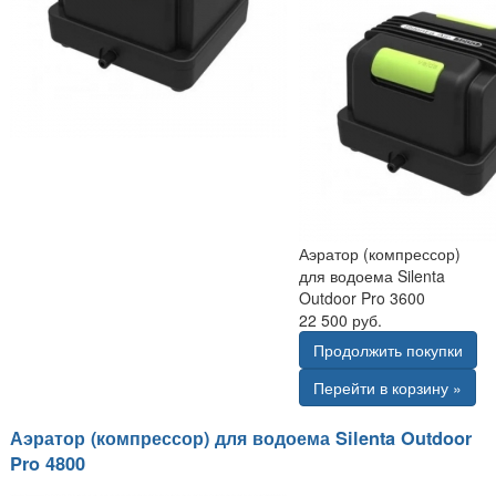
Аэратор (компрессор)
для водоема Silenta
Outdoor Pro 3600
22 500 руб.
Продолжить покупки
Перейти в корзину »
Аэратор (компрессор) для водоема Silenta Outdoor
Pro 4800