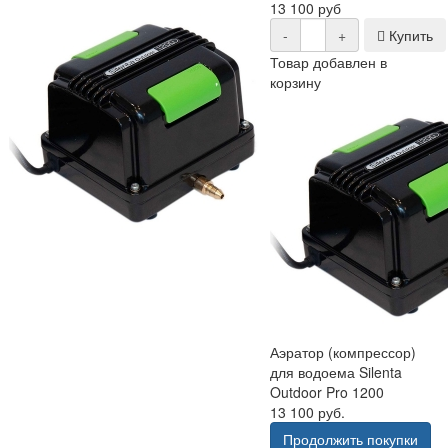
13 100 руб
-
+
Купить
Товар добавлен в
корзину
Аэратор (компрессор)
для водоема Silenta
Outdoor Pro 1200
13 100 руб.
Продолжить покупки