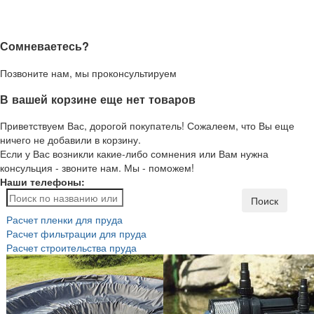
Сомневаетесь?
Позвоните нам, мы проконсультируем
В вашей корзине еще нет товаров
Приветствуем Вас, дорогой покупатель! Сожалеем, что Вы еще
ничего не добавили в корзину.
Если у Вас возникли какие-либо сомнения или Вам нужна
консульция - звоните нам. Мы - поможем!
Наши телефоны:
Поиск
Расчет пленки для пруда
Расчет фильтрации для пруда
Расчет строительства пруда