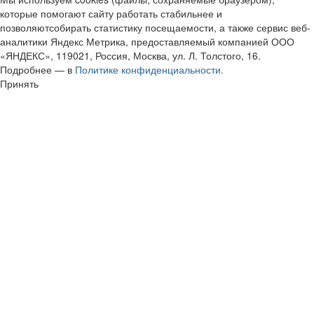
которые помогают сайту работать стабильнее и
позволяютсобирать статистику посещаемости, а также сервис веб-
аналитики Яндекс Метрика, предоставляемый компанией ООО
«ЯНДЕКС», 119021, Россия, Москва, ул. Л. Толстого, 16.
Подробнее — в
Политике конфиденциальности.
Принять