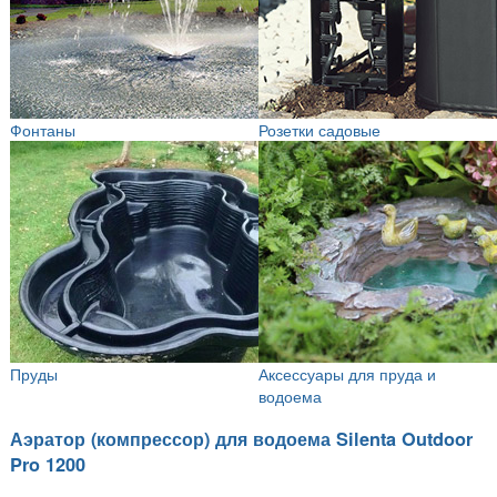
Фонтаны
Розетки садовые
Пруды
Аксессуары для пруда и
водоема
Аэратор (компрессор) для водоема Silenta Outdoor
Pro 1200