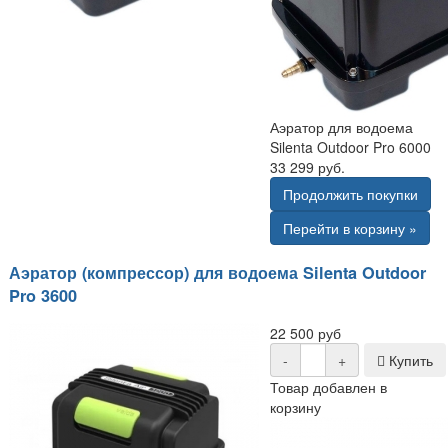
Аэратор для водоема
Silenta Outdoor Pro 6000
33 299 руб.
Продолжить покупки
Перейти в корзину »
Аэратор (компрессор) для водоема Silenta Outdoor
Pro 3600
22 500 руб
-
+
Купить
Товар добавлен в
корзину