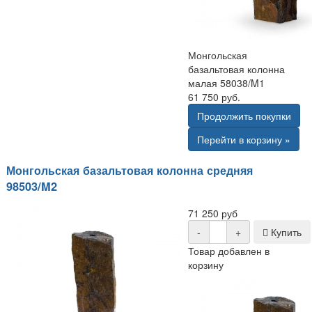
Монгольская
базальтовая колонна
малая 58038/M1
61 750 руб.
Продолжить покупки
Перейти в корзину »
Монгольская базальтовая колонна средняя
98503/M2
71 250 руб
-
+
Купить
Товар добавлен в
корзину