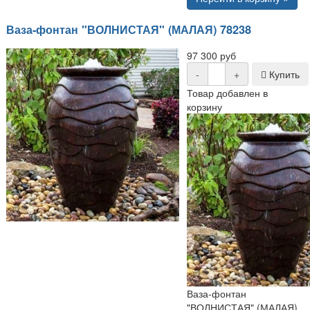
Ваза-фонтан "ВОЛНИСТАЯ" (МАЛАЯ) 78238
97 300 руб
-
+
Купить
Товар добавлен в
корзину
Ваза-фонтан
"ВОЛНИСТАЯ" (МАЛАЯ)