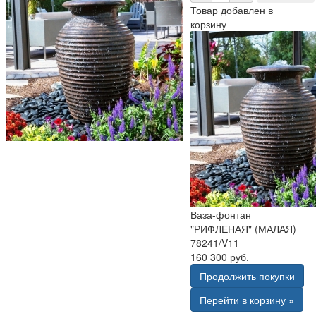
Товар добавлен в
корзину
Ваза-фонтан
"РИФЛЕНАЯ" (МАЛАЯ)
78241/V11
160 300 руб.
Продолжить покупки
Перейти в корзину »