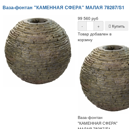
Ваза-фонтан "КАМЕННАЯ СФЕРА" МАЛАЯ 78287/S1
99 560 руб
-
+
Купить
Товар добавлен в
корзину
Ваза-фонтан
"КАМЕННАЯ СФЕРА"
МАЛАЯ 78287/S1