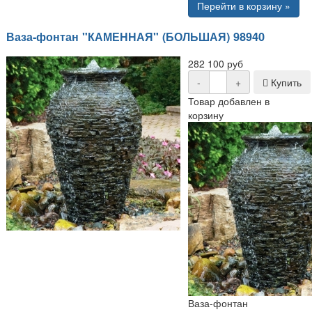
Перейти в корзину »
Ваза-фонтан "КАМЕННАЯ" (БОЛЬШАЯ) 98940
282 100 руб
-
+
Купить
Товар добавлен в
корзину
Ваза-фонтан