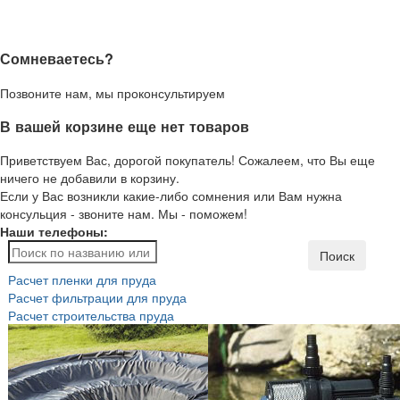
Сомневаетесь?
Позвоните нам, мы проконсультируем
В вашей корзине еще нет товаров
Приветствуем Вас, дорогой покупатель! Сожалеем, что Вы еще
ничего не добавили в корзину.
Если у Вас возникли какие-либо сомнения или Вам нужна
консульция - звоните нам. Мы - поможем!
Наши телефоны:
Поиск
Расчет пленки для пруда
Расчет фильтрации для пруда
Расчет строительства пруда