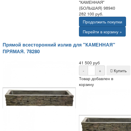
"КАМЕННАЯ"
(БОЛЬШАЯ) 98940
282 100 руб.
Продолжить покупки
Перейти в корзину »
Прямой всесторонний излив для "КАМЕННАЯ"
ПРЯМАЯ. 78280
41 500 руб
-
+
Купить
Товар добавлен в
корзину