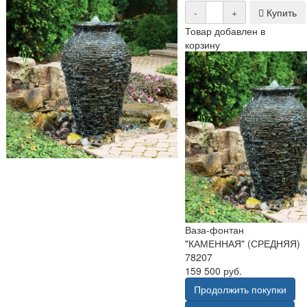
-
+
Купить
Товар добавлен в
корзину
Ваза-фонтан
"КАМЕННАЯ" (СРЕДНЯЯ)
78207
159 500 руб.
Продолжить покупки