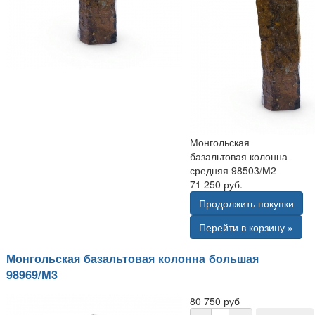
Монгольская
базальтовая колонна
средняя 98503/M2
71 250 руб.
Продолжить покупки
Перейти в корзину »
Монгольская базальтовая колонна большая
98969/M3
80 750 руб