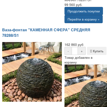
99 560 руб.
Продолжить покупки
Перейти в корзину »
Ваза-фонтан "КАМЕННАЯ СФЕРА" СРЕДНЯЯ
78288/S1
162 860 руб
-
+
Купить
Товар добавлен в
корзину