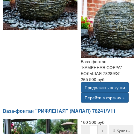
Ваза-фонтан
"КАМЕННАЯ СФЕРА"
БОЛЬШАЯ 78289/S1
265 500 руб.
Продолжить покупки
Перейти в корзину »
Ваза-фонтан "РИФЛЕНАЯ" (МАЛАЯ) 78241/V11
160 300 руб
-
+
Купить