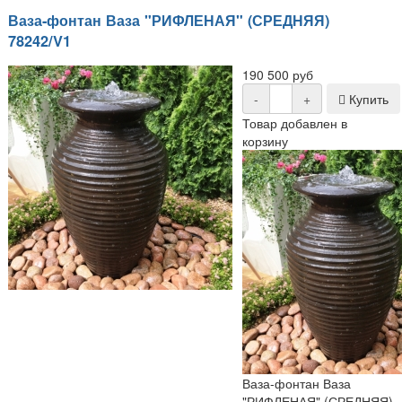
Ваза-фонтан Ваза "РИФЛЕНАЯ" (СРЕДНЯЯ)
78242/V1
190 500 руб
-
+
Купить
Товар добавлен в
корзину
Ваза-фонтан Ваза
"РИФЛЕНАЯ" (СРЕДНЯЯ)