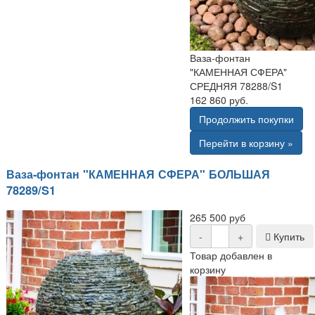
Ваза-фонтан
"КАМЕННАЯ СФЕРА"
СРЕДНЯЯ 78288/S1
162 860 руб.
Продолжить покупки
Перейти в корзину »
Ваза-фонтан "КАМЕННАЯ СФЕРА" БОЛЬШАЯ
78289/S1
265 500 руб
-
+
Купить
Товар добавлен в
корзину