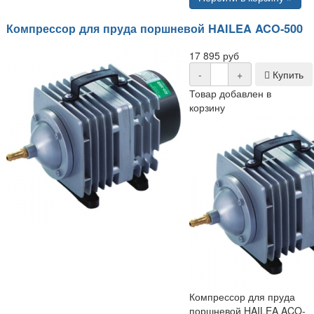
Компрессор для пруда поршневой HAILEA ACO-500
17 895 руб
-
+
Купить
Товар добавлен в
корзину
Компрессор для пруда
поршневой HAILEA ACO-