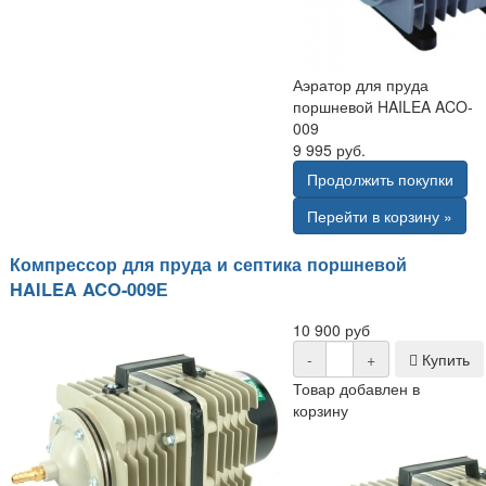
Аэратор для пруда
поршневой HAILEA ACO-
009
9 995 руб.
Продолжить покупки
Перейти в корзину »
Компрессор для пруда и септика поршневой
HAILEA ACO-009Е
10 900 руб
-
+
Купить
Товар добавлен в
корзину