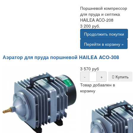
Поршневой компрессор
для пруда и септика
HAILEA ACO-208
3 200 руб.
Продолжить покупки
Перейти в корзину »
Аэратор для пруда поршневой HAILEA ACO-308
3 570 руб
-
+
Купить
Товар добавлен в
корзину