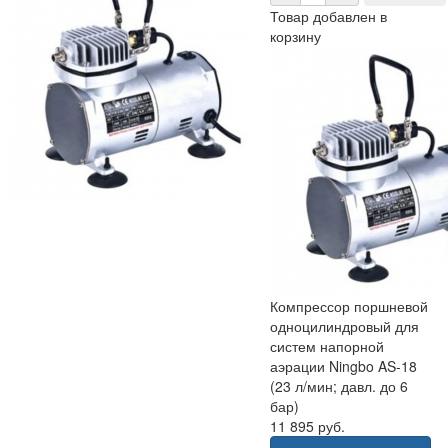
Товар добавлен в
корзину
Компрессор поршневой
одноцилиндровый для
систем напорной
аэрации Ningbo AS-18
(23 л/мин; давл. до 6
бар)
11 895 руб.