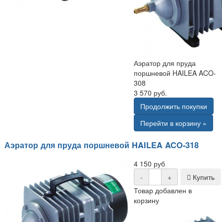
Аэратор для пруда
поршневой HAILEA ACO-
308
3 570 руб.
Продолжить покупки
Перейти в корзину »
Аэратор для пруда поршневой HAILEA ACO-318
4 150 руб
-
+
Купить
Товар добавлен в
корзину