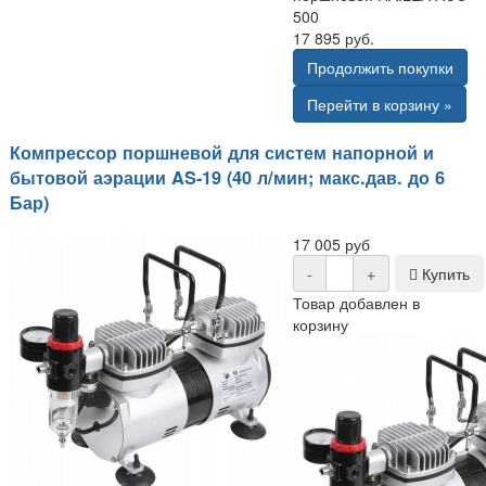
500
17 895 руб.
Продолжить покупки
Перейти в корзину »
Компрессор поршневой для систем напорной и
бытовой аэрации AS-19 (40 л/мин; макс.дав. до 6
Бар)
17 005 руб
-
+
Купить
Товар добавлен в
корзину