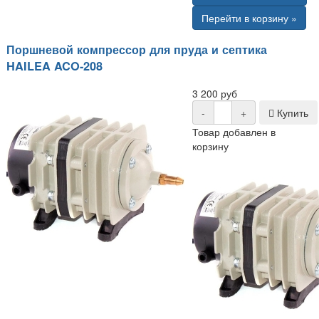
Перейти в корзину »
Поршневой компрессор для пруда и септика
HAILEA ACO-208
3 200 руб
-
+
Купить
Товар добавлен в
корзину