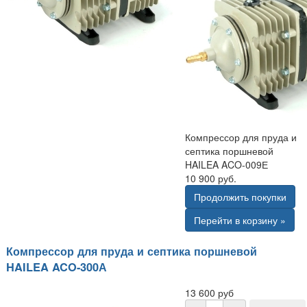
Компрессор для пруда и
септика поршневой
HAILEA ACO-009Е
10 900 руб.
Продолжить покупки
Перейти в корзину »
Компрессор для пруда и септика поршневой
HAILEA ACO-300А
13 600 руб