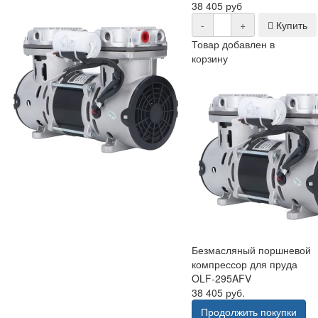
38 405 руб
-
+
Купить
Товар добавлен в
корзину
Безмасляный поршневой
компрессор для пруда
OLF-295AFV
38 405 руб.
Продолжить покупки