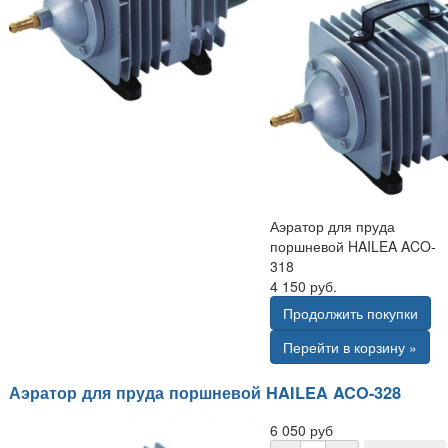
Аэратор для пруда
поршневой HAILEA ACO-
318
4 150 руб.
Продолжить покупки
Перейти в корзину »
Аэратор для пруда поршневой HAILEA ACO-328
6 050 руб