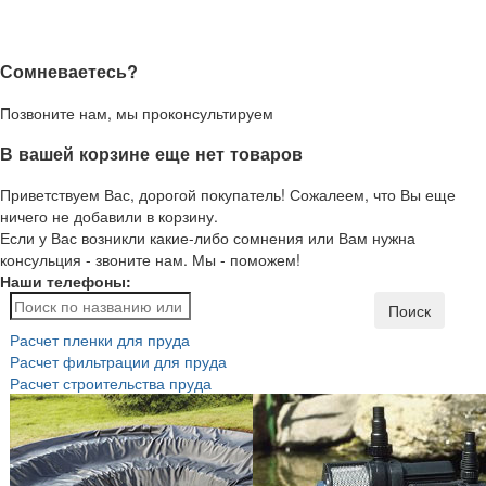
Сомневаетесь?
Позвоните нам, мы проконсультируем
В вашей корзине еще нет товаров
Приветствуем Вас, дорогой покупатель! Сожалеем, что Вы еще
ничего не добавили в корзину.
Если у Вас возникли какие-либо сомнения или Вам нужна
консульция - звоните нам. Мы - поможем!
Наши телефоны:
Поиск
Расчет пленки для пруда
Расчет фильтрации для пруда
Расчет строительства пруда