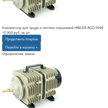
Компрессор для пруда и септика поршневой HAILEA ACO-009Е
10 900 руб. за шт.
Продолжить покупки
Перейти в корзину »
Оформление заказа