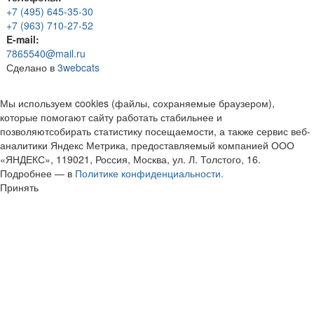
+7 (495) 645-35-30
+7 (963) 710-27-52
E-mail:
7865540@mail.ru
Сделано в
3webcats
Мы используем cookies (файлы, сохраняемые браузером),
которые помогают сайту работать стабильнее и
позволяютсобирать статистику посещаемости, а также сервис веб-
аналитики Яндекс Метрика, предоставляемый компанией ООО
«ЯНДЕКС», 119021, Россия, Москва, ул. Л. Толстого, 16.
Подробнее — в
Политике конфиденциальности.
Принять