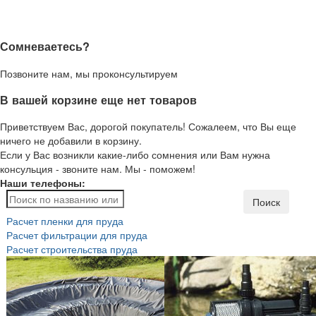
Сомневаетесь?
Позвоните нам, мы проконсультируем
В вашей корзине еще нет товаров
Приветствуем Вас, дорогой покупатель! Сожалеем, что Вы еще
ничего не добавили в корзину.
Если у Вас возникли какие-либо сомнения или Вам нужна
консульция - звоните нам. Мы - поможем!
Наши телефоны:
Поиск
Расчет пленки для пруда
Расчет фильтрации для пруда
Расчет строительства пруда