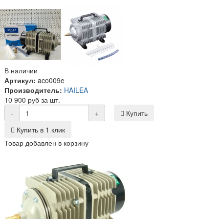
В наличии
Артикул:
aco009e
Производитель:
HAILEA
10 900 руб за шт.
-
+
Купить
Купить в 1 клик
Товар добавлен в корзину