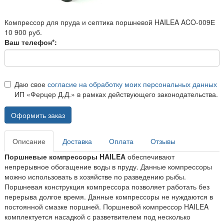
Компрессор для пруда и септика поршневой HAILEA ACO-009Е
10 900 руб.
Ваш телефон*:
Даю свое
согласие на обработку моих персональных данных
ИП «Ферцер Д.Д.» в рамках действующего законодательства.
Оформить заказ
Описание
Доставка
Оплата
Отзывы
Поршневые компрессоры HAILEA
обеспечивают
непрерывное обогащение воды в пруду. Данные компрессоры
можно использовать в хозяйстве по разведению рыбы.
Поршневая конструкция компрессора позволяет работать без
перерыва долгое время. Данные компрессоры не нуждаются в
постоянной смазке поршней. Поршневой компрессор HAILEA
комплектуется насадкой с разветвителем под несколько