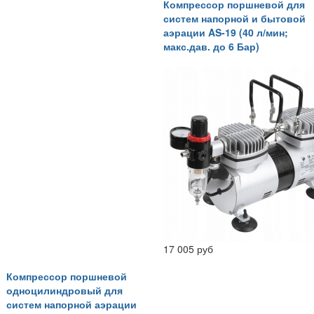
Компрессор поршневой для
систем напорной и бытовой
аэрации AS-19 (40 л/мин;
макс.дав. до 6 Бар)
17 005 руб
Компрессор поршневой
одноцилиндровый для
систем напорной аэрации