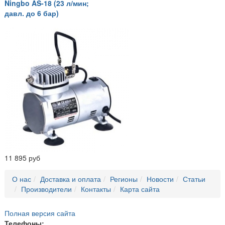
Ningbo AS-18 (23 л/мин;
давл. до 6 бар)
11 895 руб
О нас
Доставка и оплата
Регионы
Новости
Статьи
Производители
Контакты
Карта сайта
Полная версия сайта
Телефоны: