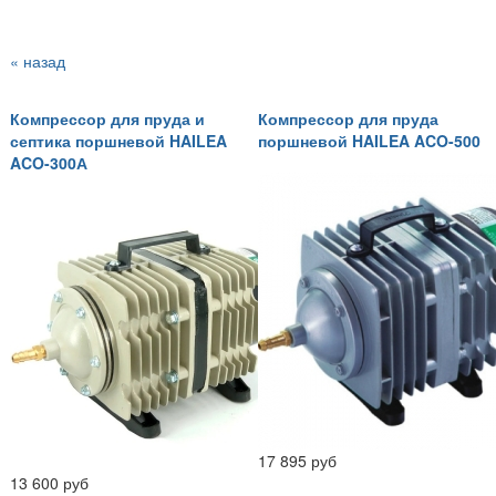
« назад
Компрессор для пруда и
Компрессор для пруда
септика поршневой HAILEA
поршневой HAILEA ACO-500
ACO-300А
17 895 руб
13 600 руб