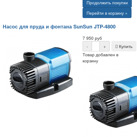
Продолжить покупки
Перейти в корзину »
Насос для пруда и фонтана SunSun JTP-4800
7 950 руб
-
+
Купить
Товар добавлен в
корзину