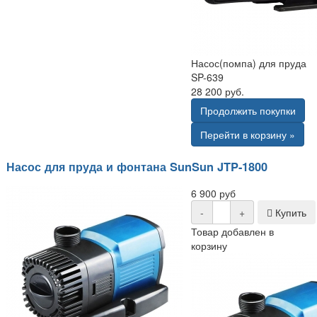
Насос(помпа) для пруда
SP-639
28 200 руб.
Продолжить покупки
Перейти в корзину »
Насос для пруда и фонтана SunSun JTP-1800
6 900 руб
-
+
Купить
Товар добавлен в
корзину