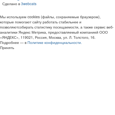
Сделано в
3webcats
Мы используем cookies (файлы, сохраняемые браузером),
которые помогают сайту работать стабильнее и
позволяютсобирать статистику посещаемости, а также сервис веб-
аналитики Яндекс Метрика, предоставляемый компанией ООО
«ЯНДЕКС», 119021, Россия, Москва, ул. Л. Толстого, 16.
Подробнее — в
Политике конфиденциальности.
Принять