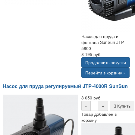
Насос для пруда и
фонтана SunSun JTP-
5800
8 195 руб.
Продолжить покупки
Перейти в корзину »
Насос для пруда регулируемый JTP-4000R SunSun
8 050 руб
-
+
Купить
Товар добавлен в
корзину