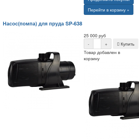
Перейти в корзину »
Насос(помпа) для пруда SP-638
25 000 руб
-
+
Купить
Товар добавлен в
корзину