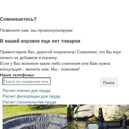
Сомневаетесь?
Позвоните нам, мы проконсультируем
В вашей корзине еще нет товаров
Приветствуем Вас, дорогой покупатель! Сожалеем, что Вы еще
ничего не добавили в корзину.
Если у Вас возникли какие-либо сомнения или Вам нужна
консульция - звоните нам. Мы - поможем!
Наши телефоны:
Поиск
Расчет пленки для пруда
Расчет фильтрации для пруда
Расчет строительства пруда