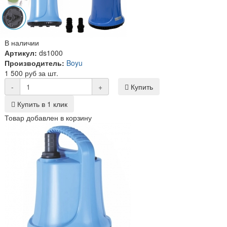
В наличии
Артикул:
ds1000
Производитель:
Boyu
1 500 руб за шт.
-
+
Купить
Купить в 1 клик
Товар добавлен в корзину