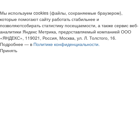
Мы используем cookies (файлы, сохраняемые браузером),
которые помогают сайту работать стабильнее и
позволяютсобирать статистику посещаемости, а также сервис веб-
аналитики Яндекс Метрика, предоставляемый компанией ООО
«ЯНДЕКС», 119021, Россия, Москва, ул. Л. Толстого, 16.
Подробнее — в
Политике конфиденциальности.
Принять