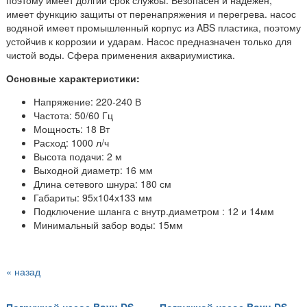
имеет функцию защиты от перенапряжения и перегрева. насос
водяной имеет промышленный корпус из ABS пластика, поэтому
устойчив к коррозии и ударам. Насос предназначен только для
чистой воды. Сфера применения аквариумистика.
Основные характеристики:
Напряжение: 220-240 В
Частота: 50/60 Гц
Мощность: 18 Вт
Расход: 1000 л/ч
Высота подачи: 2 м
Выходной диаметр: 16 мм
Длина сетевого шнура: 180 см
Габариты: 95х104х133 мм
Подключение шланга с внутр.диаметром : 12 и 14мм
Минимальный забор воды: 15мм
« назад