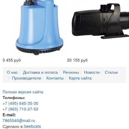
3 455 руб
20 155 руб
О нас
Доставка и оплата
Регионы
Новости
Статьи
Производители
Контакты
Карта сайта
Полная версия сайта
Телефоны:
+7 (495) 645-35-30
+7 (963) 710-27-52
E-mail:
7865540@mail.ru
Сделано в
3webcats