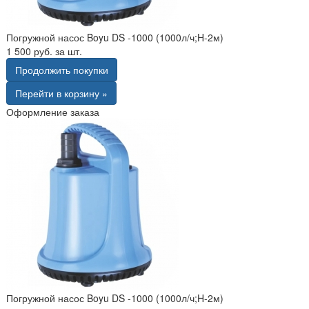
Погружной насос Boyu DS -1000 (1000л/ч;H-2м)
1 500 руб. за шт.
Продолжить покупки
Перейти в корзину »
Оформление заказа
Погружной насос Boyu DS -1000 (1000л/ч;H-2м)