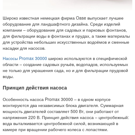
Широко известная немецкая фирма Oase выпускает лучшее
оборудование для ландшафтного дизайна. Среди изделий
компании – оборудование для садовых и парковых фонтанов,
для фильтрации воды в фонтанах и прудах, а также материалы
для устройства небольших искусственных водоёмов и сменные
насадки для насосов.
Насосы Promax 30000
широко используются в специфической
области – создание садовых ручьёв, водопадов, используемых
не только для украшения сада, но и для фильтрации прудовой
воды.
Принцип действия насоса
Особенность насоса Promax 30000 – в одном корпусе
монтируются два независимых блока двигателя. Суммарная
мощность двигателей составляет 500 Вт, они работают от
напряжения 220 В. Принцип действия насоса – центробежный:
вода выталкивается центробежной силой, возникающей в
камере при вращении рабочего колеса с лопастями.