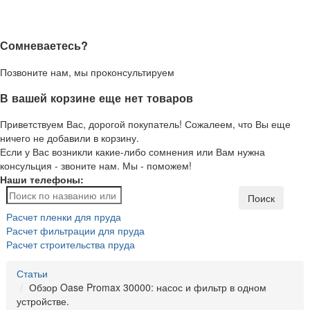
Сомневаетесь?
Позвоните нам, мы проконсультируем
В вашей корзине еще нет товаров
Приветствуем Вас, дорогой покупатель! Сожалеем, что Вы еще
ничего не добавили в корзину.
Если у Вас возникли какие-либо сомнения или Вам нужна
консульция - звоните нам. Мы - поможем!
Наши телефоны:
Поиск
Расчет пленки для пруда
Расчет фильтрации для пруда
Расчет строительства пруда
Статьи
Обзор Oase Promax 30000: насос и фильтр в одном
устройстве.