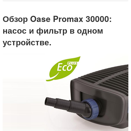
Обзор Oase Promax 30000:
насос и фильтр в одном
устройстве.