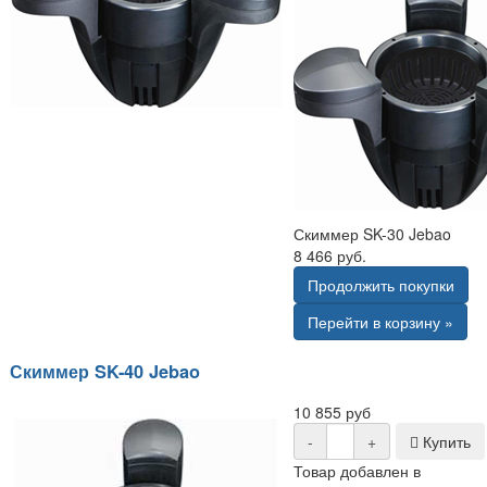
Скиммер SK-30 Jebao
8 466 руб.
Продолжить покупки
Перейти в корзину »
Скиммер SK-40 Jebao
10 855 руб
-
+
Купить
Товар добавлен в