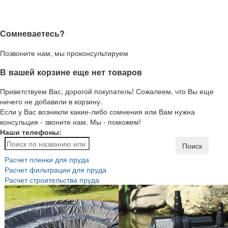
Сомневаетесь?
Позвоните нам, мы проконсультируем
В вашей корзине еще нет товаров
Приветствуем Вас, дорогой покупатель! Сожалеем, что Вы еще
ничего не добавили в корзину.
Если у Вас возникли какие-либо сомнения или Вам нужна
консульция - звоните нам. Мы - поможем!
Наши телефоны:
Поиск
Расчет пленки для пруда
Расчет фильтрации для пруда
Расчет строительства пруда