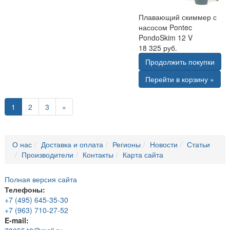
Плавающий скиммер с
насосом Pontec
PondoSkim 12 V
18 325 руб.
Продолжить покупки
Перейти в корзину »
1
2
3
»
О нас
Доставка и оплата
Регионы
Новости
Статьи
Производители
Контакты
Карта сайта
Полная версия сайта
Телефоны:
+7 (495) 645-35-30
+7 (963) 710-27-52
E-mail: