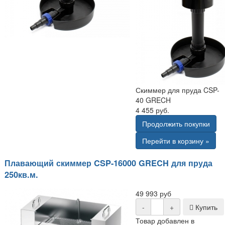
Скиммер для пруда CSP-
40 GRECH
4 455 руб.
Продолжить покупки
Перейти в корзину »
Плавающий скиммер CSP-16000 GRECH для пруда
250кв.м.
49 993 руб
-
+
Купить
Товар добавлен в