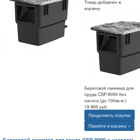
Товар добавлен в
корзину
Береговой скиммер для
пруда CSP-8000 без
насоса (до 100кв.м.)
19 865 руб.
Продолжить покупки
Перейти в корзину »
Береговой скиммер для пруда CSP-8000 с насосом