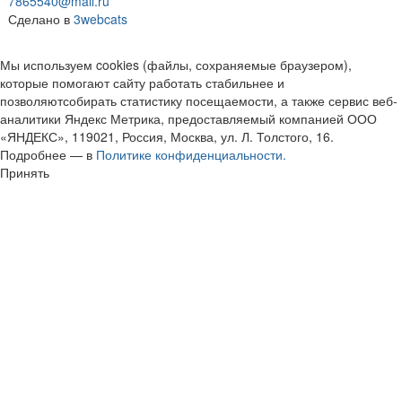
7865540@mail.ru
Сделано в
3webcats
Мы используем cookies (файлы, сохраняемые браузером),
которые помогают сайту работать стабильнее и
позволяютсобирать статистику посещаемости, а также сервис веб-
аналитики Яндекс Метрика, предоставляемый компанией ООО
«ЯНДЕКС», 119021, Россия, Москва, ул. Л. Толстого, 16.
Подробнее — в
Политике конфиденциальности.
Принять