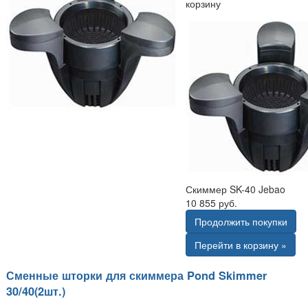
корзину
Скиммер SK-40 Jebao
10 855 руб.
Продолжить покупки
Перейти в корзину »
Сменные шторки для скиммера Pond Skimmer
30/40(2шт.)