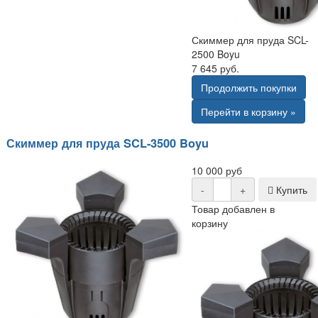
Скиммер для пруда SCL-
2500 Boyu
7 645 руб.
Продолжить покупки
Перейти в корзину »
Скиммер для пруда SCL-3500 Boyu
10 000 руб
-
+
Купить
Товар добавлен в
корзину