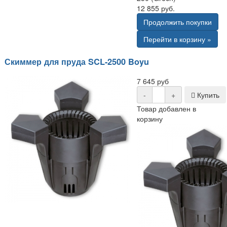
12 855 руб.
Продолжить покупки
Перейти в корзину »
Скиммер для пруда SCL-2500 Boyu
7 645 руб
-
+
Купить
Товар добавлен в
корзину