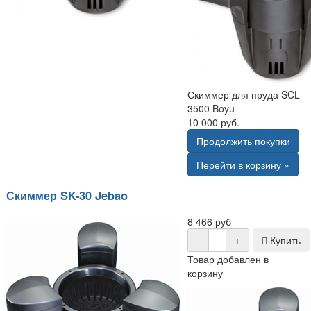
Скиммер для пруда SCL-
3500 Boyu
10 000 руб.
Продолжить покупки
Перейти в корзину »
Скиммер SK-30 Jebao
8 466 руб
-
+
Купить
Товар добавлен в
корзину