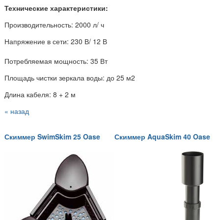
Технические характеристики:
Производительность: 2000 л/ ч
Напряжение в сети: 230 В/ 12 В
Потребляемая мощность: 35 Вт
Площадь чистки зеркала воды: до 25 м2
Длина кабеля: 8 + 2 м
« назад
Скиммер SwimSkim 25 Oase
Скиммер AquaSkim 40 Oase