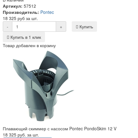
Артикул:
57512
Производитель:
Pontec
18 325 руб за шт.
-
+
Купить
Купить в 1 клик
Товар добавлен в корзину
Плавающий скиммер с насосом Pontec PondoSkim 12 V
18 325 руб. за шт.