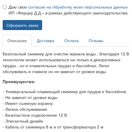
Даю свое
согласие на обработку моих персональных данных
ИП «Ферцер Д.Д.» в рамках действующего законодательства.
Оформить заказ
Описание
Доставка
Оплата
Отзывы
Безопасный скиммер для очистки зеркала воды , благодаря 12 В
технологии может использоваться не только в декоративных
прудах , но и плавательных прудах и бассейнах. Легко
обслуживать и главное он не зависит от уровня воды.
Преимущества:
- Универсальный плавающий скиммер для прудов и бассейнов
- Не зависит от уровня воды
- Имеет съемную корзину
- Легкое обслуживание
- Безопастное подключение 12 В
- Элегантный дизайн
- Кабель от скиммера 8 м и от трансформатора 2 м