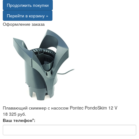
Продолжить покупки
Перейти в корзину »
Оформление заказа
Плавающий скиммер с насосом Pontec PondoSkim 12 V
18 325 руб.
Ваш телефон*: