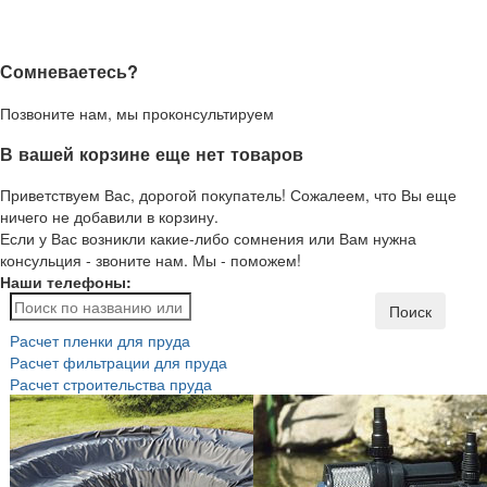
Сомневаетесь?
Позвоните нам, мы проконсультируем
В вашей корзине еще нет товаров
Приветствуем Вас, дорогой покупатель! Сожалеем, что Вы еще
ничего не добавили в корзину.
Если у Вас возникли какие-либо сомнения или Вам нужна
консульция - звоните нам. Мы - поможем!
Наши телефоны:
Поиск
Расчет пленки для пруда
Расчет фильтрации для пруда
Расчет строительства пруда