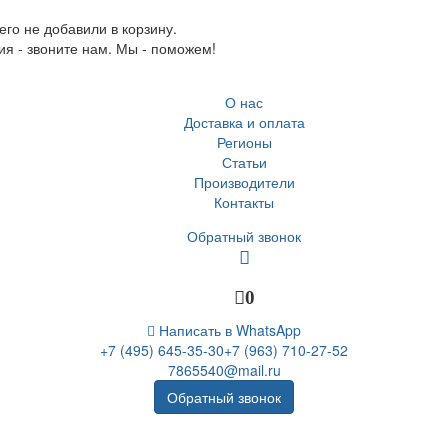
го не добавили в корзину.
ия - звоните нам. Мы - поможем!
О нас
Доставка и оплата
Регионы
Статьи
Производители
Контакты
Обратный звонок
0
Написать в WhatsApp
+7 (495) 645-35-30
+7 (963) 710-27-52
7865540@mail.ru
Обратный звонок