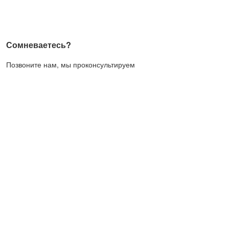
Сомневаетесь?
Позвоните нам, мы проконсультируем