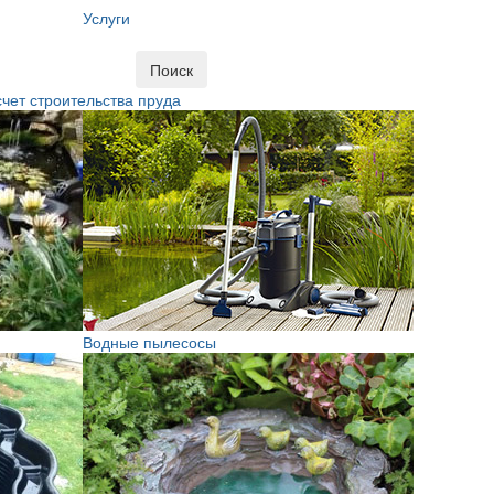
Услуги
Поиск
чет строительства пруда
Водные пылесосы