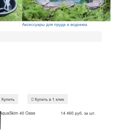
Аксессуары для пруда и водоема
Купить
Купить в 1 клик
AquaSkim 40 Oase
14 460 руб. за шт.