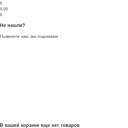
0
0.00
0
Не нашли?
Позвоните нам, мы подскажем
В вашей корзине еще нет товаров