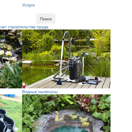
Услуги
Поиск
чет строительства пруда
Водные пылесосы