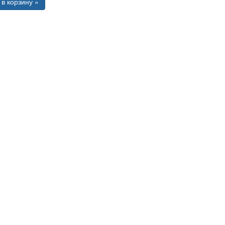
в корзину »