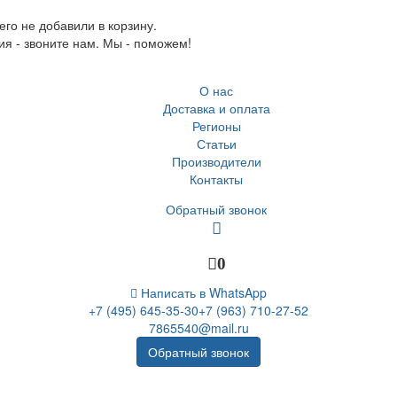
го не добавили в корзину.
ия - звоните нам. Мы - поможем!
О нас
Доставка и оплата
Регионы
Статьи
Производители
Контакты
Обратный звонок
0
Написать в WhatsApp
+7 (495) 645-35-30
+7 (963) 710-27-52
7865540@mail.ru
Обратный звонок