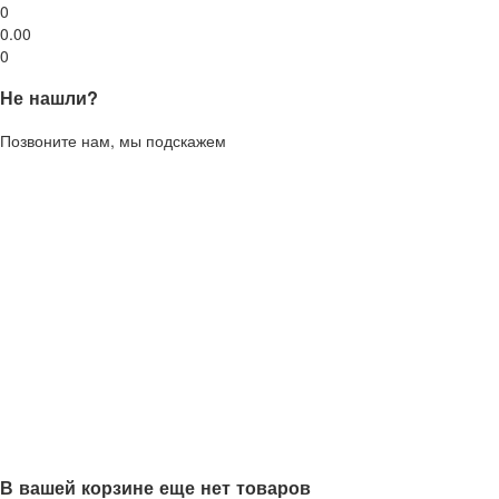
0
0.00
0
Не нашли?
Позвоните нам, мы подскажем
В вашей корзине еще нет товаров