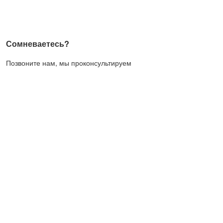
Сомневаетесь?
Позвоните нам, мы проконсультируем