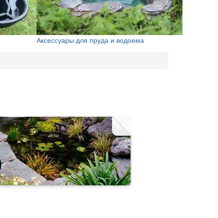
Аксессуары для пруда и водоема