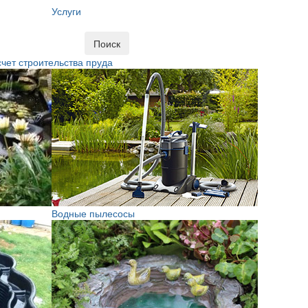
Услуги
Поиск
чет строительства пруда
Водные пылесосы