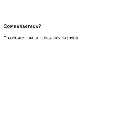
Сомневаетесь?
Позвоните нам, мы проконсультируем