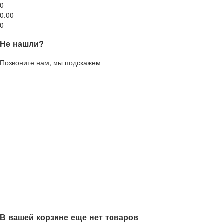
0
0.00
0
Не нашли?
Позвоните нам, мы подскажем
В вашей корзине еще нет товаров