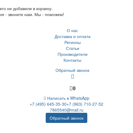
го не добавили в корзину.
ия - звоните нам. Мы - поможем!
О нас
Доставка и оплата
Регионы
Статьи
Производители
Контакты
Обратный звонок
0
Написать в WhatsApp
+7 (495) 645-35-30
+7 (963) 710-27-52
7865540@mail.ru
Обратный звонок