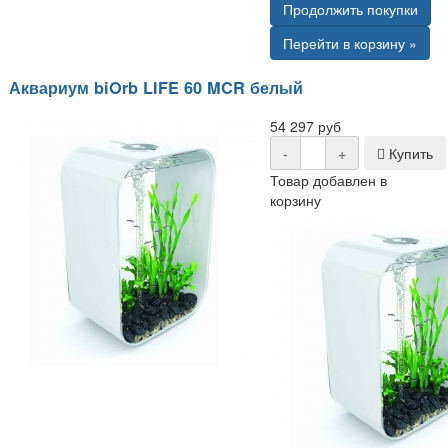
Продолжить покупки
Перейти в корзину »
Аквариум biOrb LIFE 60 MCR белый
54 297 руб
-
+
Купить
Товар добавлен в
корзину