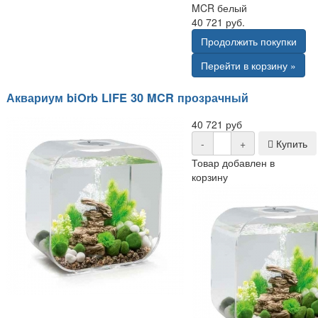
MCR белый
40 721 руб.
Продолжить покупки
Перейти в корзину »
Аквариум biOrb LIFE 30 MCR прозрачный
40 721 руб
-
+
Купить
Товар добавлен в
корзину