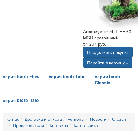
Аквариум biOrb LIFE 60
MCR прозрачный
54 297 руб.
Продолжить покупки
Перейти в корзину »
серия biorb Flow
серия biorb Tube
серия biorb
Classic
серия biorb Halo
О нас
Доставка и оплата
Регионы
Новости
Статьи
Производители
Контакты
Карта сайта