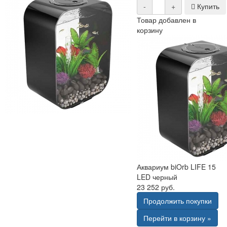
-
+
Купить
Товар добавлен в
корзину
Аквариум biOrb LIFE 15
LED черный
23 252 руб.
Продолжить покупки
Перейти в корзину »