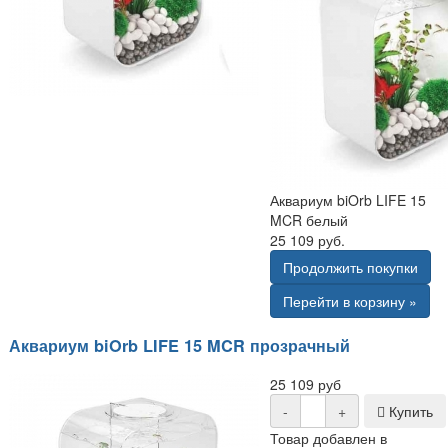
Аквариум biOrb LIFE 15
MCR белый
25 109 руб.
Продолжить покупки
Перейти в корзину »
Аквариум biOrb LIFE 15 MCR прозрачный
25 109 руб
-
+
Купить
Товар добавлен в