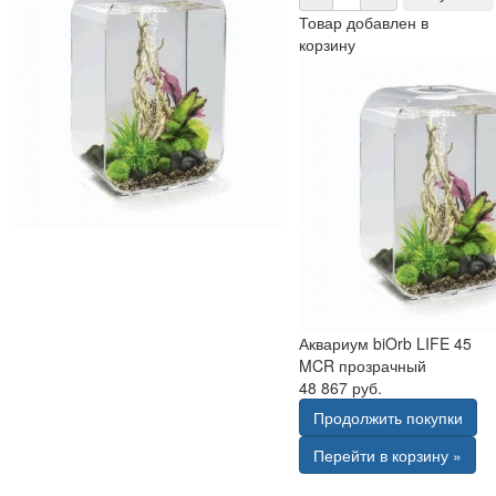
Товар добавлен в
корзину
Аквариум biOrb LIFE 45
MCR прозрачный
48 867 руб.
Продолжить покупки
Перейти в корзину »