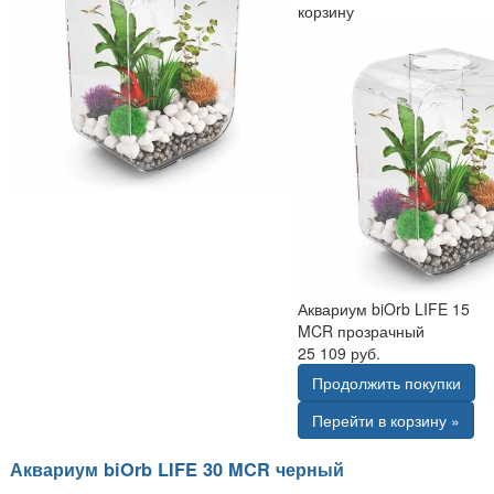
корзину
Аквариум biOrb LIFE 15
MCR прозрачный
25 109 руб.
Продолжить покупки
Перейти в корзину »
Аквариум biOrb LIFE 30 MCR черный