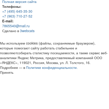
Полная версия сайта
Телефоны:
+7 (495) 645-35-30
+7 (963) 710-27-52
E-mail:
7865540@mail.ru
Сделано в
3webcats
Мы используем cookies (файлы, сохраняемые браузером),
которые помогают сайту работать стабильнее и
позволяютсобирать статистику посещаемости, а также сервис веб-
аналитики Яндекс Метрика, предоставляемый компанией ООО
«ЯНДЕКС», 119021, Россия, Москва, ул. Л. Толстого, 16.
Подробнее — в
Политике конфиденциальности.
Принять