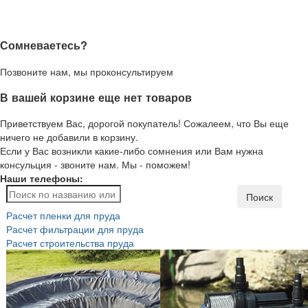
Сомневаетесь?
Позвоните нам, мы проконсультируем
В вашей корзине еще нет товаров
Приветствуем Вас, дорогой покупатель! Сожалеем, что Вы еще
ничего не добавили в корзину.
Если у Вас возникли какие-либо сомнения или Вам нужна
консульция - звоните нам. Мы - поможем!
Наши телефоны:
Поиск
Расчет пленки для пруда
Расчет фильтрации для пруда
Расчет строительства пруда