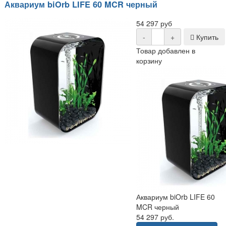
Аквариум biOrb LIFE 60 MCR черный
54 297 руб
-
+
Купить
Товар добавлен в
корзину
Аквариум biOrb LIFE 60
MCR черный
54 297 руб.