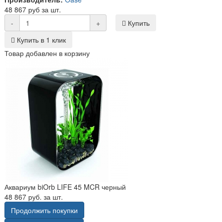
48 867 руб за шт.
-
+
Купить
Купить в 1 клик
Товар добавлен в корзину
Аквариум biOrb LIFE 45 MCR черный
48 867 руб. за шт.
Продолжить покупки