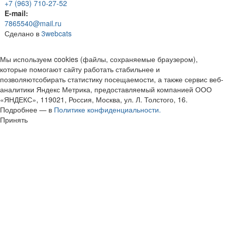
+7 (963) 710-27-52
E-mail:
7865540@mail.ru
Сделано в
3webcats
Мы используем cookies (файлы, сохраняемые браузером),
которые помогают сайту работать стабильнее и
позволяютсобирать статистику посещаемости, а также сервис веб-
аналитики Яндекс Метрика, предоставляемый компанией ООО
«ЯНДЕКС», 119021, Россия, Москва, ул. Л. Толстого, 16.
Подробнее — в
Политике конфиденциальности.
Принять