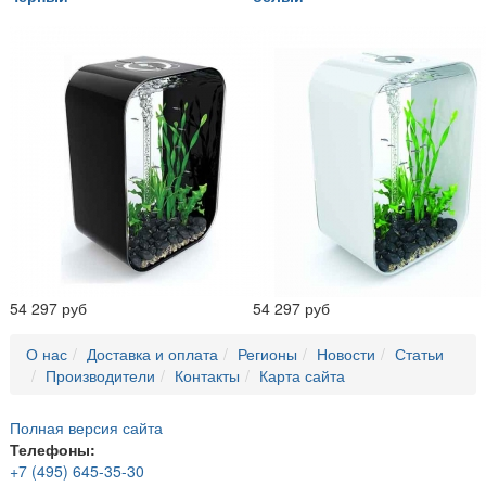
54 297 руб
54 297 руб
О нас
Доставка и оплата
Регионы
Новости
Статьи
Производители
Контакты
Карта сайта
Полная версия сайта
Телефоны:
+7 (495) 645-35-30