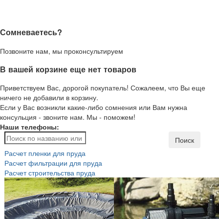
Сомневаетесь?
Позвоните нам, мы проконсультируем
В вашей корзине еще нет товаров
Приветствуем Вас, дорогой покупатель! Сожалеем, что Вы еще
ничего не добавили в корзину.
Если у Вас возникли какие-либо сомнения или Вам нужна
консульция - звоните нам. Мы - поможем!
Наши телефоны:
Поиск
Расчет пленки для пруда
Расчет фильтрации для пруда
Расчет строительства пруда