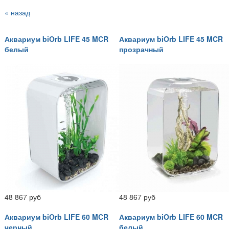
« назад
Аквариум biOrb LIFE 45 MCR
Аквариум biOrb LIFE 45 MCR
белый
прозрачный
48 867 руб
48 867 руб
Аквариум biOrb LIFE 60 MCR
Аквариум biOrb LIFE 60 MCR
черный
белый