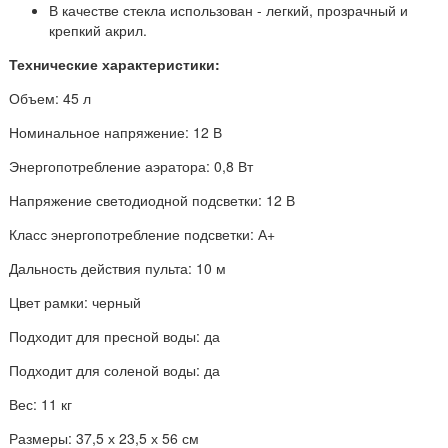
В качестве стекла использован - легкий, прозрачный и
крепкий акрил.
Технические характеристики:
Объем: 45 л
Номинальное напряжение: 12 В
Энергопотребление аэратора: 0,8 Вт
Напряжение светодиодной подсветки: 12 В
Класс энергопотребление подсветки: А+
Дальность действия пульта: 10 м
Цвет рамки: черный
Подходит для пресной воды: да
Подходит для соленой воды: да
Вес: 11 кг
Размеры: 37,5 х 23,5 х 56 см