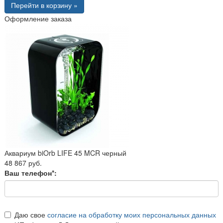
Перейти в корзину »
Оформление заказа
Аквариум biOrb LIFE 45 MCR черный
48 867 руб.
Ваш телефон*:
Даю свое
согласие на обработку моих персональных данных