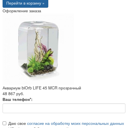
Перейти в корзину »
Оформление заказа
Аквариум biOrb LIFE 45 MCR прозрачный
48 867 руб.
Ваш телефон*:
Даю свое
согласие на обработку моих персональных данных