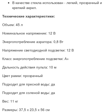
В качестве стекла использован - легкий, прозрачный и
крепкий акрил.
Технические характеристики:
Объем: 45 л
Номинальное напряжение: 12 В
Энергопотребление аэратора: 0,8 Вт
Напряжение светодиодной подсветки: 12 В
Класс энергопотребление подсветки: А+
Дальность действия пульта: 10 м
Цвет рамки: прозрачный
Подходит для пресной воды: да
Подходит для соленой воды: да
Вес: 11 кг
Размеры: 37,5 х 23,5 х 56 см