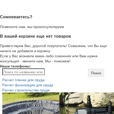
Сомневаетесь?
Позвоните нам, мы проконсультируем
В вашей корзине еще нет товаров
Приветствуем Вас, дорогой покупатель! Сожалеем, что Вы еще
ничего не добавили в корзину.
Если у Вас возникли какие-либо сомнения или Вам нужна
консульция - звоните нам. Мы - поможем!
Наши телефоны:
Поиск
Расчет пленки для пруда
Расчет фильтрации для пруда
Расчет строительства пруда