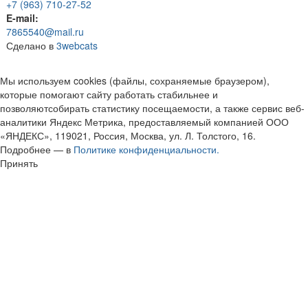
+7 (963) 710-27-52
E-mail:
7865540@mail.ru
Сделано в
3webcats
Мы используем cookies (файлы, сохраняемые браузером),
которые помогают сайту работать стабильнее и
позволяютсобирать статистику посещаемости, а также сервис веб-
аналитики Яндекс Метрика, предоставляемый компанией ООО
«ЯНДЕКС», 119021, Россия, Москва, ул. Л. Толстого, 16.
Подробнее — в
Политике конфиденциальности.
Принять