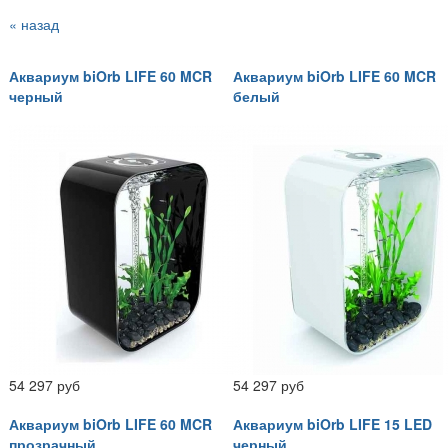
« назад
Аквариум biOrb LIFE 60 MCR
Аквариум biOrb LIFE 60 MCR
черный
белый
54 297 руб
54 297 руб
Аквариум biOrb LIFE 60 MCR
Аквариум biOrb LIFE 15 LED
прозрачный
черный