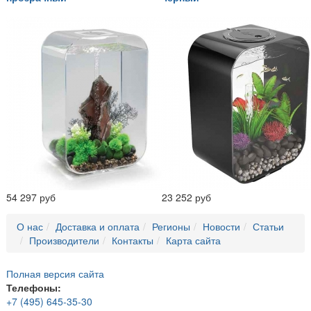
54 297 руб
23 252 руб
О нас
Доставка и оплата
Регионы
Новости
Статьи
Производители
Контакты
Карта сайта
Полная версия сайта
Телефоны:
+7 (495) 645-35-30