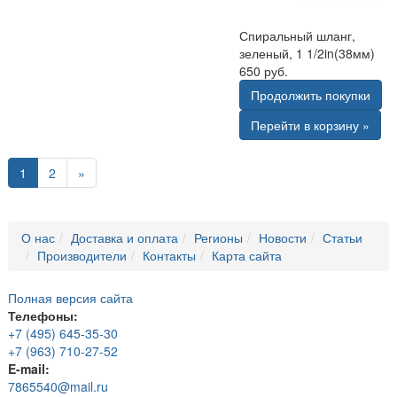
Спиральный шланг,
зеленый, 1 1/2in(38мм)
650 руб.
Продолжить покупки
Перейти в корзину »
1
2
»
О нас
Доставка и оплата
Регионы
Новости
Статьи
Производители
Контакты
Карта сайта
Полная версия сайта
Телефоны:
+7 (495) 645-35-30
+7 (963) 710-27-52
E-mail:
7865540@mail.ru