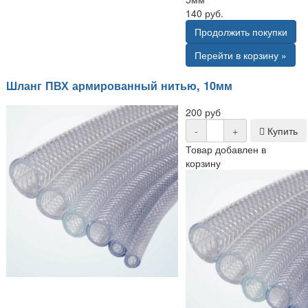
140 руб.
Продолжить покупки
Перейти в корзину »
Шланг ПВХ армированный нитью, 10мм
200 руб
-
+
Купить
Товар добавлен в
корзину