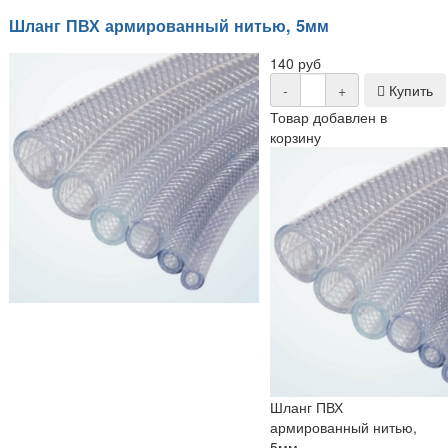
Шланг ПВХ армированный нитью, 5мм
140 руб
-
+
Купить
Товар добавлен в
корзину
Шланг ПВХ
армированный нитью,
5мм