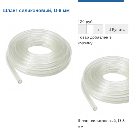
Шланг силиконовый, D-8 мм
120 руб
-
+
Купить
Товар добавлен в
корзину
Шланг силиконовый, D-8
мм