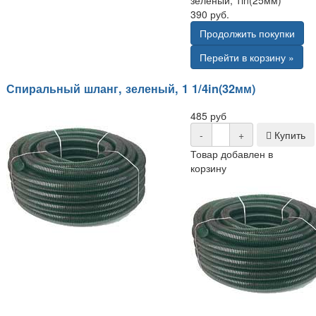
зеленый, 1in(25мм)
390 руб.
Продолжить покупки
Перейти в корзину »
Спиральный шланг, зеленый, 1 1/4in(32мм)
485 руб
-
+
Купить
Товар добавлен в
корзину