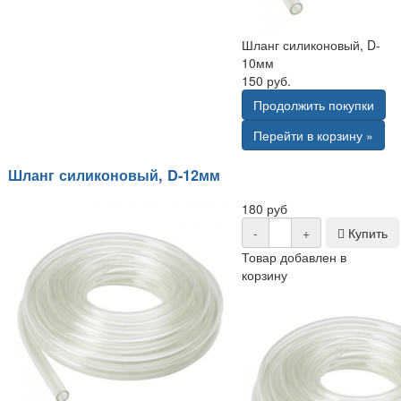
Шланг силиконовый, D-
10мм
150 руб.
Продолжить покупки
Перейти в корзину »
Шланг силиконовый, D-12мм
180 руб
-
+
Купить
Товар добавлен в
корзину