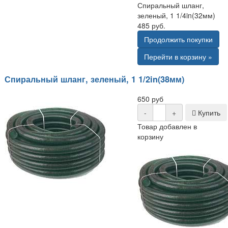
Спиральный шланг,
зеленый, 1 1/4in(32мм)
485 руб.
Продолжить покупки
Перейти в корзину »
Спиральный шланг, зеленый, 1 1/2in(38мм)
650 руб
-
+
Купить
Товар добавлен в
корзину