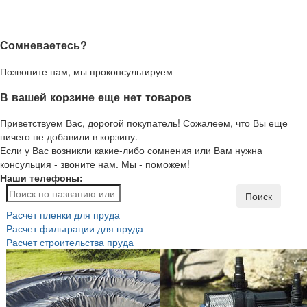
Сомневаетесь?
Позвоните нам, мы проконсультируем
В вашей корзине еще нет товаров
Приветствуем Вас, дорогой покупатель! Сожалеем, что Вы еще
ничего не добавили в корзину.
Если у Вас возникли какие-либо сомнения или Вам нужна
консульция - звоните нам. Мы - поможем!
Наши телефоны:
Поиск
Расчет пленки для пруда
Расчет фильтрации для пруда
Расчет строительства пруда