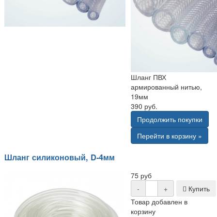
Шланг ПВХ
армированный нитью,
19мм
390 руб.
Продолжить покупки
Перейти в корзину »
Шланг силиконовый, D-4мм
75 руб
-
+
Купить
Товар добавлен в
корзину