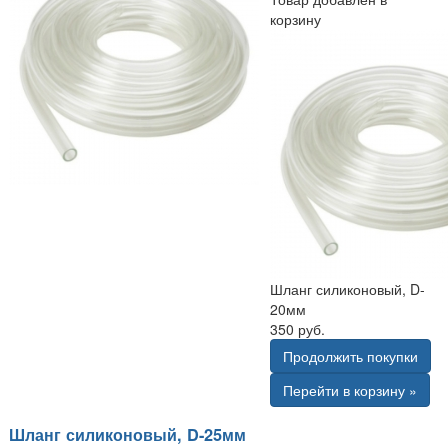
корзину
Шланг силиконовый, D-
20мм
350 руб.
Продолжить покупки
Перейти в корзину »
Шланг силиконовый, D-25мм