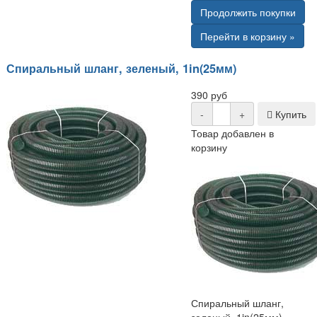
Продолжить покупки
Перейти в корзину »
Спиральный шланг, зеленый, 1in(25мм)
390 руб
-
+
Купить
Товар добавлен в
корзину
Спиральный шланг,