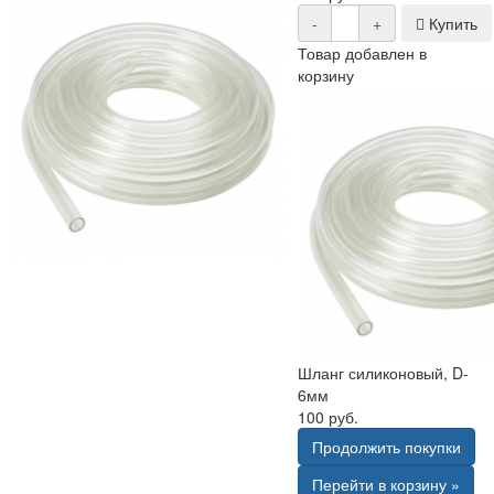
-
+
Купить
Товар добавлен в
корзину
Шланг силиконовый, D-
6мм
100 руб.
Продолжить покупки
Перейти в корзину »