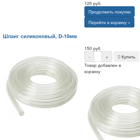
120 руб.
Продолжить покупки
Перейти в корзину »
Шланг силиконовый, D-10мм
150 руб
-
+
Купить
Товар добавлен в
корзину