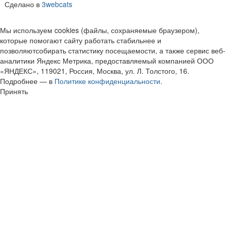
Сделано в
3webcats
Мы используем cookies (файлы, сохраняемые браузером),
которые помогают сайту работать стабильнее и
позволяютсобирать статистику посещаемости, а также сервис веб-
аналитики Яндекс Метрика, предоставляемый компанией ООО
«ЯНДЕКС», 119021, Россия, Москва, ул. Л. Толстого, 16.
Подробнее — в
Политике конфиденциальности.
Принять