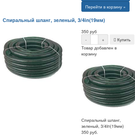
Перейти в корзину »
Спиральный шланг, зеленый, 3/4in(19мм)
350 руб
-
+
Купить
Товар добавлен в
корзину
Спиральный шланг,
зеленый, 3/4in(19мм)
350 руб.