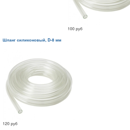
100 руб
Шланг силиконовый, D-8 мм
120 руб