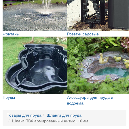
Фонтаны
Розетки садовые
Пруды
Аксессуары для пруда и
водоема
Товары для пруда
Шланги для пруда
Шланг ПВХ армированный нитью, 10мм