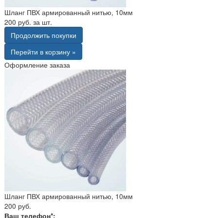
Шланг ПВХ армированный нитью, 10мм
200 руб. за шт.
Продолжить покупки
Перейти в корзину »
Оформление заказа
Шланг ПВХ армированный нитью, 10мм
200 руб.
Ваш телефон*: