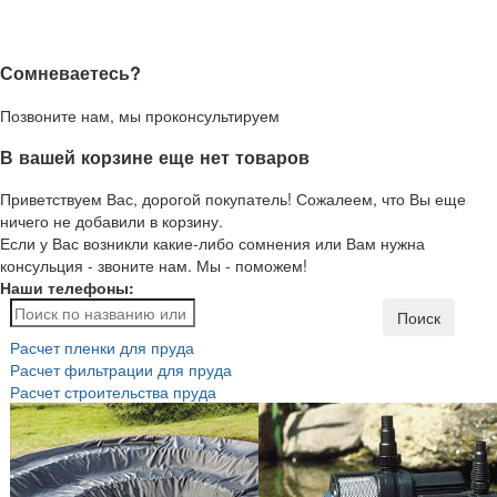
Сомневаетесь?
Позвоните нам, мы проконсультируем
В вашей корзине еще нет товаров
Приветствуем Вас, дорогой покупатель! Сожалеем, что Вы еще
ничего не добавили в корзину.
Если у Вас возникли какие-либо сомнения или Вам нужна
консульция - звоните нам. Мы - поможем!
Наши телефоны:
Поиск
Расчет пленки для пруда
Расчет фильтрации для пруда
Расчет строительства пруда