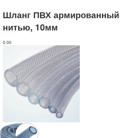
Шланг ПВХ армированный
нитью, 10мм
0.0
0