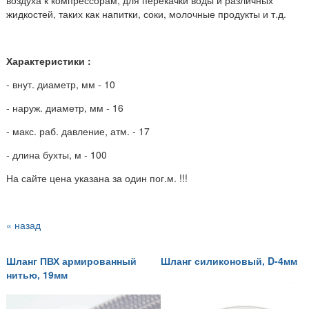
жидкостей, таких как напитки, соки, молочные продукты и т.д.
Характеристики :
- внут. диаметр, мм - 10
- наруж. диаметр, мм - 16
- макс. раб. давление, атм. - 17
- длина бухты, м - 100
На сайте цена указана за один пог.м. !!!
« назад
Шланг ПВХ армированный
Шланг силиконовый, D-4мм
нитью, 19мм