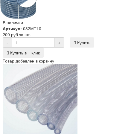
В наличии
Артикул:
032МТ10
200 руб за шт.
-
+
Купить
Купить в 1 клик
Товар добавлен в корзину