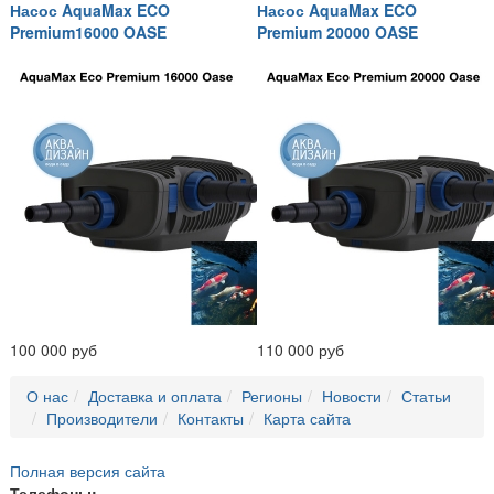
Насос AquaMax ECO
Насос AquaMax ECO
Premium16000 OASE
Premium 20000 OASE
100 000 руб
110 000 руб
О нас
Доставка и оплата
Регионы
Новости
Статьи
Производители
Контакты
Карта сайта
Полная версия сайта
Телефоны: