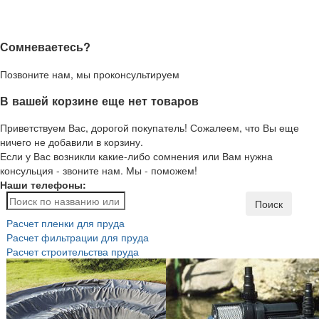
Сомневаетесь?
Позвоните нам, мы проконсультируем
В вашей корзине еще нет товаров
Приветствуем Вас, дорогой покупатель! Сожалеем, что Вы еще
ничего не добавили в корзину.
Если у Вас возникли какие-либо сомнения или Вам нужна
консульция - звоните нам. Мы - поможем!
Наши телефоны:
Поиск
Расчет пленки для пруда
Расчет фильтрации для пруда
Расчет строительства пруда