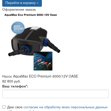
Перейти в корзину »
Оформление заказа
Насос AquaMax ECO Premium 6000/12V OASE
82 800 руб.
Ваш телефон*:
Даю свое
согласие на обработку моих персональных данных