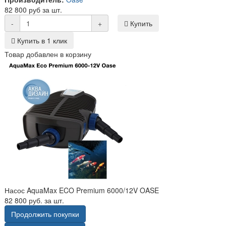
82 800 руб за шт.
-
+
Купить
Купить в 1 клик
Товар добавлен в корзину
Насос AquaMax ECO Premium 6000/12V OASE
82 800 руб. за шт.
Продолжить покупки