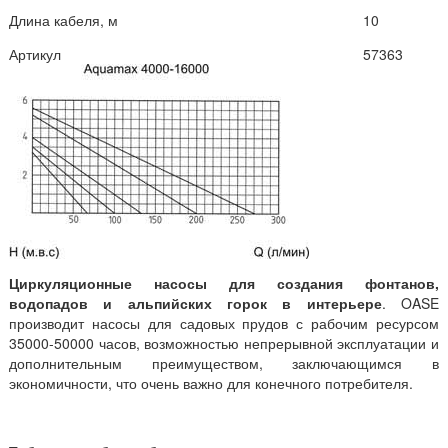
Длина кабеля, м
10
Артикул
57363
Циркуляционные насосы для создания фонтанов,
водопадов и альпийских горок в интерьере
. OASE
производит насосы для садовых прудов с рабочим ресурсом
35000-50000 часов, возможностью непрерывной эксплуатации и
дополнительным преимуществом, заключающимся в
экономичности, что очень важно для конечного потребителя.