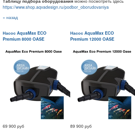
Таблицу подбора оборудования
можно посмотреть здесь
https://www.shop.aqvadesign.ru/podbor_oborudovaniya
« назад
Насос AquaMax ECO
Насос AquaMax ECO
Premium 8000 OASE
Premium 12000 OASE
69 900 руб
89 900 руб