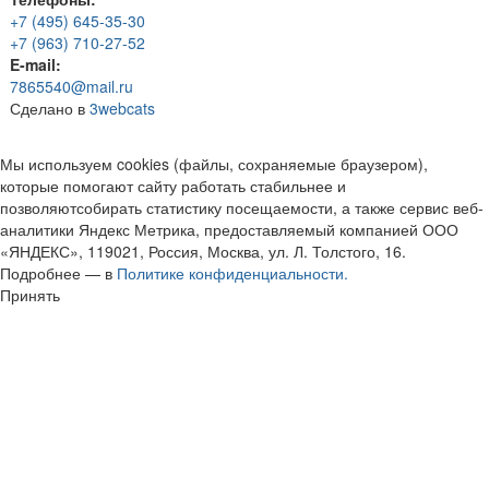
+7 (495) 645-35-30
+7 (963) 710-27-52
E-mail:
7865540@mail.ru
Сделано в
3webcats
Мы используем cookies (файлы, сохраняемые браузером),
которые помогают сайту работать стабильнее и
позволяютсобирать статистику посещаемости, а также сервис веб-
аналитики Яндекс Метрика, предоставляемый компанией ООО
«ЯНДЕКС», 119021, Россия, Москва, ул. Л. Толстого, 16.
Подробнее — в
Политике конфиденциальности.
Принять