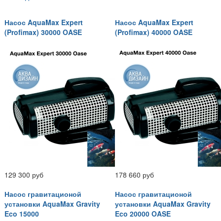
Насос AquaMax Expert
Насос AquaMax Expert
(Profimax) 30000 OASE
(Profimax) 40000 OASE
129 300 руб
178 660 руб
Насос гравитационой
Насос гравитационой
установки AquaMax Gravity
установки AquaMax Gravity
Eco 15000
Eco 20000 OASE