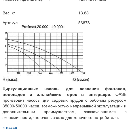
Вес, кг
13.88
Артикул
56873
Циркуляционные насосы для создания фонтанов,
водопадов и альпийских горок в интерьере
. OASE
производит насосы для садовых прудов с рабочим ресурсом
35000-50000 часов, возможностью непрерывной эксплуатации и
дополнительным преимуществом, заключающимся в
экономичности, что очень важно для конечного потребителя.
« назад