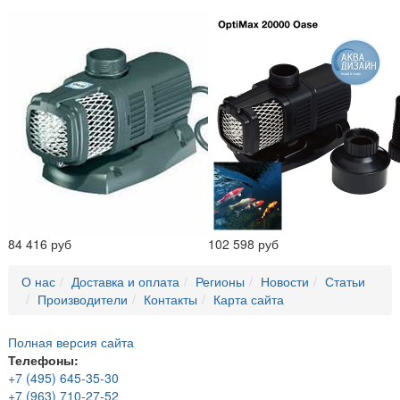
84 416 руб
102 598 руб
О нас
Доставка и оплата
Регионы
Новости
Статьи
Производители
Контакты
Карта сайта
Полная версия сайта
Телефоны:
+7 (495) 645-35-30
+7 (963) 710-27-52