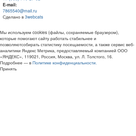
E-mail:
7865540@mail.ru
Сделано в
3webcats
Мы используем cookies (файлы, сохраняемые браузером),
которые помогают сайту работать стабильнее и
позволяютсобирать статистику посещаемости, а также сервис веб-
аналитики Яндекс Метрика, предоставляемый компанией ООО
«ЯНДЕКС», 119021, Россия, Москва, ул. Л. Толстого, 16.
Подробнее — в
Политике конфиденциальности.
Принять