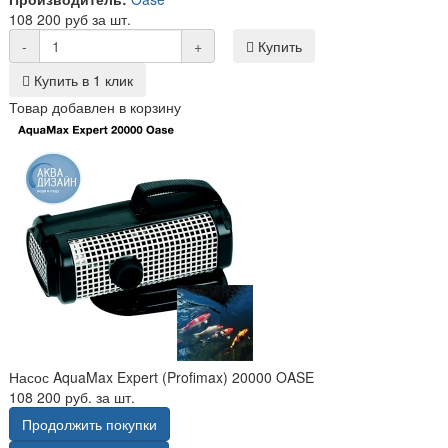
108 200 руб за шт.
-
+
Купить
Купить в 1 клик
Товар добавлен в корзину
Насос AquaMax Expert (Profimax) 20000 OASE
108 200 руб. за шт.
Продолжить покупки