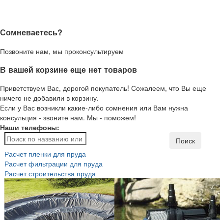
Сомневаетесь?
Позвоните нам, мы проконсультируем
В вашей корзине еще нет товаров
Приветствуем Вас, дорогой покупатель! Сожалеем, что Вы еще
ничего не добавили в корзину.
Если у Вас возникли какие-либо сомнения или Вам нужна
консульция - звоните нам. Мы - поможем!
Наши телефоны:
Поиск
Расчет пленки для пруда
Расчет фильтрации для пруда
Расчет строительства пруда