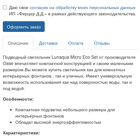
Даю свое
согласие на обработку моих персональных данных
ИП «Ферцер Д.Д.» в рамках действующего законодательства.
Оформить заказ
Описание
Доставка
Оплата
Отзывы
Подводный светильник Lunaqua Micro Eco Set от производителя
Oase впечатляет компактной конструкцией и своим маленьким
размером.Вы можете купить светильник как для комнатных
интерьерных фонтанов , так и уличных. Имеет универсальную
возможность использования как над поверхностью воды, так и
под водой.
Особенности:
Компактная подсветка небольшого размера для
интерьерных фонтанов
Обладат высокой энергоэффективностью
Характеристики: