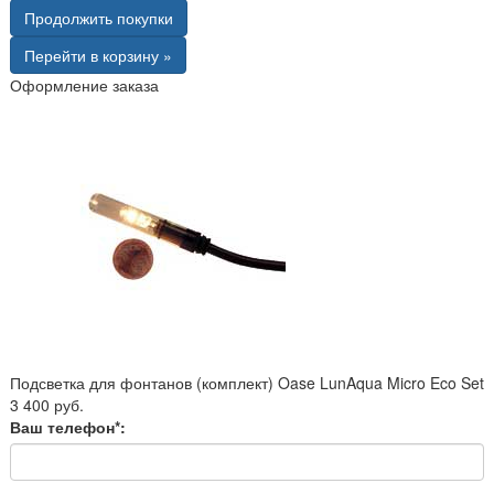
Продолжить покупки
Перейти в корзину »
Оформление заказа
Подсветка для фонтанов (комплект) Oase LunAqua Micro Eco Set
3 400 руб.
Ваш телефон*: