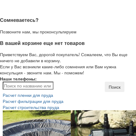
Сомневаетесь?
Позвоните нам, мы проконсультируем
В вашей корзине еще нет товаров
Приветствуем Вас, дорогой покупатель! Сожалеем, что Вы еще
ничего не добавили в корзину.
Если у Вас возникли какие-либо сомнения или Вам нужна
консульция - звоните нам. Мы - поможем!
Наши телефоны:
Поиск
Расчет пленки для пруда
Расчет фильтрации для пруда
Расчет строительства пруда