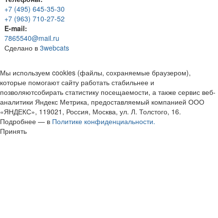
+7 (495) 645-35-30
+7 (963) 710-27-52
E-mail:
7865540@mail.ru
Сделано в
3webcats
Мы используем cookies (файлы, сохраняемые браузером),
которые помогают сайту работать стабильнее и
позволяютсобирать статистику посещаемости, а также сервис веб-
аналитики Яндекс Метрика, предоставляемый компанией ООО
«ЯНДЕКС», 119021, Россия, Москва, ул. Л. Толстого, 16.
Подробнее — в
Политике конфиденциальности.
Принять