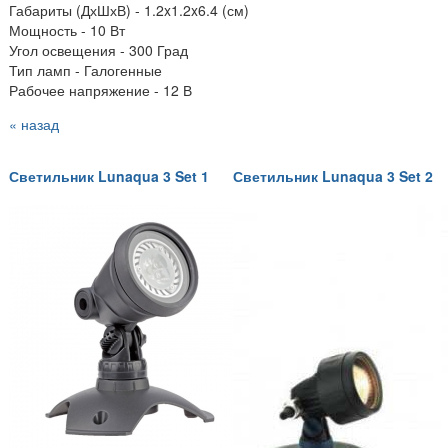
Габариты (ДхШхВ) - 1.2x1.2x6.4 (см)
Мощность - 10 Вт
Угол освещения - 300 Град
Тип ламп - Галогенные
Рабочее напряжение - 12 В
« назад
Светильник Lunaqua 3 Set 1
Светильник Lunaqua 3 Set 2