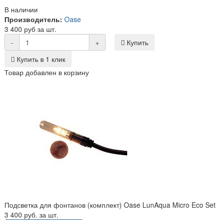
В наличии
Производитель:
Oase
3 400 руб за шт.
-
+
Купить
Купить в 1 клик
Товар добавлен в корзину
Подсветка для фонтанов (комплект) Oase LunAqua Micro Eco Set
3 400 руб. за шт.