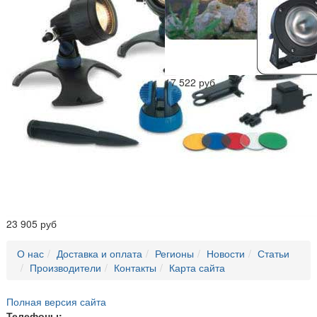
17 522 руб
23 905 руб
О нас
Доставка и оплата
Регионы
Новости
Статьи
Производители
Контакты
Карта сайта
Полная версия сайта
Телефоны: