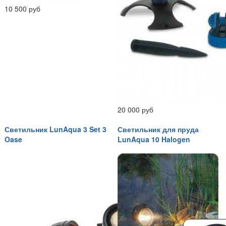
10 500 руб
20 000 руб
Светильник LunAqua 3 Set 3
Светильник для пруда
Oase
LunAqua 10 Halogen