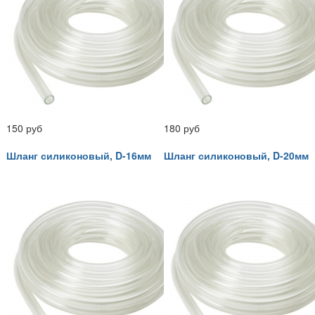
150 руб
180 руб
Шланг силиконовый, D-16мм
Шланг силиконовый, D-20мм