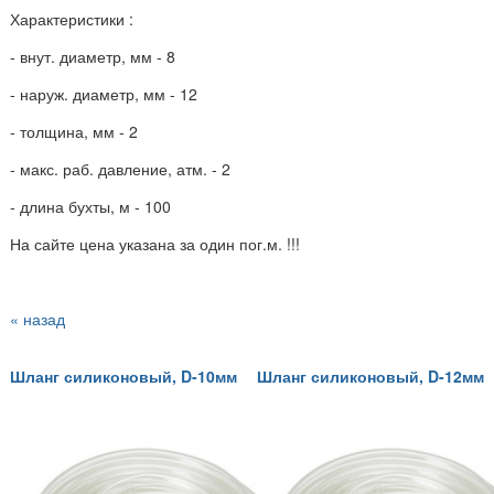
Характеристики :
- внут. диаметр, мм - 8
- наруж. диаметр, мм - 12
- толщина, мм - 2
- макс. раб. давление, атм. - 2
- длина бухты, м - 100
На сайте цена указана за один пог.м. !!!
« назад
Шланг силиконовый, D-10мм
Шланг силиконовый, D-12мм