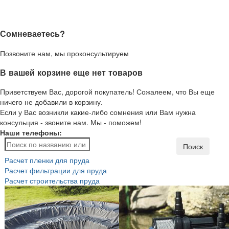
Сомневаетесь?
Позвоните нам, мы проконсультируем
В вашей корзине еще нет товаров
Приветствуем Вас, дорогой покупатель! Сожалеем, что Вы еще
ничего не добавили в корзину.
Если у Вас возникли какие-либо сомнения или Вам нужна
консульция - звоните нам. Мы - поможем!
Наши телефоны:
Поиск
Расчет пленки для пруда
Расчет фильтрации для пруда
Расчет строительства пруда