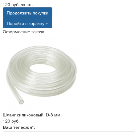
120 руб. за шт.
Продолжить покупки
Перейти в корзину »
Оформление заказа
Шланг силиконовый, D-8 мм
120 руб.
Ваш телефон*: