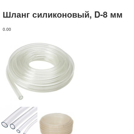
Шланг силиконовый, D-8 мм
0.0
0