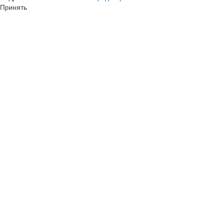
Принять