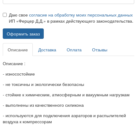
Даю свое
согласие на обработку моих персональных данных
ИП «Ферцер Д.Д.» в рамках действующего законодательства.
Оформить заказ
Описание
Доставка
Оплата
Отзывы
Описание :
- износостойкие
- не токсичны и экологически безопасны
- стойкие к химическим, атмосферным и вакуумным нагрузкам
- выполнены из качественного силикона
- используются для подключения аэраторов и распылителей
воздуха к компрессорам