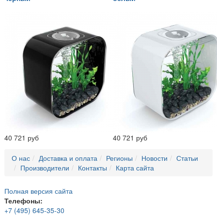
40 721 руб
40 721 руб
О нас
Доставка и оплата
Регионы
Новости
Статьи
Производители
Контакты
Карта сайта
Полная версия сайта
Телефоны:
+7 (495) 645-35-30