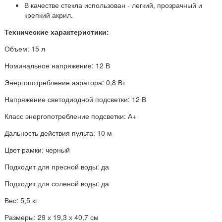
В качестве стекла использован - легкий, прозрачный и
крепкий акрил.
Технические характеристики:
Объем: 15 л
Номинальное напряжение: 12 В
Энергопотребление аэратора: 0,8 Вт
Напряжение светодиодной подсветки: 12 В
Класс энергопотребление подсветки: А+
Дальность действия пульта: 10 м
Цвет рамки: черный
Подходит для пресной воды: да
Подходит для соленой воды: да
Вес: 5,5 кг
Размеры: 29 х 19,3 х 40,7 см