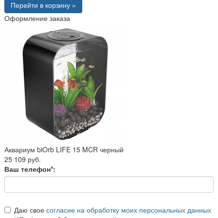
Перейти в корзину »
Оформление заказа
Аквариум biOrb LIFE 15 MCR черный
25 109 руб.
Ваш телефон*:
Даю свое
согласие на обработку моих персональных данных