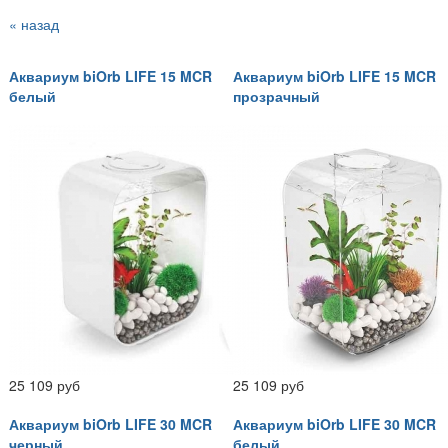
« назад
Аквариум biOrb LIFE 15 MCR
Аквариум biOrb LIFE 15 MCR
белый
прозрачный
25 109 руб
25 109 руб
Аквариум biOrb LIFE 30 MCR
Аквариум biOrb LIFE 30 MCR
черный
белый