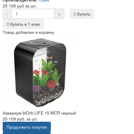
25 109 руб за шт.
-
+
Купить
Купить в 1 клик
Товар добавлен в корзину
Аквариум biOrb LIFE 15 MCR черный
25 109 руб. за шт.
Продолжить покупки