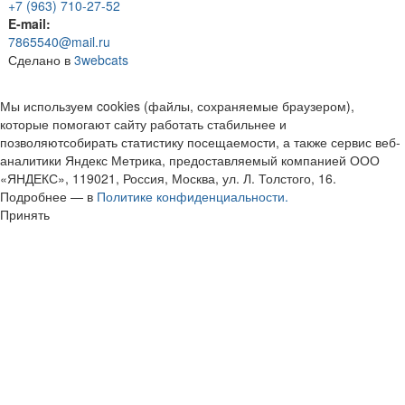
+7 (963) 710-27-52
E-mail:
7865540@mail.ru
Сделано в
3webcats
Мы используем cookies (файлы, сохраняемые браузером),
которые помогают сайту работать стабильнее и
позволяютсобирать статистику посещаемости, а также сервис веб-
аналитики Яндекс Метрика, предоставляемый компанией ООО
«ЯНДЕКС», 119021, Россия, Москва, ул. Л. Толстого, 16.
Подробнее — в
Политике конфиденциальности.
Принять