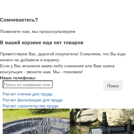
Сомневаетесь?
Позвоните нам, мы проконсультируем
В вашей корзине еще нет товаров
Приветствуем Вас, дорогой покупатель! Сожалеем, что Вы еще
ничего не добавили в корзину.
Если у Вас возникли какие-либо сомнения или Вам нужна
консульция - звоните нам. Мы - поможем!
Наши телефоны:
Поиск
Расчет пленки для пруда
Расчет фильтрации для пруда
Расчет строительства пруда