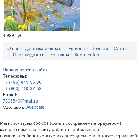
4 999 руб
О нас
Доставка и оплата
Регионы
Новости
Статьи
Производители
Контакты
Карта сайта
Полная версия сайта
Телефоны:
+7 (495) 645-35-30
+7 (963) 710-27-52
E-mail:
7865540@mail.ru
Сделано в
3webcats
Мы используем cookies (файлы, сохраняемые браузером),
которые помогают сайту работать стабильнее и
позволяютсобирать статистику посещаемости, а также сервис веб-