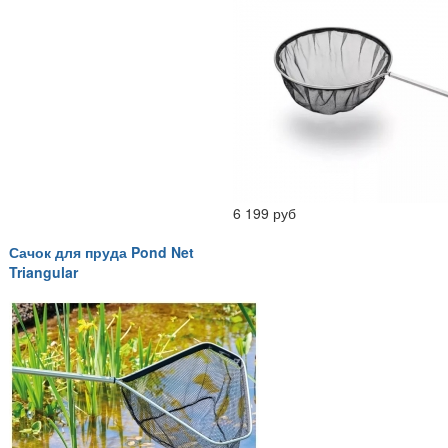
6 199 руб
Сачок для пруда Pond Net
Triangular