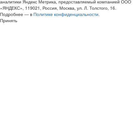
аналитики Яндекс Метрика, предоставляемый компанией ООО
«ЯНДЕКС», 119021, Россия, Москва, ул. Л. Толстого, 16.
Подробнее — в
Политике конфиденциальности.
Принять