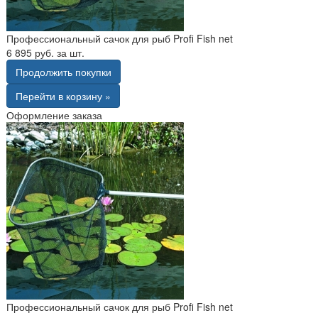
Профессиональный сачок для рыб Profi Fish net
6 895 руб. за шт.
Продолжить покупки
Перейти в корзину »
Оформление заказа
Профессиональный сачок для рыб Profi Fish net