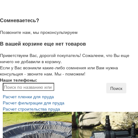
Сомневаетесь?
Позвоните нам, мы проконсультируем
В вашей корзине еще нет товаров
Приветствуем Вас, дорогой покупатель! Сожалеем, что Вы еще
ничего не добавили в корзину.
Если у Вас возникли какие-либо сомнения или Вам нужна
консульция - звоните нам. Мы - поможем!
Наши телефоны:
Поиск
Расчет пленки для пруда
Расчет фильтрации для пруда
Расчет строительства пруда