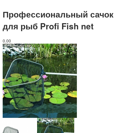
Профессиональный сачок
для рыб Profi Fish net
0.0
0