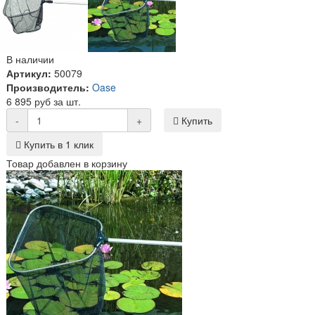
В наличии
Артикул:
50079
Производитель:
Oase
6 895 руб за шт.
-
+
Купить
Купить в 1 клик
Товар добавлен в корзину