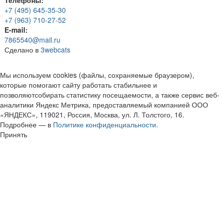
Телефоны:
+7 (495) 645-35-30
+7 (963) 710-27-52
E-mail:
7865540@mail.ru
Сделано в
3webcats
Мы используем cookies (файлы, сохраняемые браузером),
которые помогают сайту работать стабильнее и
позволяютсобирать статистику посещаемости, а также сервис веб-
аналитики Яндекс Метрика, предоставляемый компанией ООО
«ЯНДЕКС», 119021, Россия, Москва, ул. Л. Толстого, 16.
Подробнее — в
Политике конфиденциальности.
Принять