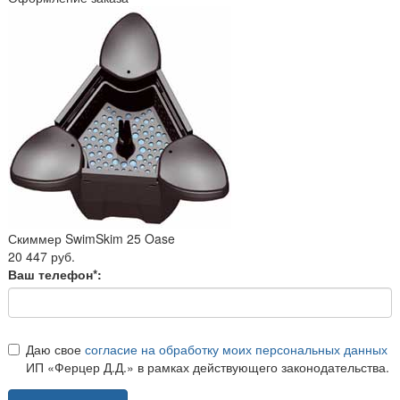
Скиммер SwimSkim 25 Oase
20 447 руб.
Ваш телефон*:
Даю свое
согласие на обработку моих персональных данных
ИП «Ферцер Д.Д.» в рамках действующего законодательства.