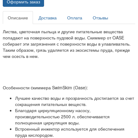
Оформить заказ
Описание
Доставка
Оплата
Отзывы
Листва, цветочная пыльца и другие питательные вещества
попадают на поверхность пудовой воды. Скиммер от OASE
собирает эти загрязнения с поверхности воды в улавливатель.
Таким образом, грязь удаляется из экосистемы пруда, прежде
чем осесть в нем.
Особенности cкиммера SwimSkim (Oase):
Лучшее качество воды и прозрачность достигается за счет
сокращения питательных веществ.
Благодаря циркуляционному насосу,
производительностью 2500 л. обеспечивается
полноценная циркуляция воды.
Встроенный инжектор используется для обеспечения
пруда кислородом.