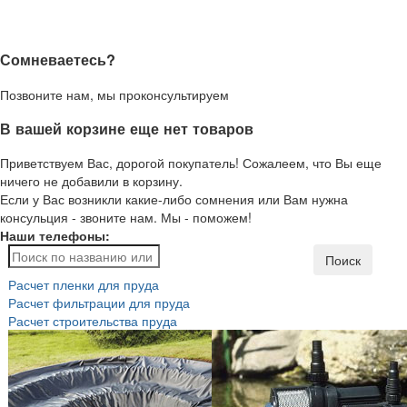
Сомневаетесь?
Позвоните нам, мы проконсультируем
В вашей корзине еще нет товаров
Приветствуем Вас, дорогой покупатель! Сожалеем, что Вы еще
ничего не добавили в корзину.
Если у Вас возникли какие-либо сомнения или Вам нужна
консульция - звоните нам. Мы - поможем!
Наши телефоны:
Поиск
Расчет пленки для пруда
Расчет фильтрации для пруда
Расчет строительства пруда