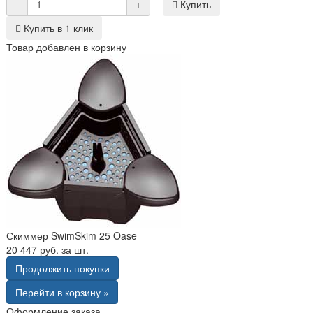
-
+
Купить
Купить в 1 клик
Товар добавлен в корзину
Скиммер SwimSkim 25 Oase
20 447 руб. за шт.
Продолжить покупки
Перейти в корзину »
Оформление заказа