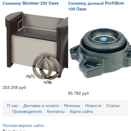
Скиммер Skimmer 250 Oase
Скиммер донный ProfiSkim
100 Oase
253 258 руб
85 782 руб
О нас
Доставка и оплата
Регионы
Новости
Статьи
Производители
Контакты
Карта сайта
Полная версия сайта