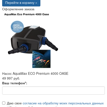
Перейти в корзину »
Оформление заказа
Насос AquaMax ECO Premium 4000 OASE
49 997 руб.
Ваш телефон*:
Даю свое
согласие на обработку моих персональных данных