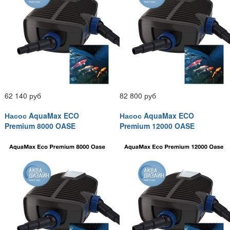
62 140 руб
82 800 руб
Насос AquaMax ECO
Насос AquaMax ECO
Premium 8000 OASE
Premium 12000 OASE