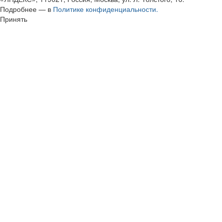
Подробнее — в
Политике конфиденциальности.
Принять