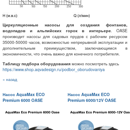
Циркуляционные насосы для создания фонтанов,
водопадов и альпийских горок в интерьере
. OASE
производит насосы для садовых прудов с рабочим ресурсом
35000-50000 часов, возможностью непрерывной эксплуатации и
дополнительным преимуществом, заключающимся в
экономичности, что очень важно для конечного потребителя.
Таблицу подбора оборудования
можно посмотреть здесь
https://www.shop.aqvadesign.ru/podbor_oborudovaniya
« назад
Насос AquaMax ECO
Насос AquaMax ECO
Premium 6000 OASE
Premium 6000/12V OASE