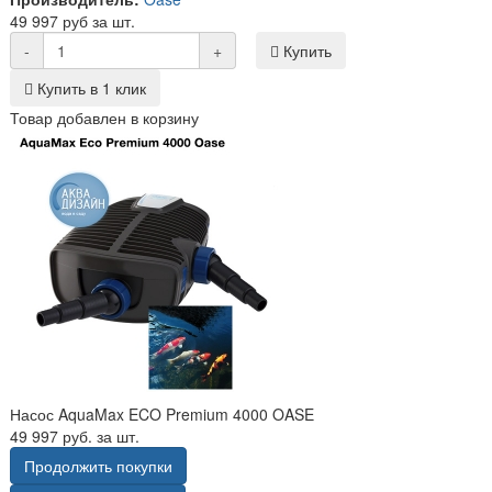
49 997 руб за шт.
-
+
Купить
Купить в 1 клик
Товар добавлен в корзину
Насос AquaMax ECO Premium 4000 OASE
49 997 руб. за шт.
Продолжить покупки