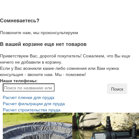
Сомневаетесь?
Позвоните нам, мы проконсультируем
В вашей корзине еще нет товаров
Приветствуем Вас, дорогой покупатель! Сожалеем, что Вы еще
ничего не добавили в корзину.
Если у Вас возникли какие-либо сомнения или Вам нужна
консульция - звоните нам. Мы - поможем!
Наши телефоны:
Поиск
Расчет пленки для пруда
Расчет фильтрации для пруда
Расчет строительства пруда