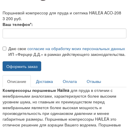
Поршневой компрессор для пруда и септика HAILEA ACO-208
3 200 руб.
Ваш телефон*:
Даю свое
согласие на обработку моих персональных данных
ИП «Ферцер Д.Д.» в рамках действующего законодательства.
Оформить заказ
Описание
Доставка
Оплата
Отзывы
Компрессоры поршневые Hailea
для пруда в отличии с
мембранными аналогами, характеризуются более высоким
уровнем шума, но главным их преимуществом перед
мембранными является более высокая мощность и
производительность при одинаковом давлении и менее
габаритные размеры. Поршневые компрессоры HAILEA это
отличное решение для аэрации Вашего водоема. Поршневые