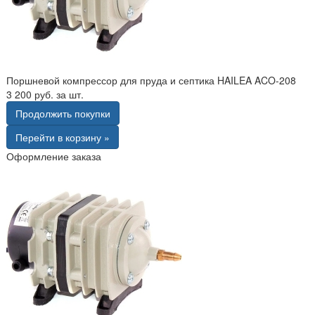
Поршневой компрессор для пруда и септика HAILEA ACO-208
3 200 руб. за шт.
Продолжить покупки
Перейти в корзину »
Оформление заказа