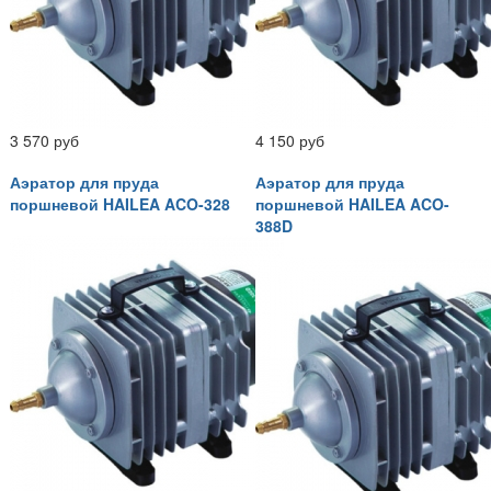
3 570 руб
4 150 руб
Аэратор для пруда
Аэратор для пруда
поршневой HAILEA ACO-328
поршневой HAILEA ACO-
388D