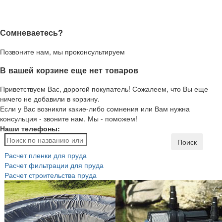
Сомневаетесь?
Позвоните нам, мы проконсультируем
В вашей корзине еще нет товаров
Приветствуем Вас, дорогой покупатель! Сожалеем, что Вы еще
ничего не добавили в корзину.
Если у Вас возникли какие-либо сомнения или Вам нужна
консульция - звоните нам. Мы - поможем!
Наши телефоны:
Поиск
Расчет пленки для пруда
Расчет фильтрации для пруда
Расчет строительства пруда