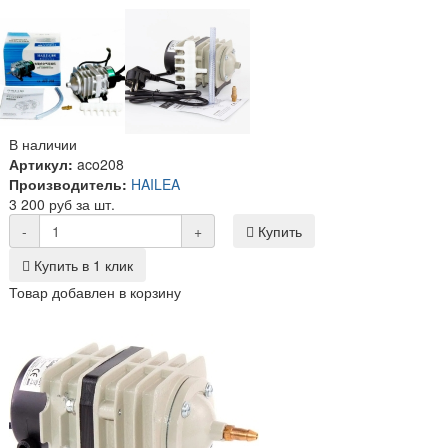
В наличии
Артикул:
aco208
Производитель:
HAILEA
3 200 руб за шт.
-
+
Купить
Купить в 1 клик
Товар добавлен в корзину