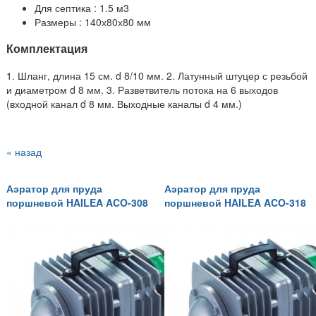
Для септика : 1.5 м3
Размеры : 140х80х80 мм
Комплектация
1. Шланг, длина 15 см. d 8/10 мм. 2. Латунный штуцер с резьбой
и диаметром d 8 мм. 3. Разветвитель потока на 6 выходов
(входной канал d 8 мм. Выходные каналы d 4 мм.)
« назад
Аэратор для пруда
Аэратор для пруда
поршневой HAILEA ACO-308
поршневой HAILEA ACO-318