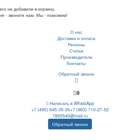
го не добавили в корзину.
ия - звоните нам. Мы - поможем!
О нас
Доставка и оплата
Регионы
Статьи
Производители
Контакты
Обратный звонок
0
Написать в WhatsApp
+7 (495) 645-35-30
+7 (963) 710-27-52
7865540@mail.ru
Обратный звонок