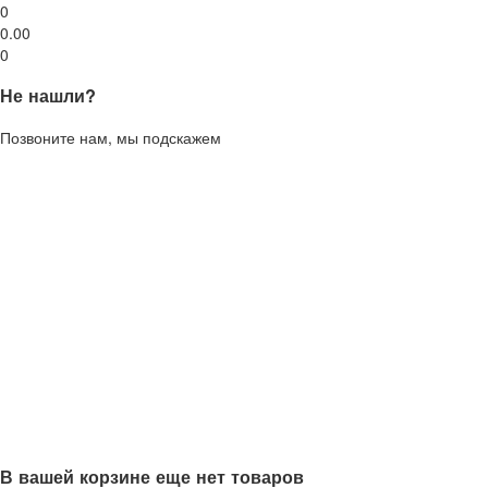
0
0.00
0
Не нашли?
Позвоните нам, мы подскажем
В вашей корзине еще нет товаров