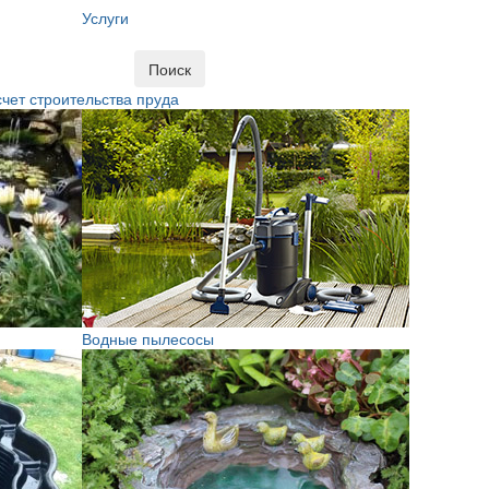
Услуги
Поиск
чет строительства пруда
Водные пылесосы