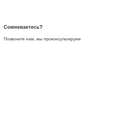
Сомневаетесь?
Позвоните нам, мы проконсультируем