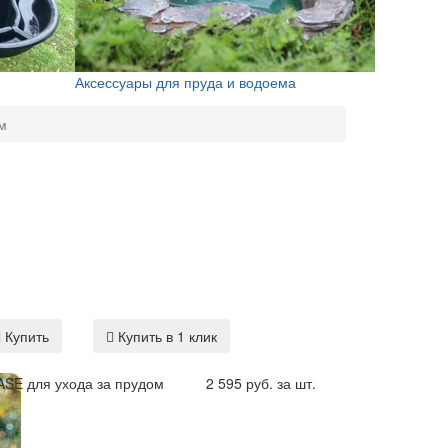
Аксессуары для пруда и водоема
м
Купить
Купить в 1 клик
SE для ухода за прудом
2 595 руб. за шт.