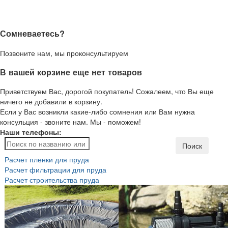
Сомневаетесь?
Позвоните нам, мы проконсультируем
В вашей корзине еще нет товаров
Приветствуем Вас, дорогой покупатель! Сожалеем, что Вы еще
ничего не добавили в корзину.
Если у Вас возникли какие-либо сомнения или Вам нужна
консульция - звоните нам. Мы - поможем!
Наши телефоны:
Поиск
Расчет пленки для пруда
Расчет фильтрации для пруда
Расчет строительства пруда