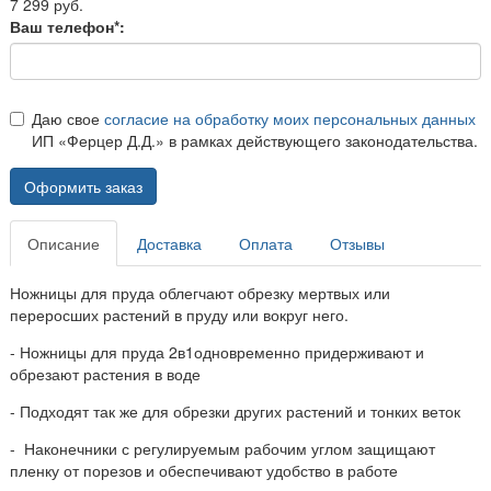
7 299 руб.
Ваш телефон*:
Даю свое
согласие на обработку моих персональных данных
ИП «Ферцер Д.Д.» в рамках действующего законодательства.
Оформить заказ
Описание
Доставка
Оплата
Отзывы
Ножницы для пруда облегчают обрезку мертвых или
переросших растений в пруду или вокруг него.
- Ножницы для пруда 2в1одновременно придерживают и
обрезают растения в воде
- Подходят так же для обрезки других растений и тонких веток
- Наконечники с регулируемым рабочим углом защищают
пленку от порезов и обеспечивают удобство в работе