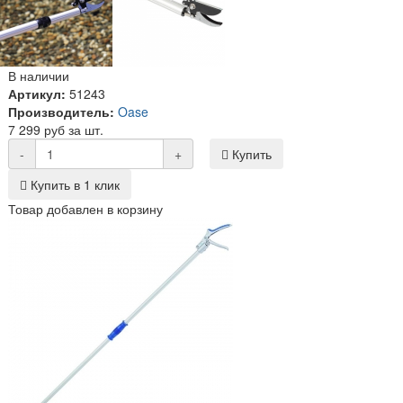
В наличии
Артикул:
51243
Производитель:
Oase
7 299 руб за шт.
-
+
Купить
Купить в 1 клик
Товар добавлен в корзину