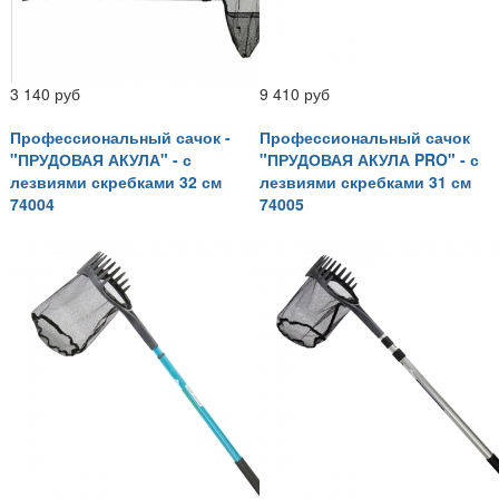
3 140 руб
9 410 руб
Профессиональный сачок -
Профессиональный сачок
"ПРУДОВАЯ АКУЛА" - с
"ПРУДОВАЯ АКУЛА PRO" - с
лезвиями скребками 32 см
лезвиями скребками 31 см
74004
74005