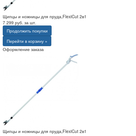
Щипцы и ножницы для пруда,FlexiCut 2в1
7 299 руб. за шт.
Продолжить покупки
Перейти в корзину »
Оформление заказа
Щипцы и ножницы для пруда,FlexiCut 2в1