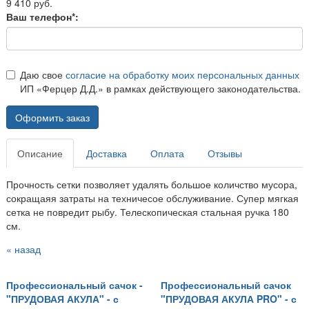
9 410 руб.
Ваш телефон*:
Даю свое
согласие на обработку моих персональных данных
ИП «Ферцер Д.Д.» в рамках действующего законодательства.
Оформить заказ
Описание
Доставка
Оплата
Отзывы
Прочность сетки позволяет удалять большое количство мусора,
сокращаяя затраты на техничесое обслуживание. Супер мягкая
сетка не повредит рыбу. Телескопическая стальная ручка 180
см.
« назад
Профессиональный сачок -
Профессиональный сачок
"ПРУДОВАЯ АКУЛА" - с
"ПРУДОВАЯ АКУЛА PRO" - с