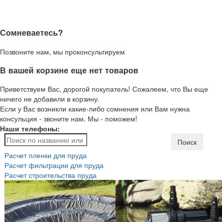
Сомневаетесь?
Позвоните нам, мы проконсультируем
В вашей корзине еще нет товаров
Приветствуем Вас, дорогой покупатель! Сожалеем, что Вы еще
ничего не добавили в корзину.
Если у Вас возникли какие-либо сомнения или Вам нужна
консульция - звоните нам. Мы - поможем!
Наши телефоны:
Поиск
Расчет пленки для пруда
Расчет фильтрации для пруда
Расчет строительства пруда