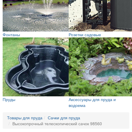
Фонтаны
Розетки садовые
Пруды
Аксессуары для пруда и
водоема
Товары для пруда
Сачки для пруда
Высокопрочный телескопический сачок 98560