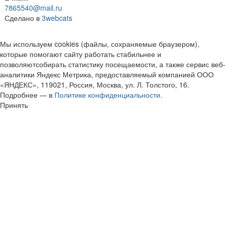
7865540@mail.ru
Сделано в
3webcats
Мы используем cookies (файлы, сохраняемые браузером),
которые помогают сайту работать стабильнее и
позволяютсобирать статистику посещаемости, а также сервис веб-
аналитики Яндекс Метрика, предоставляемый компанией ООО
«ЯНДЕКС», 119021, Россия, Москва, ул. Л. Толстого, 16.
Подробнее — в
Политике конфиденциальности.
Принять