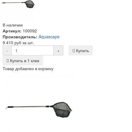
В наличии
Артикул:
100092
Производитель:
Aquascape
9 410 руб за шт.
-
+
Купить
Купить в 1 клик
Товар добавлен в корзину