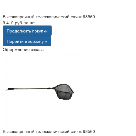
Высокопрочный телескопический сачок 98560
9 410 руб. за шт.
Продолжить покупки
Перейти в корзину »
Оформление заказа
Высокопрочный телескопический сачок 98560