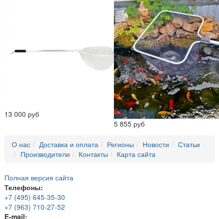
13 000 руб
5 855 руб
О нас
Доставка и оплата
Регионы
Новости
Статьи
Производители
Контакты
Карта сайта
Полная версия сайта
Телефоны:
+7 (495) 645-35-30
+7 (963) 710-27-52
E-mail: