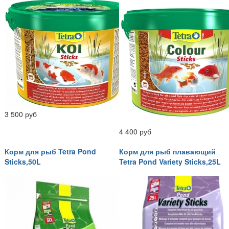
3 500 руб
4 400 руб
Корм для рыб Tetra Pond
Корм для рыб плавающий
Sticks,50L
Tetra Pond Variety Sticks,25L