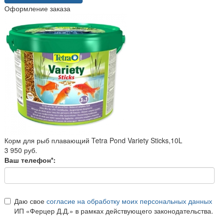
Оформление заказа
Корм для рыб плавающий Tetra Pond Variety Sticks,10L
3 950 руб.
Ваш телефон*:
Даю свое
согласие на обработку моих персональных данных
ИП «Ферцер Д.Д.» в рамках действующего законодательства.