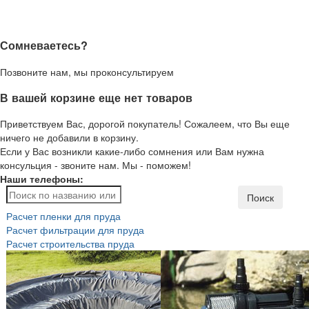
Сомневаетесь?
Позвоните нам, мы проконсультируем
В вашей корзине еще нет товаров
Приветствуем Вас, дорогой покупатель! Сожалеем, что Вы еще
ничего не добавили в корзину.
Если у Вас возникли какие-либо сомнения или Вам нужна
консульция - звоните нам. Мы - поможем!
Наши телефоны:
Поиск
Расчет пленки для пруда
Расчет фильтрации для пруда
Расчет строительства пруда