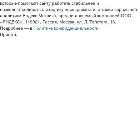
которые помогают сайту работать стабильнее и
позволяютсобирать статистику посещаемости, а также сервис веб-
аналитики Яндекс Метрика, предоставляемый компанией ООО
«ЯНДЕКС», 119021, Россия, Москва, ул. Л. Толстого, 16.
Подробнее — в
Политике конфиденциальности.
Принять