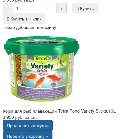
-
+
Купить
Купить в 1 клик
Товар добавлен в корзину
Корм для рыб плавающий Tetra Pond Variety Sticks,10L
3 950 руб. за шт.
Продолжить покупки
Перейти в корзину »