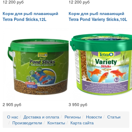
12 200 руб
12 200 руб
Корм для рыб плавающий
Корм для рыб плавающий
Tetra Pond Sticks,12L
Tetra Pond Variety Sticks,10L
2 905 руб
3 950 руб
О нас
Доставка и оплата
Регионы
Новости
Статьи
Производители
Контакты
Карта сайта