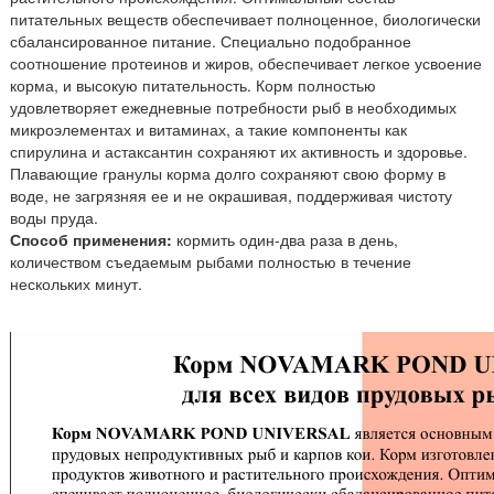
питательных веществ обеспечивает полноценное, биологически
сбалансированное питание. Специально подобранное
соотношение протеинов и жиров, обеспечивает легкое усвоение
корма, и высокую питательность. Корм полностью
удовлетворяет ежедневные потребности рыб в необходимых
микроэлементах и витаминах, а такие компоненты как
спирулина и астаксантин сохраняют их активность и здоровье.
Плавающие гранулы корма долго сохраняют свою форму в
воде, не загрязняя ее и не окрашивая, поддерживая чистоту
воды пруда.
Способ применения:
кормить один-два раза в день,
количеством съедаемым рыбами полностью в течение
нескольких минут.