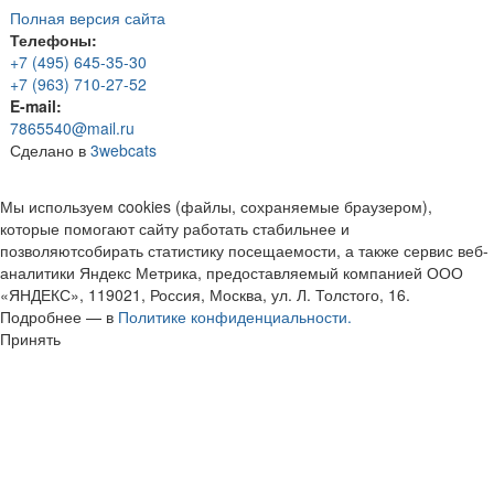
Полная версия сайта
Телефоны:
+7 (495) 645-35-30
+7 (963) 710-27-52
E-mail:
7865540@mail.ru
Сделано в
3webcats
Мы используем cookies (файлы, сохраняемые браузером),
которые помогают сайту работать стабильнее и
позволяютсобирать статистику посещаемости, а также сервис веб-
аналитики Яндекс Метрика, предоставляемый компанией ООО
«ЯНДЕКС», 119021, Россия, Москва, ул. Л. Толстого, 16.
Подробнее — в
Политике конфиденциальности.
Принять