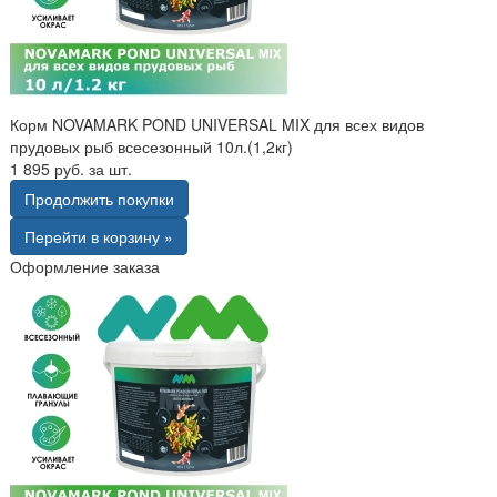
Корм NOVAMARK POND UNIVERSAL MIX для всех видов
прудовых рыб всесезонный 10л.(1,2кг)
1 895 руб. за шт.
Продолжить покупки
Перейти в корзину »
Оформление заказа