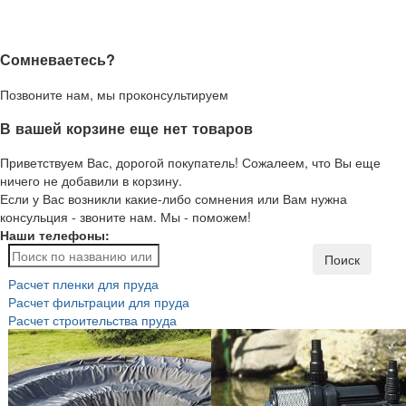
Сомневаетесь?
Позвоните нам, мы проконсультируем
В вашей корзине еще нет товаров
Приветствуем Вас, дорогой покупатель! Сожалеем, что Вы еще
ничего не добавили в корзину.
Если у Вас возникли какие-либо сомнения или Вам нужна
консульция - звоните нам. Мы - поможем!
Наши телефоны:
Поиск
Расчет пленки для пруда
Расчет фильтрации для пруда
Расчет строительства пруда