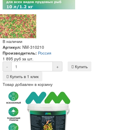
В наличии
Артикул:
NM-310210
Производитель:
Россия
1 895 руб за шт.
-
+
Купить
Купить в 1 клик
Товар добавлен в корзину