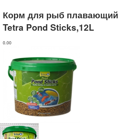
Корм для рыб плавающий
Tetra Pond Sticks,12L
0.0
0