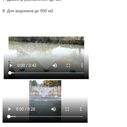
8. Для водоемов до 500 м2