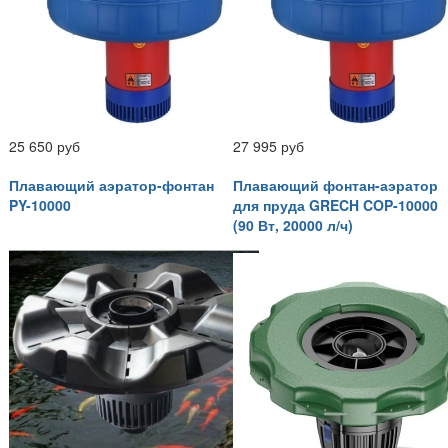
25 650 руб
27 995 руб
Плавающий аэратор-фонтан
Плавающий фонтан-аэратор
PY-10000
для пруда GRECH COP-10000
(90 Вт, 20000 л/ч)