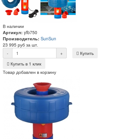
В наличии
Артикул:
yfb750
Производитель:
SunSun
23 995 руб за шт.
-
+
Купить
Купить в 1 клик
Товар добавлен в корзину