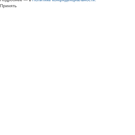
Принять