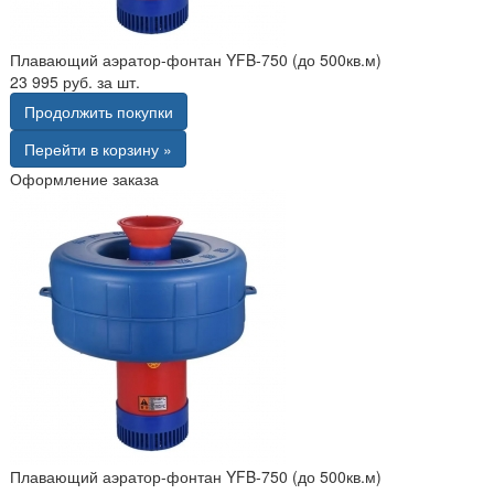
Плавающий аэратор-фонтан YFB-750 (до 500кв.м)
23 995 руб. за шт.
Продолжить покупки
Перейти в корзину »
Оформление заказа
Плавающий аэратор-фонтан YFB-750 (до 500кв.м)