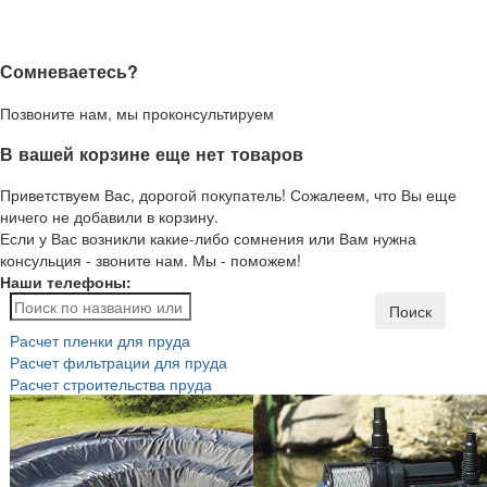
Сомневаетесь?
Позвоните нам, мы проконсультируем
В вашей корзине еще нет товаров
Приветствуем Вас, дорогой покупатель! Сожалеем, что Вы еще
ничего не добавили в корзину.
Если у Вас возникли какие-либо сомнения или Вам нужна
консульция - звоните нам. Мы - поможем!
Наши телефоны:
Поиск
Расчет пленки для пруда
Расчет фильтрации для пруда
Расчет строительства пруда