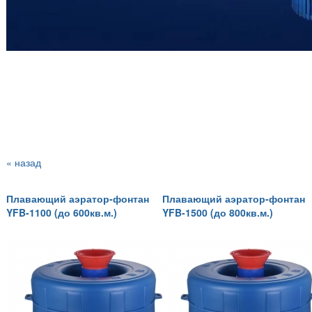
« назад
Плавающий аэратор-фонтан
Плавающий аэратор-фонтан
YFB-1100 (до 600кв.м.)
YFB-1500 (до 800кв.м.)