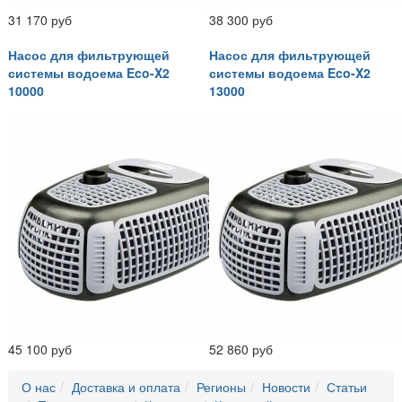
31 170 руб
38 300 руб
Насос для фильтрующей
Насос для фильтрующей
системы водоема Eco-X2
системы водоема Eco-X2
10000
13000
45 100 руб
52 860 руб
О нас
Доставка и оплата
Регионы
Новости
Статьи