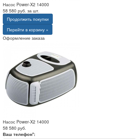
Насос Power-X2 14000
58 580 руб. за шт.
Продолжить покупки
Перейти в корзину »
Оформление заказа
Насос Power-X2 14000
58 580 руб.
Ваш телефон*: