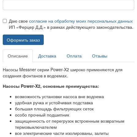
Даю свое
согласие на обработку моих персональных данных
ИП «Ферцер Д.Д.» в рамках действующего законодательства.
Оформить заказ
Описание
Доставка
Оплата
Отзывы
Насосы Messner серии Power-X2
широко применяются для
создания фонтанов в водоемах.
Насосы Power-X2, основные преимущества:
возможность установки насоса вне водоема
удобная ручка и устойчивая подставка
большая площадь фильтрующих сеток
особо прочный подшипник
защищенность от перегрузок встроенным возвратным
термовыключателем
все электрические части изолированы, залиты