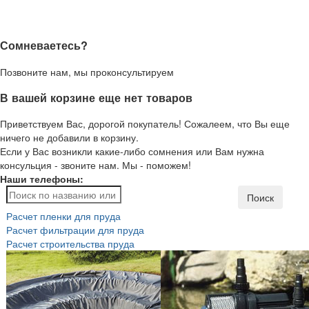
Сомневаетесь?
Позвоните нам, мы проконсультируем
В вашей корзине еще нет товаров
Приветствуем Вас, дорогой покупатель! Сожалеем, что Вы еще
ничего не добавили в корзину.
Если у Вас возникли какие-либо сомнения или Вам нужна
консульция - звоните нам. Мы - поможем!
Наши телефоны:
Поиск
Расчет пленки для пруда
Расчет фильтрации для пруда
Расчет строительства пруда