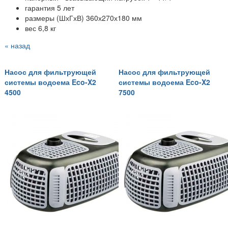
гарантия 5 лет
размеры (ШхГхВ) 360х270х180 мм
вес 6,8 кг
« назад
Насос для фильтрующей
Насос для фильтрующей
системы водоема Eco-X2
системы водоема Eco-X2
4500
7500