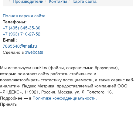
Производители
Контакты
Карта сайта
Полная версия сайта
Телефоны:
+7 (495) 645-35-30
+7 (963) 710-27-52
E-mail:
7865540@mail.ru
Сделано в
3webcats
Мы используем cookies (файлы, сохраняемые браузером),
которые помогают сайту работать стабильнее и
позволяютсобирать статистику посещаемости, а также сервис веб-
аналитики Яндекс Метрика, предоставляемый компанией ООО
«ЯНДЕКС», 119021, Россия, Москва, ул. Л. Толстого, 16.
Подробнее — в
Политике конфиденциальности.
Принять