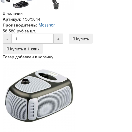
В наличии
Артикул:
156/5044
Производитель:
Messner
58 580 руб за шт.
-
+
Купить
Купить в 1 клик
Товар добавлен в корзину