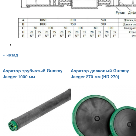
« назад
Аэратор трубчатый Gummy-
Аэратор дисковый Gummy-
Jaeger 1000 мм
Jaeger 270 мм (HD 270)