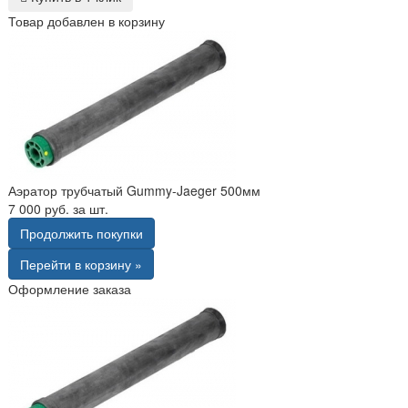
Товар добавлен в корзину
Аэратор трубчатый Gummy-Jaeger 500мм
7 000 руб. за шт.
Продолжить покупки
Перейти в корзину »
Оформление заказа