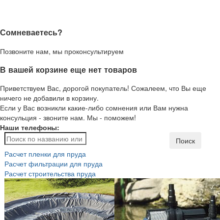
Сомневаетесь?
Позвоните нам, мы проконсультируем
В вашей корзине еще нет товаров
Приветствуем Вас, дорогой покупатель! Сожалеем, что Вы еще
ничего не добавили в корзину.
Если у Вас возникли какие-либо сомнения или Вам нужна
консульция - звоните нам. Мы - поможем!
Наши телефоны:
Поиск
Расчет пленки для пруда
Расчет фильтрации для пруда
Расчет строительства пруда