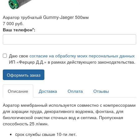
Аэратор трубчатый Gummy-Jaeger 500мм
7 000 руб.
Ваш телефон*:
Даю свое
согласие на обработку моих персональных данных
ИП «Ферцер Д.Д.» в рамках действующего законодательства.
Оформить заказ
Описание
Доставка
Оплата
Отзывы
Аэратор мембранный используется совместно с компрессорами
для аэрации пруда, декоративного водоема, фонтана, для
биологической очистки сточных вод и септика. Пропускная
способность 25 л/мин.
cрок службы свыше 10-ти лет.