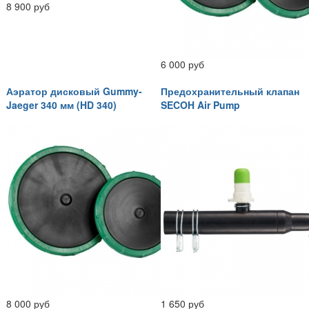
8 900 руб
6 000 руб
Аэратор дисковый Gummy-
Предохранительный клапан
Jaeger 340 мм (HD 340)
SECOH Air Pump
8 000 руб
1 650 руб