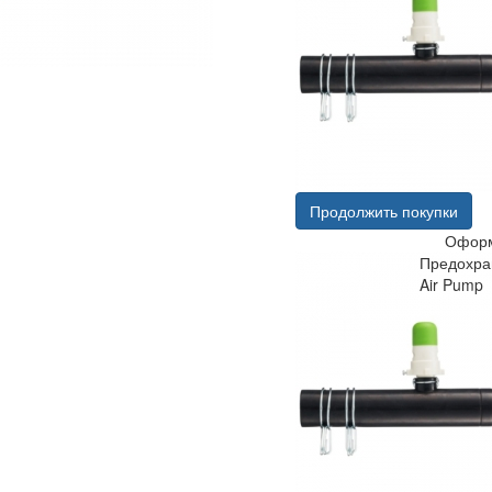
Продолжить покупки
Оформ
Предохра
Air Pump