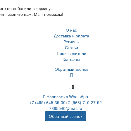
го не добавили в корзину.
ия - звоните нам. Мы - поможем!
О нас
Доставка и оплата
Регионы
Статьи
Производители
Контакты
Обратный звонок
0
Написать в WhatsApp
+7 (495) 645-35-30
+7 (963) 710-27-52
7865540@mail.ru
Обратный звонок