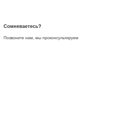
Сомневаетесь?
Позвоните нам, мы проконсультируем