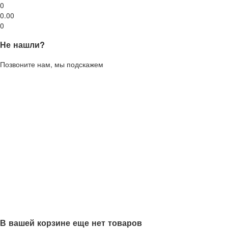
0
0.00
0
Не нашли?
Позвоните нам, мы подскажем
В вашей корзине еще нет товаров