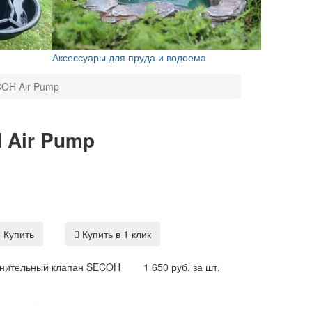
Аксессуары для пруда и водоема
OH Air Pump
 Air Pump
Купить
Купить в 1 клик
нительный клапан SECOH
1 650 руб. за шт.