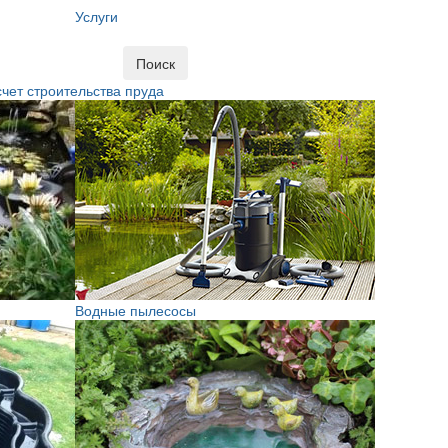
Услуги
Поиск
чет строительства пруда
Водные пылесосы