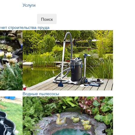
Услуги
Поиск
чет строительства пруда
Водные пылесосы