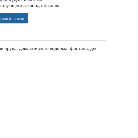
ствующего законодательства.
рмить заказ
и пруда, декоративного водоема, фонтана, для