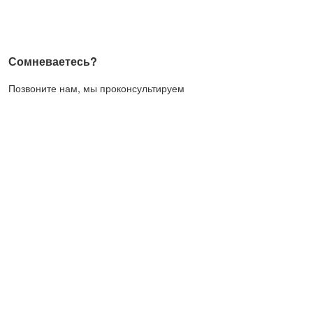
Сомневаетесь?
Позвоните нам, мы проконсультируем