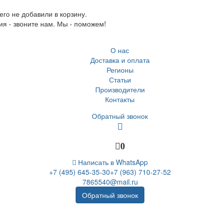
го не добавили в корзину.
ия - звоните нам. Мы - поможем!
О нас
Доставка и оплата
Регионы
Статьи
Производители
Контакты
Обратный звонок
0
Написать в WhatsApp
+7 (495) 645-35-30
+7 (963) 710-27-52
7865540@mail.ru
Обратный звонок