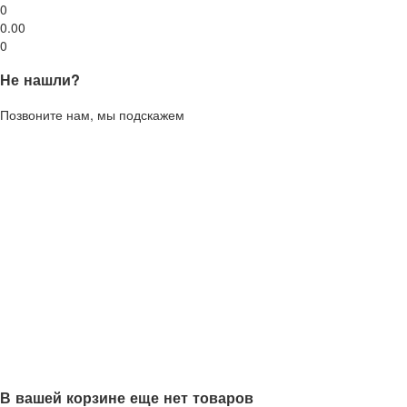
0
0.00
0
Не нашли?
Позвоните нам, мы подскажем
В вашей корзине еще нет товаров