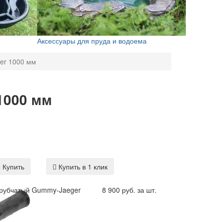
Аксессуары для пруда и водоема
er 1000 мм
1000 мм
Купить
Купить в 1 клик
трубчатый Gummy-Jaeger
8 900 руб. за шт.