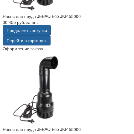
Насос для пруда JEBAO Eco JKP-55000
30 455 руб. за шт.
Продолжить покупки
Перейти в корзину »
Оформление заказа
Насос для пруда JEBAO Eco JKP-55000