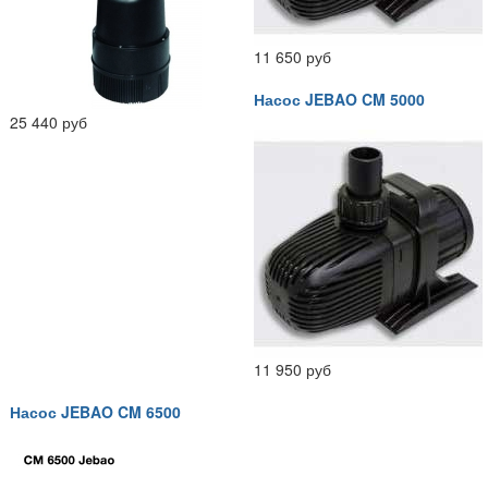
11 650 руб
Насос JEBAO CM 5000
25 440 руб
11 950 руб
Насос JEBAO CM 6500