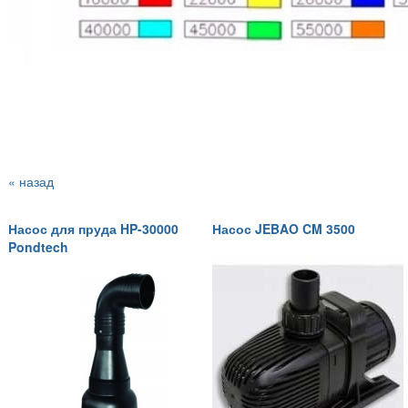
« назад
Насос для пруда HP-30000
Насос JEBAO CM 3500
Pondtech