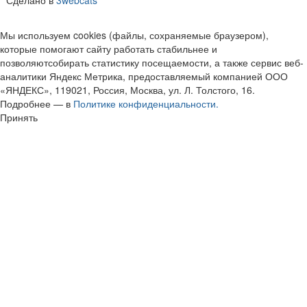
Сделано в
3webcats
Мы используем cookies (файлы, сохраняемые браузером),
которые помогают сайту работать стабильнее и
позволяютсобирать статистику посещаемости, а также сервис веб-
аналитики Яндекс Метрика, предоставляемый компанией ООО
«ЯНДЕКС», 119021, Россия, Москва, ул. Л. Толстого, 16.
Подробнее — в
Политике конфиденциальности.
Принять