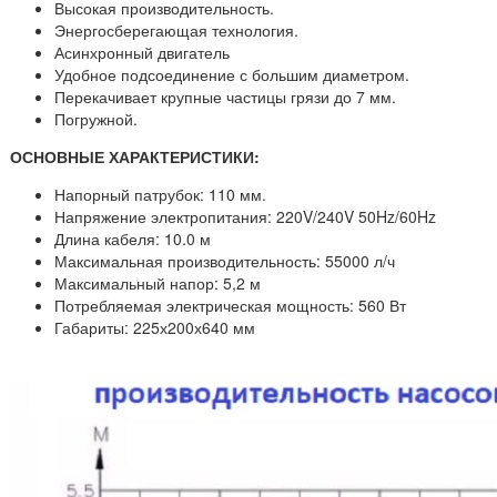
Высокая производительность.
Энергосберегающая технология.
Асинхронный двигатель
Удобное подсоединение с большим диаметром.
Перекачивает крупные частицы грязи до 7 мм.
Погружной.
ОСНОВНЫЕ ХАРАКТЕРИСТИКИ:
Напорный патрубок: 110 мм.
Напряжение электропитания: 220V/240V 50Hz/60Hz
Длина кабеля: 10.0 м
Максимальная производительность: 55000 л/ч
Максимальный напор: 5,2 м
Потребляемая электрическая мощность: 560 Вт
Габариты: 225х200х640 мм