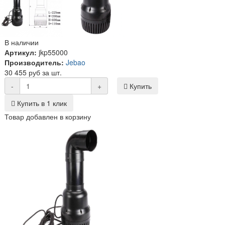
В наличии
Артикул:
jkp55000
Производитель:
Jebao
30 455 руб за шт.
-
+
Купить
Купить в 1 клик
Товар добавлен в корзину