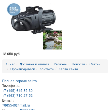
12 050 руб
О нас
Доставка и оплата
Регионы
Новости
Статьи
Производители
Контакты
Карта сайта
Полная версия сайта
Телефоны:
+7 (495) 645-35-30
+7 (963) 710-27-52
E-mail:
7865540@mail.ru