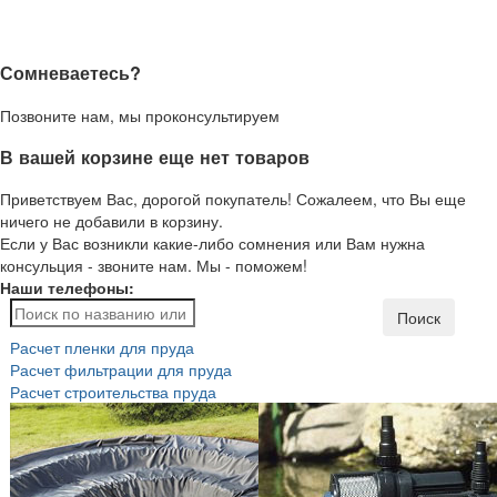
Сомневаетесь?
Позвоните нам, мы проконсультируем
В вашей корзине еще нет товаров
Приветствуем Вас, дорогой покупатель! Сожалеем, что Вы еще
ничего не добавили в корзину.
Если у Вас возникли какие-либо сомнения или Вам нужна
консульция - звоните нам. Мы - поможем!
Наши телефоны:
Поиск
Расчет пленки для пруда
Расчет фильтрации для пруда
Расчет строительства пруда