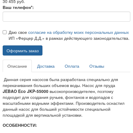
30 455 руб.
Ваш телефон*:
Даю свое
согласие на обработку моих персональных данных
ИП «Ферцер Д.Д.» в рамках действующего законодательства.
Оформить заказ
Описание
Доставка
Оплата
Отзывы
Данная серия насосов была разработана специально для
перекачивания больших объемов воды. Насос для пруда
JEBAO Eco JKP-55000
высокопроизводителен, поэтому
подходит для создания ручьев, фонтанов и водопадов с
масштабными водными эффектами. Производитель оснастил
данный насос для большей устойчивости специальной
площадкой для вертикальной установки.
ОСОБЕННОСТИ: