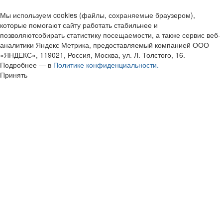
Мы используем cookies (файлы, сохраняемые браузером),
которые помогают сайту работать стабильнее и
позволяютсобирать статистику посещаемости, а также сервис веб-
аналитики Яндекс Метрика, предоставляемый компанией ООО
«ЯНДЕКС», 119021, Россия, Москва, ул. Л. Толстого, 16.
Подробнее — в
Политике конфиденциальности.
Принять