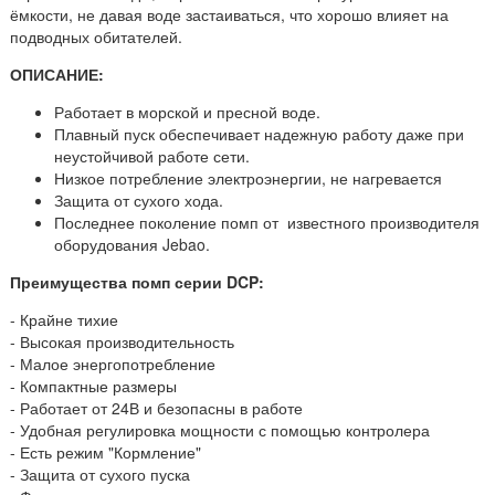
ёмкости, не давая воде застаиваться, что хорошо влияет на
подводных обитателей.
ОПИСАНИЕ:
Работает в морской и пресной воде.
Плавный пуск обеспечивает надежную работу даже при
неустойчивой работе сети.
Низкое потребление электроэнергии, не нагревается
Защита от сухого хода.
Последнее поколение помп от известного производителя
оборудования Jebao.
Преимущества помп серии DCP:
- Крайне тихие
- Высокая производительность
- Малое энергопотребление
- Компактные размеры
- Работает от 24В и безопасны в работе
- Удобная регулировка мощности с помощью контролера
- Есть режим "Кормление"
- Защита от сухого пуска