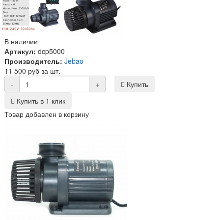
В наличии
Артикул:
dcp5000
Производитель:
Jebao
11 500 руб за шт.
-
+
Купить
Купить в 1 клик
Товар добавлен в корзину