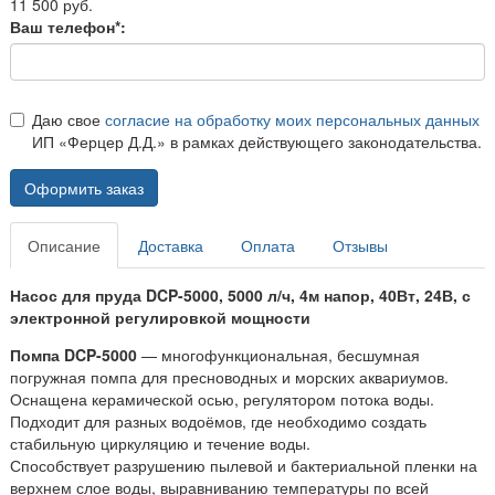
11 500 руб.
Ваш телефон*:
Даю свое
согласие на обработку моих персональных данных
ИП «Ферцер Д.Д.» в рамках действующего законодательства.
Оформить заказ
Описание
Доставка
Оплата
Отзывы
Насос для пруда DCP-5000, 5000 л/ч, 4м напор, 40Вт, 24В, с
электронной регулировкой мощности
Помпа DCP-5000
— многофункциональная, бесшумная
погружная помпа для пресноводных и морских аквариумов.
Оснащена керамической осью, регулятором потока воды.
Подходит для разных водоёмов, где необходимо создать
стабильную циркуляцию и течение воды.
Способствует разрушению пылевой и бактериальной пленки на
верхнем слое воды, выравниванию температуры по всей