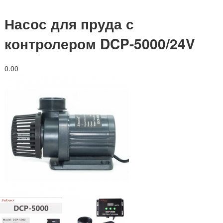
Насос для пруда с
контролером DCP-5000/24V
0.0
0