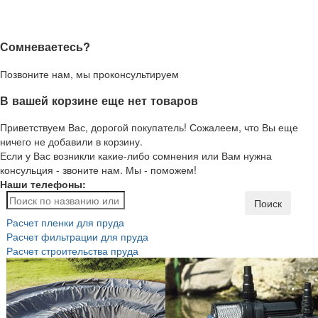
Сомневаетесь?
Позвоните нам, мы проконсультируем
В вашей корзине еще нет товаров
Приветствуем Вас, дорогой покупатель! Сожалеем, что Вы еще
ничего не добавили в корзину.
Если у Вас возникли какие-либо сомнения или Вам нужна
консульция - звоните нам. Мы - поможем!
Наши телефоны:
Поиск
Расчет пленки для пруда
Расчет фильтрации для пруда
Расчет строительства пруда