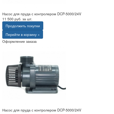
Насос для пруда с контролером DCP-5000/24V
11 500 руб. за шт.
Продолжить покупки
Перейти в корзину »
Оформление заказа
Насос для пруда с контролером DCP-5000/24V