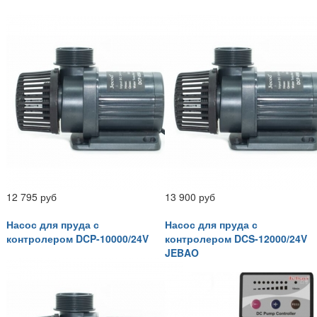
12 795 руб
13 900 руб
Насос для пруда с
Насос для пруда с
контролером DCP-10000/24V
контролером DCS-12000/24V
JEBAO