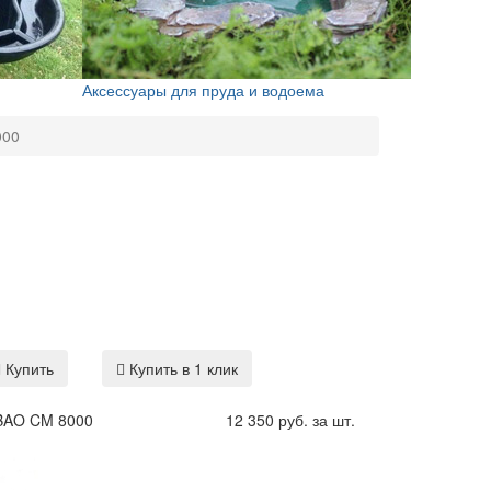
Аксессуары для пруда и водоема
000
Купить
Купить в 1 клик
BAO CM 8000
12 350 руб. за шт.