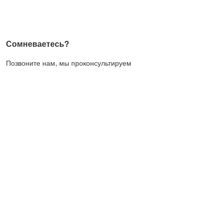
Сомневаетесь?
Позвоните нам, мы проконсультируем