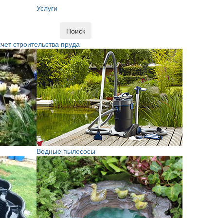
Услуги
Поиск
чет строительства пруда
Водные пылесосы