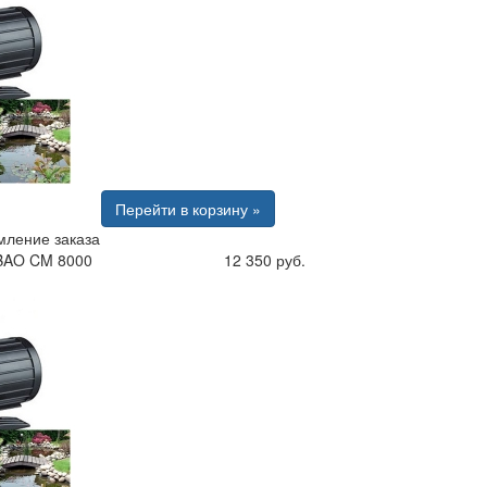
Перейти в корзину »
ление заказа
BAO CM 8000
12 350 руб.