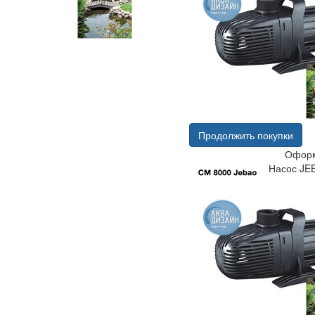
Продолжить покупки
Оформ
Насос JE