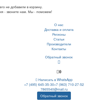
го не добавили в корзину.
ия - звоните нам. Мы - поможем!
О нас
Доставка и оплата
Регионы
Статьи
Производители
Контакты
Обратный звонок
0
Написать в WhatsApp
+7 (495) 645-35-30
+7 (963) 710-27-52
7865540@mail.ru
Обратный звонок