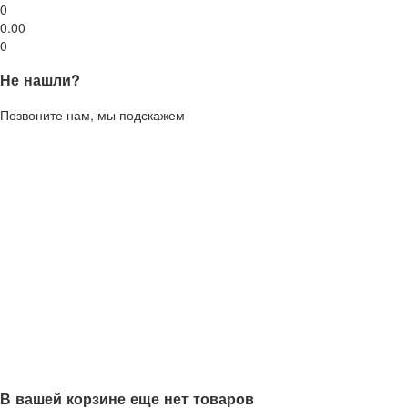
0
0.00
0
Не нашли?
Позвоните нам, мы подскажем
В вашей корзине еще нет товаров