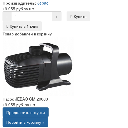
Производитель:
Jebao
19 955 руб за шт.
-
+
Купить
Купить в 1 клик
Товар добавлен в корзину
Насос JEBAO CM 20000
19 955 руб. за шт.
Продолжить покупки
Перейти в корзину »