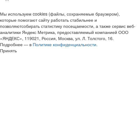
Мы используем cookies (файлы, сохраняемые браузером),
которые помогают сайту работать стабильнее и
позволяютсобирать статистику посещаемости, а также сервис веб-
аналитики Яндекс Метрика, предоставляемый компанией ООО
«ЯНДЕКС», 119021, Россия, Москва, ул. Л. Толстого, 16.
Подробнее — в
Политике конфиденциальности.
Принять