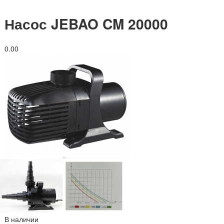
Насос JEBAO CM 20000
0.0
0
В наличии