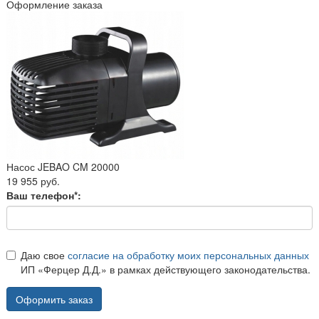
Оформление заказа
Насос JEBAO CM 20000
19 955 руб.
Ваш телефон*:
Даю свое
согласие на обработку моих персональных данных
ИП «Ферцер Д.Д.» в рамках действующего законодательства.
Оформить заказ