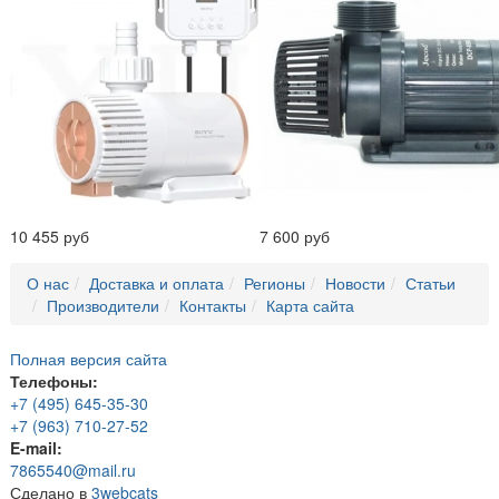
10 455 руб
7 600 руб
О нас
Доставка и оплата
Регионы
Новости
Статьи
Производители
Контакты
Карта сайта
Полная версия сайта
Телефоны:
+7 (495) 645-35-30
+7 (963) 710-27-52
E-mail:
7865540@mail.ru
Сделано в
3webcats