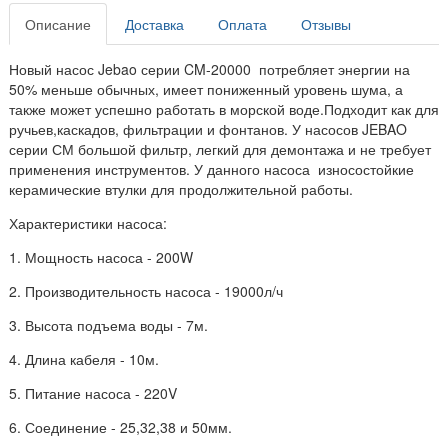
Описание
Доставка
Оплата
Отзывы
Новый насос Jebao серии CM-20000 потребляет энергии на
50% меньше обычных, имеет пониженный уровень шума, а
также может успешно работать в морской воде.Подходит как для
ручьев,каскадов, фильтрации и фонтанов. У насосов JEBAO
серии СМ большой фильтр, легкий для демонтажа и не требует
применения инструментов. У данного насоса износостойкие
керамические втулки для продолжительной работы.
Характеристики насоса:
1. Мощность насоса - 200W
2. Производительность насоса - 19000л/ч
3. Высота подъема воды - 7м.
4. Длина кабеля - 10м.
5. Питание насоса - 220V
6. Соединение - 25,32,38 и 50мм.