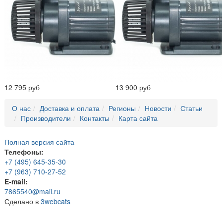
12 795 руб
13 900 руб
О нас
Доставка и оплата
Регионы
Новости
Статьи
Производители
Контакты
Карта сайта
Полная версия сайта
Телефоны:
+7 (495) 645-35-30
+7 (963) 710-27-52
E-mail:
7865540@mail.ru
Сделано в
3webcats