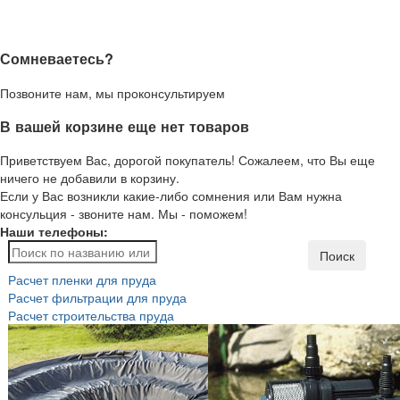
Сомневаетесь?
Позвоните нам, мы проконсультируем
В вашей корзине еще нет товаров
Приветствуем Вас, дорогой покупатель! Сожалеем, что Вы еще
ничего не добавили в корзину.
Если у Вас возникли какие-либо сомнения или Вам нужна
консульция - звоните нам. Мы - поможем!
Наши телефоны:
Поиск
Расчет пленки для пруда
Расчет фильтрации для пруда
Расчет строительства пруда