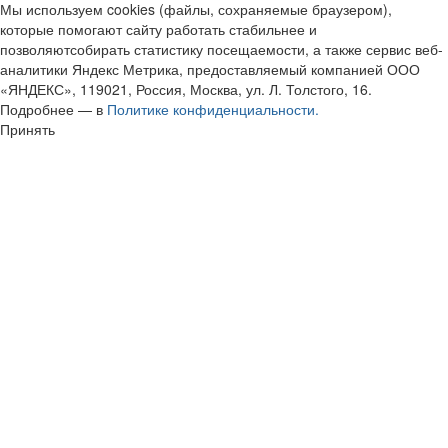
Мы используем cookies (файлы, сохраняемые браузером),
которые помогают сайту работать стабильнее и
позволяютсобирать статистику посещаемости, а также сервис веб-
аналитики Яндекс Метрика, предоставляемый компанией ООО
«ЯНДЕКС», 119021, Россия, Москва, ул. Л. Толстого, 16.
Подробнее — в
Политике конфиденциальности.
Принять