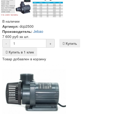
В наличии
Артикул:
dcp2500
Производитель:
Jebao
7 600 руб за шт.
-
+
Купить
Купить в 1 клик
Товар добавлен в корзину