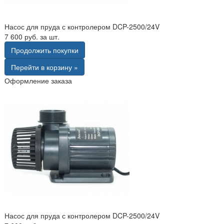
Насос для пруда с контролером DCP-2500/24V
7 600 руб. за шт.
Продолжить покупки
Перейти в корзину »
Оформление заказа
Насос для пруда с контролером DCP-2500/24V