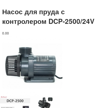
Насос для пруда с
контролером DCP-2500/24V
0.0
0