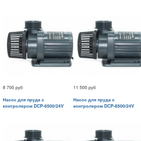
8 700 руб
11 500 руб
Насос для пруда с
Насос для пруда с
контролером DCP-6500/24V
контролером DCP-8500/24V