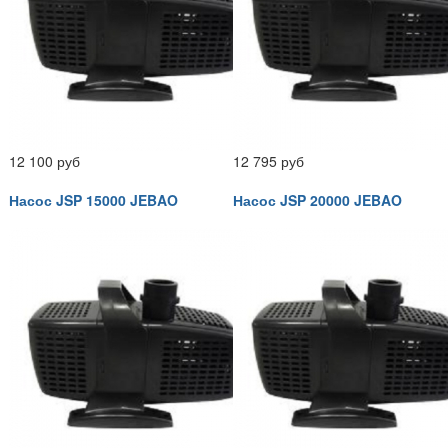
12 100 руб
12 795 руб
Насос JSP 15000 JEBAO
Насос JSP 20000 JEBAO