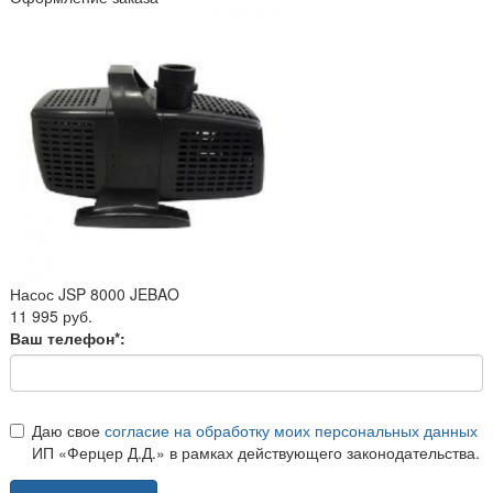
Насос JSP 8000 JEBAO
11 995 руб.
Ваш телефон*:
Даю свое
согласие на обработку моих персональных данных
ИП «Ферцер Д.Д.» в рамках действующего законодательства.