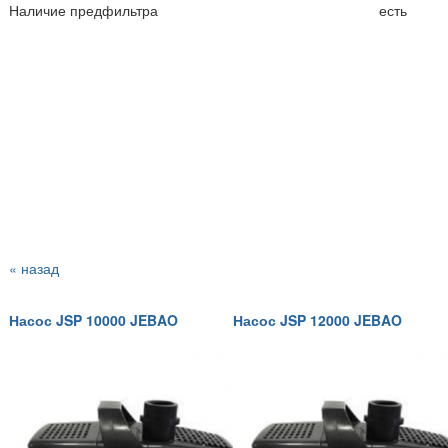
Наличие предфильтра
есть
« назад
Насос JSP 10000 JEBAO
Насос JSP 12000 JEBAO