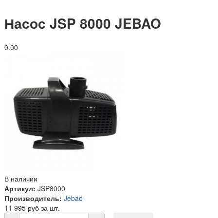
Насос JSP 8000 JEBAO
0.0
0
В наличии
Артикул:
JSP8000
Производитель:
Jebao
11 995 руб за шт.