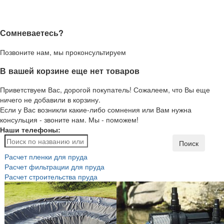
Сомневаетесь?
Позвоните нам, мы проконсультируем
В вашей корзине еще нет товаров
Приветствуем Вас, дорогой покупатель! Сожалеем, что Вы еще
ничего не добавили в корзину.
Если у Вас возникли какие-либо сомнения или Вам нужна
консульция - звоните нам. Мы - поможем!
Наши телефоны:
Поиск
Расчет пленки для пруда
Расчет фильтрации для пруда
Расчет строительства пруда