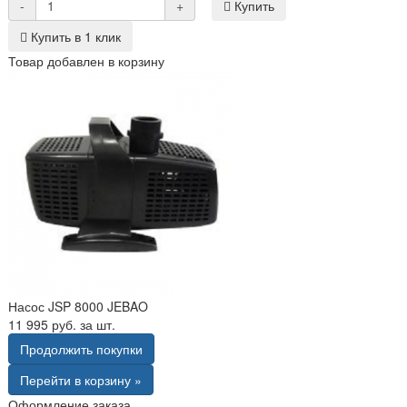
-
+
Купить
Купить в 1 клик
Товар добавлен в корзину
Насос JSP 8000 JEBAO
11 995 руб. за шт.
Продолжить покупки
Перейти в корзину »
Оформление заказа