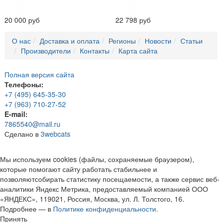
20 000 руб
22 798 руб
О нас
Доставка и оплата
Регионы
Новости
Статьи
Производители
Контакты
Карта сайта
Полная версия сайта
Телефоны:
+7 (495) 645-35-30
+7 (963) 710-27-52
E-mail:
7865540@mail.ru
Сделано в
3webcats
Мы используем cookies (файлы, сохраняемые браузером),
которые помогают сайту работать стабильнее и
позволяютсобирать статистику посещаемости, а также сервис веб-
аналитики Яндекс Метрика, предоставляемый компанией ООО
«ЯНДЕКС», 119021, Россия, Москва, ул. Л. Толстого, 16.
Подробнее — в
Политике конфиденциальности.
Принять